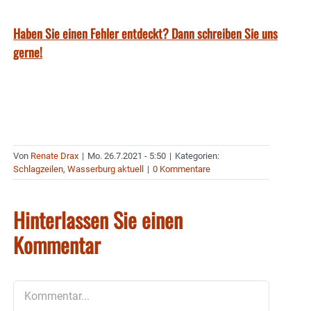
Haben Sie einen Fehler entdeckt? Dann schreiben Sie uns
gerne!
Von
Renate Drax
|
Mo. 26.7.2021 - 5:50
|
Kategorien:
Schlagzeilen
,
Wasserburg aktuell
|
0 Kommentare
Hinterlassen Sie einen
Kommentar
Kommentar