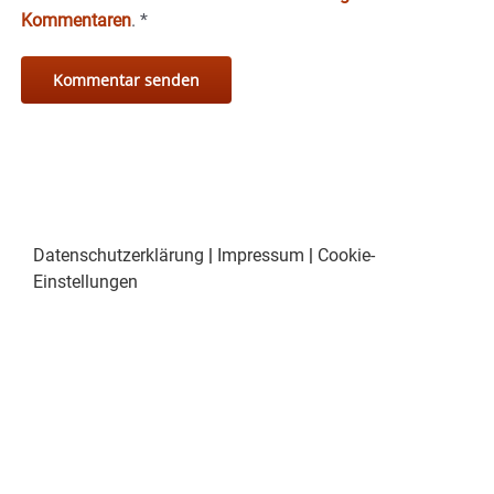
Kommentaren
.
*
Datenschutzerklärung
|
Impressum
|
Cookie-
Einstellungen