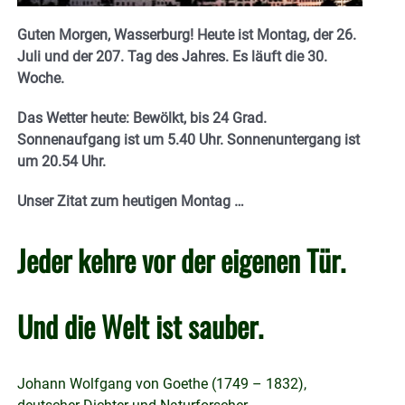
Guten Morgen, Wasserburg! Heute ist Montag, der 26.
Juli und der 207. Tag des Jahres.
Es läuft die 30.
Woche.
Das Wetter heute: Bewölkt, bis 24 Grad.
Sonnenaufgang ist um 5.40
Uhr. Sonnenuntergang ist
um 20.54 Uhr.
Unser Zitat zum heutigen Montag …
Jeder kehre vor der eigenen Tür.
Und die Welt ist sauber.
Johann Wolfgang von Goethe (1749 – 1832),