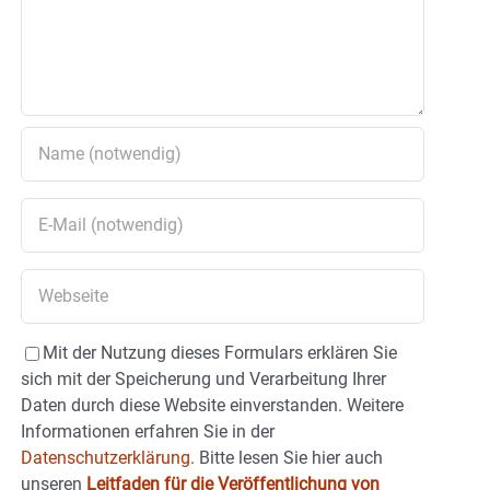
Mit der Nutzung dieses Formulars erklären Sie
sich mit der Speicherung und Verarbeitung Ihrer
Daten durch diese Website einverstanden. Weitere
Informationen erfahren Sie in der
Datenschutzerklärung.
Bitte lesen Sie hier auch
unseren
Leitfaden für die Veröffentlichung von