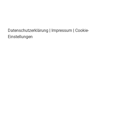
Datenschutzerklärung
|
Impressum
|
Cookie-
Einstellungen