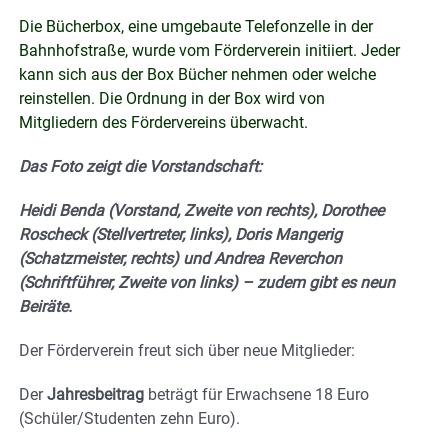
Die Bücherbox, eine umgebaute Telefonzelle in der
Bahnhofstraße, wurde vom Förderverein initiiert. Jeder
kann sich aus der Box Bücher nehmen oder welche
reinstellen. Die Ordnung in der Box wird von
Mitgliedern des Fördervereins überwacht.
Das Foto zeigt die Vorstandschaft:
Heidi Benda (Vorstand, Zweite von rechts), Dorothee
Roscheck (Stellvertreter, links), Doris Mangerig
(Schatzmeister, rechts) und Andrea Reverchon
(Schriftführer, Zweite von links) – zudem gibt es neun
Beiräte.
Der Förderverein freut sich über neue Mitglieder:
Der
Jahresbeitrag
beträgt für Erwachsene 18 Euro
(Schüler/Studenten zehn Euro).