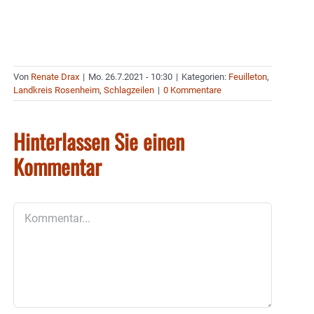
Von
Renate Drax
|
Mo. 26.7.2021 - 10:30
|
Kategorien:
Feuilleton
,
Landkreis Rosenheim
,
Schlagzeilen
|
0 Kommentare
Hinterlassen Sie einen
Kommentar
Kommentar