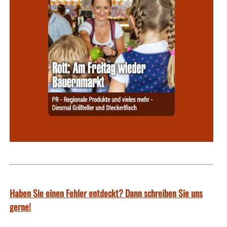
Haben Sie einen Fehler entdeckt? Dann schreiben Sie uns
gerne!