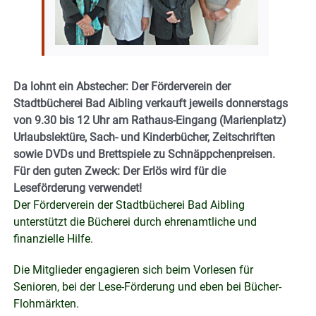
Da lohnt ein Abstecher: Der Förderverein der
Stadtbücherei Bad Aibling verkauft jeweils donnerstags
von 9.30 bis 12 Uhr am Rathaus-Eingang (Marienplatz)
Urlaubslektüre, Sach- und Kinderbücher, Zeitschriften
sowie DVDs und Brettspiele zu Schnäppchenpreisen.
Für den guten Zweck: Der Erlös wird für die
Leseförderung verwendet!
Der Förderverein der Stadtbücherei Bad Aibling
unterstützt die Bücherei durch ehrenamtliche und
finanzielle Hilfe.
Die Mitglieder engagieren sich beim Vorlesen für
Senioren, bei der Lese-Förderung und eben bei Bücher-
Flohmärkten.