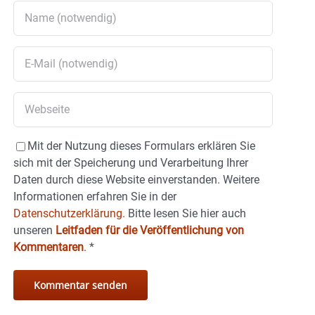
Mit der Nutzung dieses Formulars erklären Sie
sich mit der Speicherung und Verarbeitung Ihrer
Daten durch diese Website einverstanden. Weitere
Informationen erfahren Sie in der
Datenschutzerklärung.
Bitte lesen Sie hier auch
unseren
Leitfaden für die Veröffentlichung von
Kommentaren
.
*