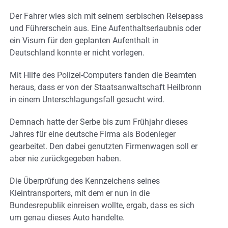
Der Fahrer wies sich mit seinem serbischen Reisepass
und Führerschein aus. Eine Aufenthaltserlaubnis oder
ein Visum für den geplanten Aufenthalt in
Deutschland konnte er nicht vorlegen.
Mit Hilfe des Polizei-Computers fanden die Beamten
heraus, dass er von der Staatsanwaltschaft Heilbronn
in einem Unterschlagungsfall gesucht wird.
Demnach hatte der Serbe bis zum Frühjahr dieses
Jahres für eine deutsche Firma als Bodenleger
gearbeitet. Den dabei genutzten Firmenwagen soll er
aber nie zurückgegeben haben.
Die Überprüfung des Kennzeichens seines
Kleintransporters, mit dem er nun in die
Bundesrepublik einreisen wollte, ergab, dass es sich
um genau dieses Auto handelte.