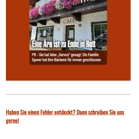
Haben Sie einen Fehler entdeckt? Dann schreiben Sie uns
gerne!