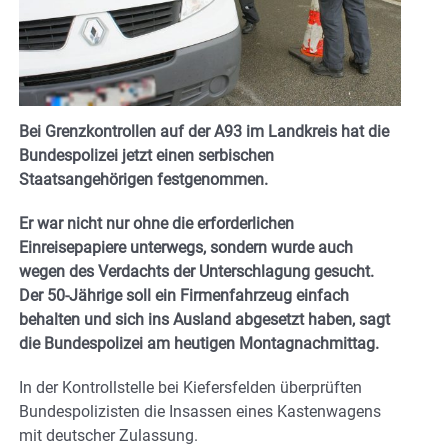
Bei Grenzkontrollen auf der A93 im Landkreis hat die
Bundespolizei jetzt einen serbischen
Staatsangehörigen festgenommen.
Er war nicht nur ohne die erforderlichen
Einreisepapiere unterwegs, sondern wurde auch
wegen des Verdachts der Unterschlagung gesucht.
Der 50-Jährige soll ein Firmenfahrzeug einfach
behalten und sich ins Ausland abgesetzt haben, sagt
die Bundespolizei am heutigen Montagnachmittag.
In der Kontrollstelle bei Kiefersfelden überprüften
Bundespolizisten die Insassen eines Kastenwagens
mit deutscher Zulassung.