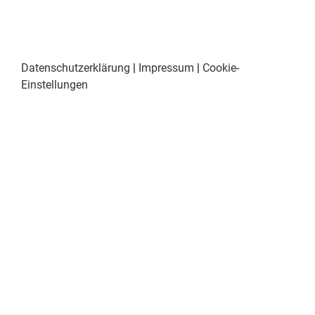
Datenschutzerklärung
|
Impressum
|
Cookie-
Einstellungen