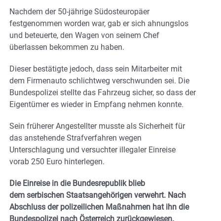
Nachdem der 50-jährige Südosteuropäer
festgenommen worden war, gab er sich ahnungslos
und beteuerte, den Wagen von seinem Chef
überlassen bekommen zu haben.
Dieser bestätigte jedoch, dass sein Mitarbeiter mit
dem Firmenauto schlichtweg verschwunden sei. Die
Bundespolizei stellte das Fahrzeug sicher, so dass der
Eigentümer es wieder in Empfang nehmen konnte.
Sein früherer Angestellter musste als Sicherheit für
das anstehende Strafverfahren wegen
Unterschlagung und versuchter illegaler Einreise
vorab 250 Euro hinterlegen.
Die Einreise in die Bundesrepublik blieb
dem serbischen Staatsangehörigen verwehrt. Nach
Abschluss der polizeilichen Maßnahmen hat ihn die
Bundespolizei nach Österreich zurückgewiesen.