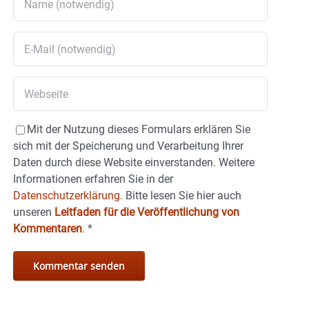
Mit der Nutzung dieses Formulars erklären Sie
sich mit der Speicherung und Verarbeitung Ihrer
Daten durch diese Website einverstanden. Weitere
Informationen erfahren Sie in der
Datenschutzerklärung.
Bitte lesen Sie hier auch
unseren
Leitfaden für die Veröffentlichung von
Kommentaren
.
*