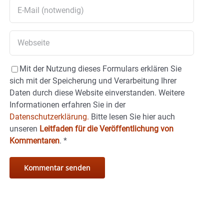
Mit der Nutzung dieses Formulars erklären Sie
sich mit der Speicherung und Verarbeitung Ihrer
Daten durch diese Website einverstanden. Weitere
Informationen erfahren Sie in der
Datenschutzerklärung.
Bitte lesen Sie hier auch
unseren
Leitfaden für die Veröffentlichung von
Kommentaren
.
*