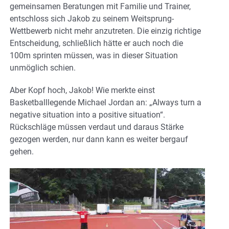
gemeinsamen Beratungen mit Familie und Trainer,
entschloss sich Jakob zu seinem Weitsprung-
Wettbewerb nicht mehr anzutreten. Die einzig richtige
Entscheidung, schließlich hätte er auch noch die
100m sprinten müssen, was in dieser Situation
unmöglich schien.
Aber Kopf hoch, Jakob! Wie merkte einst
Basketballlegende Michael Jordan an: „Always turn a
negative situation into a positive situation“.
Rückschläge müssen verdaut und daraus Stärke
gezogen werden, nur dann kann es weiter bergauf
gehen.