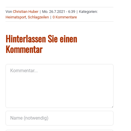
Von
Christian Huber
|
Mo. 26.7.2021 - 6:39
|
Kategorien:
Heimatsport
,
Schlagzeilen
|
0 Kommentare
Hinterlassen Sie einen
Kommentar
Kommentar