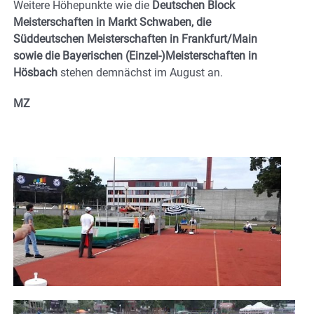
Weitere Höhepunkte wie die
Deutschen Block
Meisterschaften in Markt Schwaben, die
Süddeutschen Meisterschaften in Frankfurt/Main
sowie die Bayerischen (Einzel-)Meisterschaften in
Hösbach
stehen demnächst im August an.
MZ