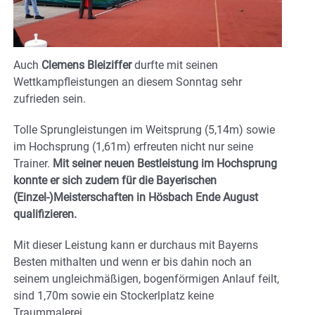
Auch
Clemens Bleiziffer
durfte mit seinen
Wettkampfleistungen an diesem Sonntag sehr
zufrieden sein.
Tolle Sprungleistungen im Weitsprung (5,14m) sowie
im Hochsprung (1,61m) erfreuten nicht nur seine
Trainer.
Mit seiner neuen Bestleistung im Hochsprung
konnte er sich zudem für die Bayerischen
(Einzel-)Meisterschaften in Hösbach Ende August
qualifizieren.
Mit dieser Leistung kann er durchaus mit Bayerns
Besten mithalten und wenn er bis dahin noch an
seinem ungleichmäßigen, bogenförmigen Anlauf feilt,
sind 1,70m sowie ein Stockerlplatz keine
Traummalerei.