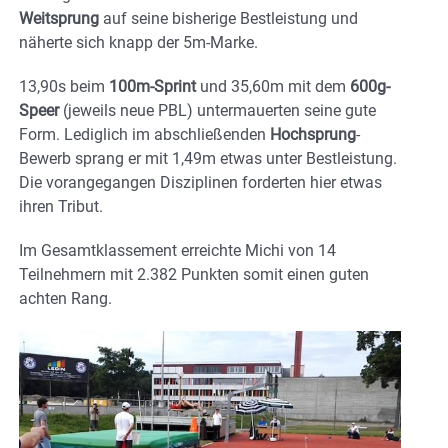
Weitsprung
auf seine bisherige Bestleistung und
näherte sich knapp der 5m-Marke.
13,90s beim
100m-Sprint
und 35,60m mit dem
600g-
Speer
(jeweils neue PBL) untermauerten seine gute
Form. Lediglich im abschließenden
Hochsprung
-
Bewerb sprang er mit 1,49m etwas unter Bestleistung.
Die vorangegangen Disziplinen forderten hier etwas
ihren Tribut.
Im Gesamtklassement erreichte Michi von 14
Teilnehmern mit 2.382 Punkten somit einen guten
achten Rang.