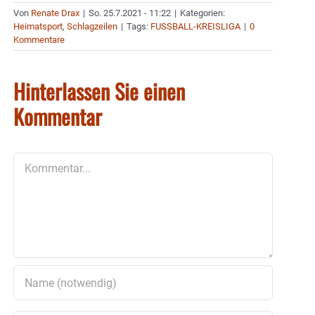
Von
Renate Drax
|
So. 25.7.2021 - 11:22
|
Kategorien:
Heimatsport
,
Schlagzeilen
|
Tags:
FUSSBALL-KREISLIGA
|
0
Kommentare
Hinterlassen Sie einen
Kommentar
Kommentar