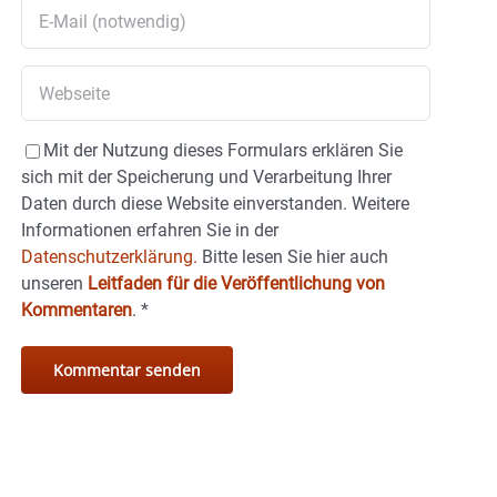
Mit der Nutzung dieses Formulars erklären Sie
sich mit der Speicherung und Verarbeitung Ihrer
Daten durch diese Website einverstanden. Weitere
Informationen erfahren Sie in der
Datenschutzerklärung.
Bitte lesen Sie hier auch
unseren
Leitfaden für die Veröffentlichung von
Kommentaren
.
*