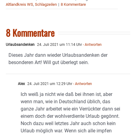
Altlandkreis WS
,
Schlagzeilen
|
8 Kommentare
8 Kommentare
Urlaubsandenken
24. Juli 2021 um 11:14 Uhr
- Antworten
Dieses Jahr dann wieder Urlaubsandenken der
besonderen Art! Will gut überlegt sein.
Alex
24. Juli 2021 um 12:29 Uhr
- Antworten
Ich weiß ja nicht wie daß bei ihnen ist, aber
wenn man, wie in Deutschland üblich, das
ganze Jahr arbeitet wie ein Verrückter dann sei
einem doch der wohlverdiente Urlaub gegönnt.
Noch dazu weil letztes Jahr auch schon kein
Urlaub möglich war. Wenn sich alle impfen