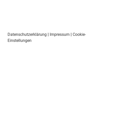
Datenschutzerklärung
|
Impressum
|
Cookie-
Einstellungen