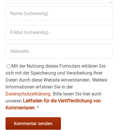
Mit der Nutzung dieses Formulars erklären Sie
sich mit der Speicherung und Verarbeitung Ihrer
Daten durch diese Website einverstanden. Weitere
Informationen erfahren Sie in der
Datenschutzerklärung.
Bitte lesen Sie hier auch
unseren
Leitfaden für die Veröffentlichung von
Kommentaren
.
*