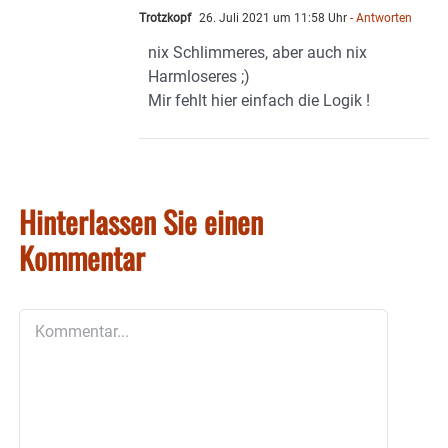
Trotzkopf
26. Juli 2021 um 11:58 Uhr
- Antworten
nix Schlimmeres, aber auch nix
Harmloseres ;)
Mir fehlt hier einfach die Logik !
Hinterlassen Sie einen
Kommentar
Kommentar