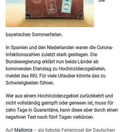
die
bayerischen Sommerferien.
In Spanien und den Niederlanden waren die Corona-
Infektionszahlen zuletzt stark gestiegen. Die
Bundesregierung erklärt nun beide Länder ab
kommenden Dienstag zu Hochinzidenzgebieten,
meldet das RKI. Für viele Urlauber könnte das zu
Schwierigkeiten führen.
Wer aus einem Hochinzidenzgebiet zurückkehrt und
nicht vollständig geimpft oder genesen ist, muss für
zehn Tage in Quarantäne, kann diese aber durch einen
negativen Test nach fünf Tagen verkürzen.
Auf
Mallorca
– als liebster Ferieninsel der Deutschen