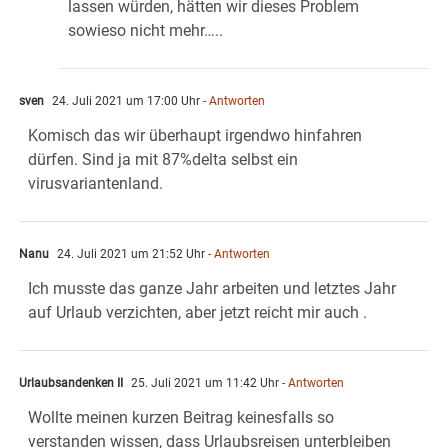
lassen würden, hätten wir dieses Problem
sowieso nicht mehr…..
sven
24. Juli 2021 um 17:00 Uhr
- Antworten
Komisch das wir überhaupt irgendwo hinfahren
dürfen. Sind ja mit 87%delta selbst ein
virusvariantenland.
Nanu
24. Juli 2021 um 21:52 Uhr
- Antworten
Ich musste das ganze Jahr arbeiten und letztes Jahr
auf Urlaub verzichten, aber jetzt reicht mir auch .
Urlaubsandenken II
25. Juli 2021 um 11:42 Uhr
- Antworten
Wollte meinen kurzen Beitrag keinesfalls so
verstanden wissen, dass Urlaubsreisen unterbleiben