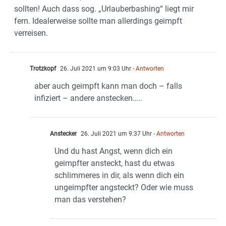
sollten! Auch dass sog. „Urlauberbashing“ liegt mir
fern. Idealerweise sollte man allerdings geimpft
verreisen.
Trotzkopf
26. Juli 2021 um 9:03 Uhr
- Antworten
aber auch geimpft kann man doch – falls
infiziert – andere anstecken…..
Anstecker
26. Juli 2021 um 9:37 Uhr
- Antworten
Und du hast Angst, wenn dich ein
geimpfter ansteckt, hast du etwas
schlimmeres in dir, als wenn dich ein
ungeimpfter angsteckt? Oder wie muss
man das verstehen?