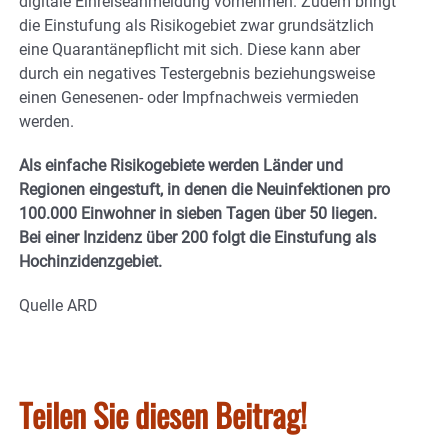
digitale Einreiseanmeldung vornehmen. Zudem bringt
die Einstufung als Risikogebiet zwar grundsätzlich
eine Quarantänepflicht mit sich. Diese kann aber
durch ein negatives Testergebnis beziehungsweise
einen Genesenen- oder Impfnachweis vermieden
werden.
Als einfache Risikogebiete werden Länder und
Regionen eingestuft, in denen die Neuinfektionen pro
100.000 Einwohner in sieben Tagen über 50 liegen.
Bei einer Inzidenz über 200 folgt die Einstufung als
Hochinzidenzgebiet.
Quelle ARD
Teilen Sie diesen Beitrag!