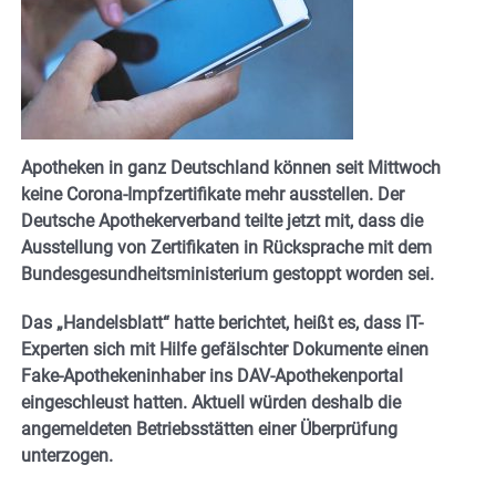
Apotheken in ganz Deutschland können seit Mittwoch
keine Corona-Impfzertifikate mehr ausstellen. Der
Deutsche Apothekerverband teilte jetzt mit, dass die
Ausstellung von Zertifikaten in Rücksprache mit dem
Bundesgesundheitsministerium gestoppt worden sei.
Das „Handelsblatt“ hatte berichtet, heißt es, dass IT-
Experten sich mit Hilfe gefälschter Dokumente einen
Fake-Apothekeninhaber ins DAV-Apothekenportal
eingeschleust hatten. Aktuell würden deshalb die
angemeldeten Betriebsstätten einer Überprüfung
unterzogen.