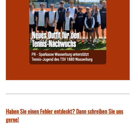
Haben Sie einen Fehler entdeckt? Dann schreiben Sie uns
gerne!