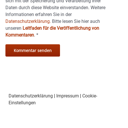
sich mit der Speicherung und Verarbeitung Ihrer
Daten durch diese Website einverstanden. Weitere
Informationen erfahren Sie in der
Datenschutzerklärung.
Bitte lesen Sie hier auch
unseren
Leitfaden für die Veröffentlichung von
Kommentaren
.
*
Datenschutzerklärung
|
Impressum
|
Cookie-
Einstellungen