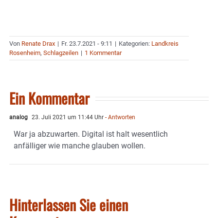
Von
Renate Drax
|
Fr. 23.7.2021 - 9:11
|
Kategorien:
Landkreis
Rosenheim
,
Schlagzeilen
|
1 Kommentar
Ein Kommentar
analog
23. Juli 2021 um 11:44 Uhr
- Antworten
War ja abzuwarten. Digital ist halt wesentlich
anfälliger wie manche glauben wollen.
Hinterlassen Sie einen