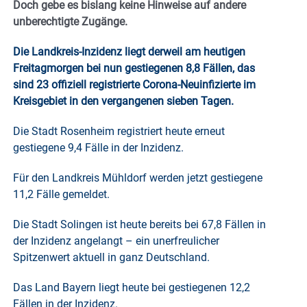
Doch gebe es bislang keine Hinweise auf andere
unberechtigte Zugänge.
Die Landkreis-Inzidenz liegt derweil am heutigen
Freitagmorgen bei nun gestiegenen 8,8 Fällen, das
sind 23 offiziell registrierte Corona-Neuinfizierte im
Kreisgebiet in den vergangenen sieben Tagen.
Die Stadt Rosenheim registriert heute erneut
gestiegene 9,4 Fälle in der Inzidenz.
Für den Landkreis Mühldorf werden jetzt gestiegene
11,2 Fälle gemeldet.
Die Stadt Solingen ist heute bereits bei 67,8 Fällen in
der Inzidenz angelangt – ein unerfreulicher
Spitzenwert aktuell in ganz Deutschland.
Das Land Bayern liegt heute bei gestiegenen 12,2
Fällen in der Inzidenz.