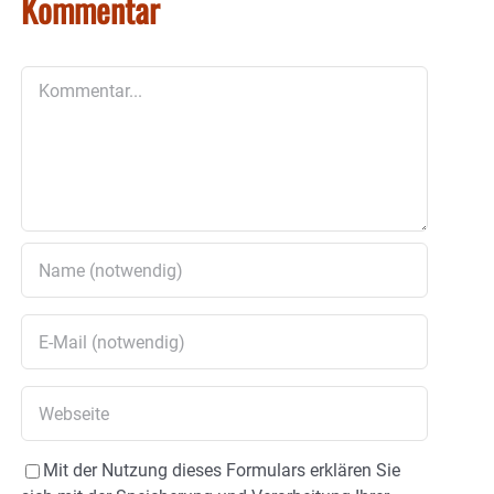
Kommentar
Kommentar
Mit der Nutzung dieses Formulars erklären Sie