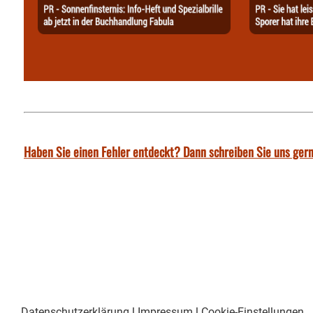
Haben Sie einen Fehler entdeckt? Dann schreiben Sie uns gern
Datenschutzerklärung
|
Impressum
|
Cookie-Einstellungen