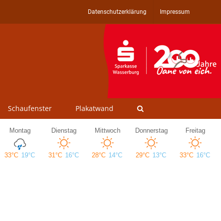
Datenschutzerklärung
Impressum
Schaufenster
Plakatwand