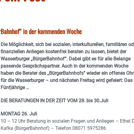
erBahnhof“ in der kommenden Woche
Die Möglichkeit, sich bei sozialen, interkulturellen, familiären od
finanziellen Anliegen kostenfrei beraten zu lassen, bietet der
Wasserburger „BürgerBahnhof“. Dabei gibt es für alle Belange
passende Gesprächspartner. Auch in der kommenden Woche
haben die Berater des „BürgerBahnhofs“ wieder ein offenes Ohr
für die Wasserburger – und nächsten Freitag wird gefeiert: Das
Fünfjährige …
DIE BERATUNGEN IN DER ZEIT VOM 28. bis 30.Juli
MONTAG 26. Juli
10 – 12 Uhr Beratung in sozialen Fragen und Anliegen – Ethel D
Kafka (BürgerBahnhof) – Telefon 08071 5975286