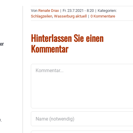
Von
Renate Drax
|
Fr. 23.7.2021 - 8:20
|
Kategorien:
Schlagzeilen
,
Wasserburg aktuell
|
0 Kommentare
Hinterlassen Sie einen
er
Kommentar
Kommentar
.