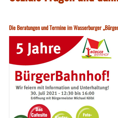
Die Beratungen und Termine im Wasserburger „Bürg