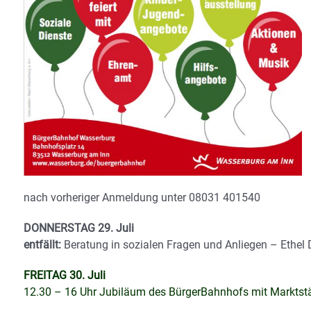
nach vorheriger Anmeldung unter 08031 401540
DONNERSTAG 29. Juli
entfällt:
Beratung in sozialen Fragen und Anliegen – Ethel
FREITAG 30. Juli
12.30 – 16 Uhr Jubiläum des BürgerBahnhofs mit Marktst