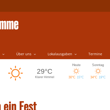
Über uns
Lokalausgaben
Termine
 ein Fest