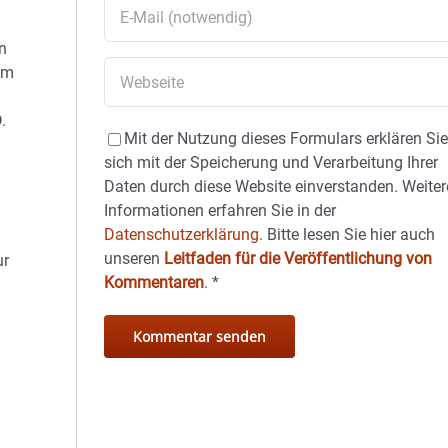
n
im
.
Mit der Nutzung dieses Formulars erklären Si
sich mit der Speicherung und Verarbeitung Ihrer
Daten durch diese Website einverstanden. Weiter
Informationen erfahren Sie in der
Datenschutzerklärung.
Bitte lesen Sie hier auch
unseren
Leitfaden für die Veröffentlichung von
ur
Kommentaren
.
*