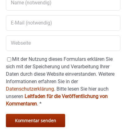
Mit der Nutzung dieses Formulars erklären Sie
sich mit der Speicherung und Verarbeitung Ihrer
Daten durch diese Website einverstanden. Weitere
Informationen erfahren Sie in der
Datenschutzerklärung.
Bitte lesen Sie hier auch
unseren
Leitfaden für die Veröffentlichung von
Kommentaren
.
*