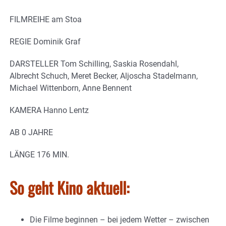
FILMREIHE am Stoa
REGIE Dominik Graf
DARSTELLER Tom Schilling, Saskia Rosendahl,
Albrecht Schuch, Meret Becker, Aljoscha Stadelmann,
Michael Wittenborn, Anne Bennent
KAMERA Hanno Lentz
AB 0 JAHRE
LÄNGE 176 MIN.
So geht Kino aktuell:
Die Filme beginnen – bei jedem Wetter – zwischen