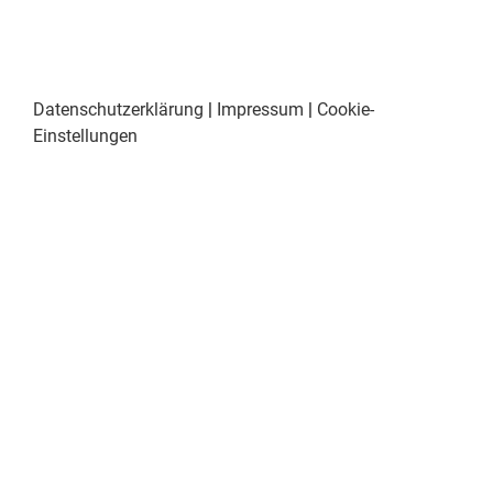
Datenschutzerklärung
|
Impressum
|
Cookie-
Einstellungen