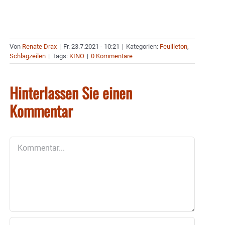
Von
Renate Drax
|
Fr. 23.7.2021 - 10:21
|
Kategorien:
Feuilleton
,
Schlagzeilen
|
Tags:
KINO
|
0 Kommentare
Hinterlassen Sie einen
Kommentar
Kommentar