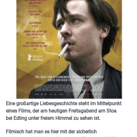
Eine großartige Liebesgeschichte steht im Mittelpunkt
eines Films, der am heutigen Freitagabend am Stoa
bei Edling unter freiem Himmel zu sehen ist.
Filmisch hat man es hier mit der sicherlich