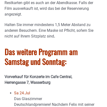
Restkarten gibt es auch an der Abendkasse. Falls der
Film ausverkauft ist, wird das bei der Reservierung
angezeigt.
Halten Sie immer mindestens 1,5 Meter Abstand zu
anderen Besuchern. Eine Maske ist Pflicht, sofern Sie
nicht auf Ihrem Sitzplatz sind
.
Das weitere Programm am
Samstag und Sonntag:
Vorverkauf für Konzerte im Cafe Central,
Herrengasse 7, Wasserburg
Sa 24.Jul
Das Glaszimmer
Deutschlandpremiere! Nachdem Felix mit seiner