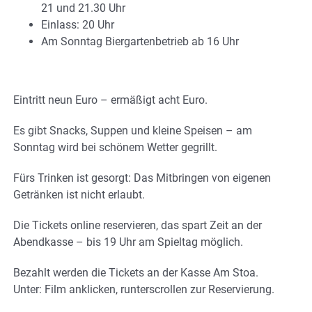
21 und 21.30 Uhr
Einlass: 20 Uhr
Am Sonntag Biergartenbetrieb ab 16 Uhr
Eintritt neun Euro – ermäßigt acht Euro.
Es gibt Snacks, Suppen und kleine Speisen – am
Sonntag wird bei schönem Wetter gegrillt.
Fürs Trinken ist gesorgt: Das Mitbringen von eigenen
Getränken ist nicht erlaubt.
Die Tickets online reservieren, das spart Zeit an der
Abendkasse – bis 19 Uhr am Spieltag möglich.
Bezahlt werden die Tickets an der Kasse Am Stoa.
Unter: Film anklicken, runterscrollen zur Reservierung.