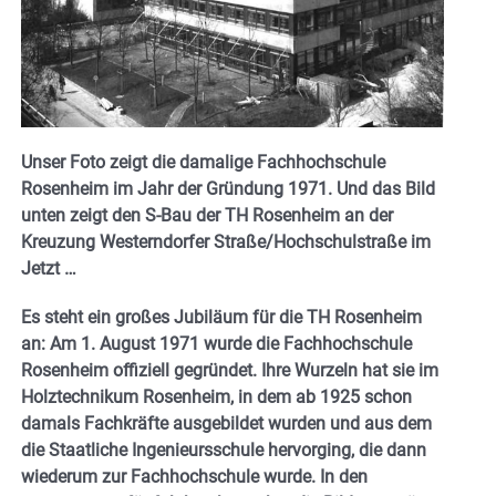
Unser Foto zeigt die damalige Fachhochschule
Rosenheim im Jahr der Gründung 1971. Und das Bild
unten zeigt den S-Bau der TH Rosenheim an der
Kreuzung Westerndorfer Straße/Hochschulstraße im
Jetzt …
Es steht ein großes Jubiläum für die TH Rosenheim
an: Am 1. August 1971 wurde die Fachhochschule
Rosenheim offiziell gegründet. Ihre Wurzeln hat sie im
Holztechnikum Rosenheim, in dem ab 1925 schon
damals Fachkräfte ausgebildet wurden und aus dem
die Staatliche Ingenieursschule hervorging, die dann
wiederum zur Fachhochschule wurde. In den