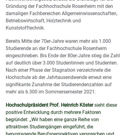
Gründung der Fachhochschule Rosenheim mit den
damaligen Fachbereichen Allgemeinwissenschaften,
Betriebswirtschaft, Holztechnik und
Kunststofftechnik.
Bereits Mitte der 70er-Jahre waren mehr als 1.000
Studierende an der Fachhochschule Rosenheim
eingeschrieben. Bis Ende der 80er-Jahre stieg die Zahl
auf deutlich über 3.000 Studentinnen und Studenten.
Nach einer Phase der Stagnation verzeichnete die
Hochschule ab der Jahrtausendwende erneut eine
signifikante Zunahme der Studierendenzahlen auf
mehr als 6.300 im Sommersemester 2021.
Hochschulpräsident Prof. Heinrich Köster
sieht diese
positive Entwicklung durch mehrere Faktoren
begründet: „Wir haben eine ganze Reihe von
attraktiven Studiengängen eingeführt, die
hervorragende Berufsperspektiven versprechen und