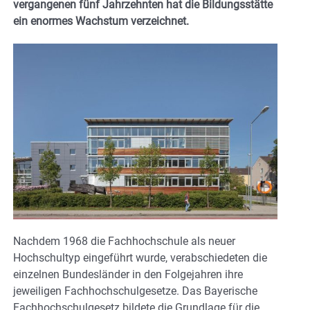
vergangenen fünf Jahrzehnten hat die Bildungsstätte
ein enormes Wachstum verzeichnet.
Nachdem 1968 die Fachhochschule als neuer
Hochschultyp eingeführt wurde, verabschiedeten die
einzelnen Bundesländer in den Folgejahren ihre
jeweiligen Fachhochschulgesetze. Das Bayerische
Fachhochschulgesetz bildete die Grundlage für die