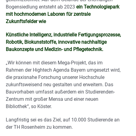
Bogensiedlung entsteht ab 2023
ein Technologiepark
mit hochmodernen Laboren für zentrale
Zukunftsfelder wie
Künstliche Intelligenz, industrielle Fertigungsprozesse,
Robotik, Biokunststoffe, innovative nachhaltige
Baukonzepte und Medizin- und Pflegetechnik.
„Wir können mit diesem Mega-Projekt, das im
Rahmen der Hightech Agenda Bayern umgesetzt wird,
die praxisnahe Forschung unserer Hochschule
zukunftsweisend neu gestalten und erweitern. Das
Bauvorhaben umfasst außerdem ein Studierenden-
Zentrum mit großer Mensa und einer neuen
Bibliothek“, so Köster.
Langfristig sei es das Ziel, auf 10.000 Studierende an
der TH Rosenheim zu kommen.