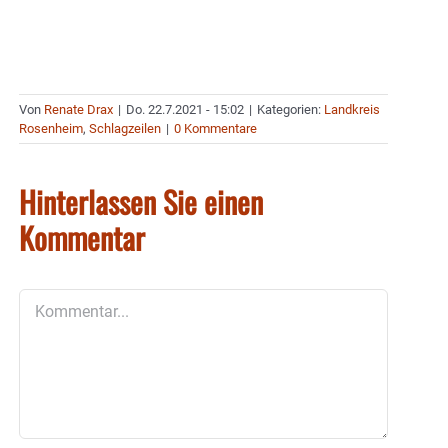
Von
Renate Drax
|
Do. 22.7.2021 - 15:02
|
Kategorien:
Landkreis
Rosenheim
,
Schlagzeilen
|
0 Kommentare
Hinterlassen Sie einen
Kommentar
Kommentar