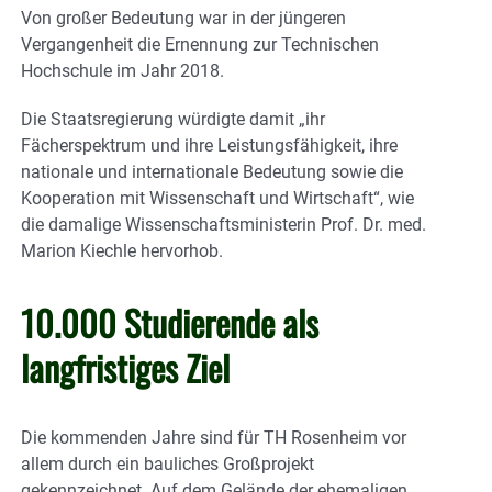
Von großer Bedeutung war in der jüngeren
Vergangenheit die Ernennung zur Technischen
Hochschule im Jahr 2018.
Die Staatsregierung würdigte damit „ihr
Fächerspektrum und ihre Leistungsfähigkeit, ihre
nationale und internationale Bedeutung sowie die
Kooperation mit Wissenschaft und Wirtschaft“, wie
die damalige Wissenschaftsministerin Prof. Dr. med.
Marion Kiechle hervorhob.
10.000 Studierende als
langfristiges Ziel
Die kommenden Jahre sind für TH Rosenheim vor
allem durch ein bauliches Großprojekt
gekennzeichnet. Auf dem Gelände der ehemaligen