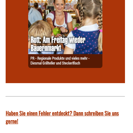
Haben Sie einen Fehler entdeckt? Dann schreiben Sie uns
gerne!