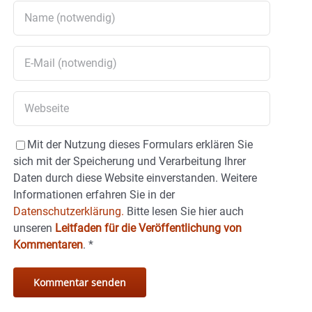
Mit der Nutzung dieses Formulars erklären Sie
sich mit der Speicherung und Verarbeitung Ihrer
Daten durch diese Website einverstanden. Weitere
Informationen erfahren Sie in der
Datenschutzerklärung.
Bitte lesen Sie hier auch
unseren
Leitfaden für die Veröffentlichung von
Kommentaren
.
*