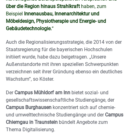
über die Region hinaus Strahlkraft
haben, zum
Beispiel
Innenausbau, Innenarchitektur und
Möbeldesign, Physiotherapie und Energie- und
Gebäudetechnologie.
“
Auch die Regionalisierungsstrategie, die 2014 von der
Staatsregierung für die bayerischen Hochschulen
initiiert wurde, habe dazu beigetragen. „Unsere
Außenstandorte mit ihren speziellen Schwerpunkten
verzeichnen seit ihrer Gründung ebenso ein deutliches
Wachstum“, so Köster.
Der
Campus Mühldorf am Inn
bietet sozial- und
gesellschaftswissenschaftliche Studiengänge, der
Campus Burghausen
konzentriert sich auf chemie-
und umwelttechnische Studiengänge und der
Campus
Chiemgau in Traunstein
bündelt Angebote zum
Thema Digitalisierung.