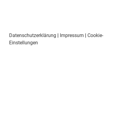
Datenschutzerklärung
|
Impressum
|
Cookie-
Einstellungen