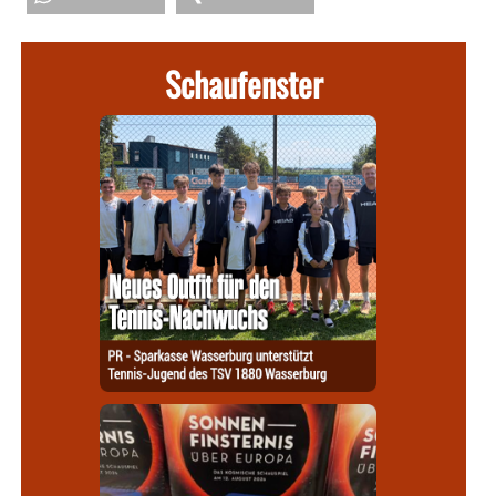
Schaufenster