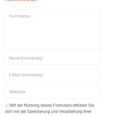
Kommentar
Mit der Nutzung dieses Formulars erklären Sie
sich mit der Speicherung und Verarbeitung Ihrer