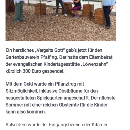
Ein herzliches „Vergelts Gott“ gab’s jetzt für den
Gartenbauverein Pfaffing. Der hatte dem Elternbeirat
der evangelischen Kindertagesstätte „Löwenzahn“
kürzlich 300 Euro gespendet.
Mit dem Geld wurde ein Pflanztrog mit
Sitzmöglichkeit, inklusive Obstbäume für den
neugestalteten Spielegarten angeschafft. Der nächste
Sommer mit einer reichen Obsternte für die Kinder
kann also kommen.
Außerdem wurde der Eingangsbereich der Kita neu