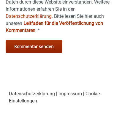
Daten durch diese Website einverstanden. Weitere
Informationen erfahren Sie in der
Datenschutzerklärung.
Bitte lesen Sie hier auch
unseren
Leitfaden für die Veröffentlichung von
Kommentaren
.
*
Datenschutzerklärung
|
Impressum
|
Cookie-
Einstellungen