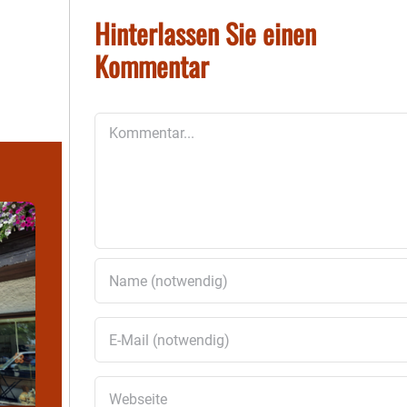
Hinterlassen Sie einen
Kommentar
Kommentar