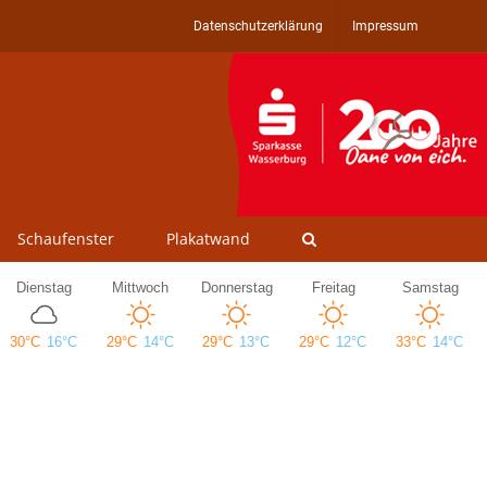
Datenschutzerklärung
Impressum
Schaufenster
Plakatwand