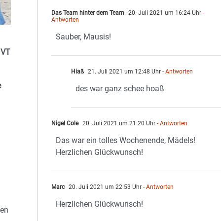
Das Team hinter dem Team
20. Juli 2021 um 16:24 Uhr
-
Antworten
Sauber, Mausis!
 VT
Hiaß
21. Juli 2021 um 12:48 Uhr
- Antworten
e
des war ganz schee hoaß
Nigel Cole
20. Juli 2021 um 21:20 Uhr
- Antworten
Das war ein tolles Wochenende, Mädels!
Herzlichen Glückwunsch!
Marc
20. Juli 2021 um 22:53 Uhr
- Antworten
Herzlichen Glückwunsch!
gen