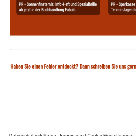
Haben Sie einen Fehler entdeckt? Dann schreiben Sie uns gern
Datenschutzerklärung
|
Impressum
|
Cookie-Einstellungen