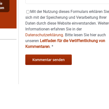
Mit der Nutzung dieses Formulars erklären Si
sich mit der Speicherung und Verarbeitung Ihrer
Daten durch diese Website einverstanden. Weiter
Informationen erfahren Sie in der
Datenschutzerklärung.
Bitte lesen Sie hier auch
unseren
Leitfaden für die Veröffentlichung von
Kommentaren
.
*