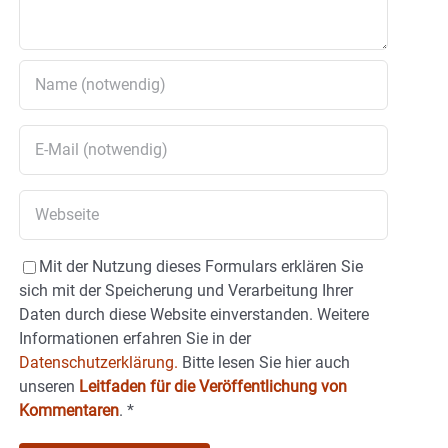
Mit der Nutzung dieses Formulars erklären Sie
sich mit der Speicherung und Verarbeitung Ihrer
Daten durch diese Website einverstanden. Weitere
Informationen erfahren Sie in der
Datenschutzerklärung.
Bitte lesen Sie hier auch
unseren
Leitfaden für die Veröffentlichung von
Kommentaren
.
*