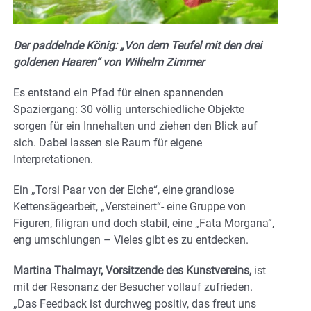
Der paddelnde König: „Von dem Teufel mit den drei
goldenen Haaren“ von Wilhelm Zimmer
Es entstand ein Pfad für einen spannenden
Spaziergang: 30 völlig unterschiedliche Objekte
sorgen für ein Innehalten und ziehen den Blick auf
sich. Dabei lassen sie Raum für eigene
Interpretationen.
Ein „Torsi Paar von der Eiche“, eine grandiose
Kettensägearbeit, „Versteinert“- eine Gruppe von
Figuren, filigran und doch stabil, eine „Fata Morgana“,
eng umschlungen – Vieles gibt es zu entdecken.
Martina Thalmayr, Vorsitzende des Kunstvereins,
ist
mit der Resonanz der Besucher vollauf zufrieden.
„Das Feedback ist durchweg positiv, das freut uns