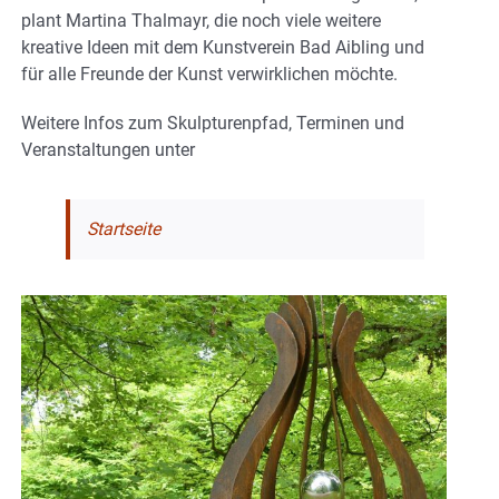
plant Martina Thalmayr, die noch viele weitere
kreative Ideen mit dem Kunstverein Bad Aibling und
für alle Freunde der Kunst verwirklichen möchte.
Weitere Infos zum Skulpturenpfad, Terminen und
Veranstaltungen unter
Startseite