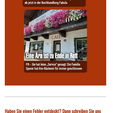
Haben Sie einen Fehler entdeckt? Dann schreiben Sie uns