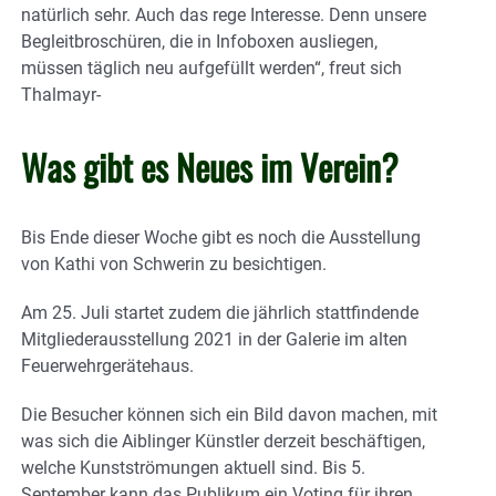
natürlich sehr. Auch das rege Interesse. Denn unsere
Begleitbroschüren, die in Infoboxen ausliegen,
müssen täglich neu aufgefüllt werden“, freut sich
Thalmayr-
Was gibt es Neues im Verein?
Bis Ende dieser Woche gibt es noch die Ausstellung
von Kathi von Schwerin zu besichtigen.
Am 25. Juli startet zudem die jährlich stattfindende
Mitgliederausstellung 2021 in der Galerie im alten
Feuerwehrgerätehaus.
Die Besucher können sich ein Bild davon machen, mit
was sich die Aiblinger Künstler derzeit beschäftigen,
welche Kunstströmungen aktuell sind. Bis 5.
September kann das Publikum ein Voting für ihren