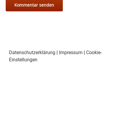
Datenschutzerklärung
|
Impressum
|
Cookie-
Einstellungen