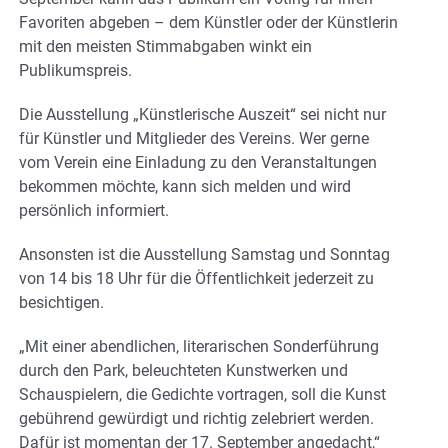
Favoriten abgeben – dem Künstler oder der Künstlerin
mit den meisten Stimmabgaben winkt ein
Publikumspreis.
Die Ausstellung „Künstlerische Auszeit“ sei nicht nur
für Künstler und Mitglieder des Vereins. Wer gerne
vom Verein eine Einladung zu den Veranstaltungen
bekommen möchte, kann sich melden und wird
persönlich informiert.
Ansonsten ist die Ausstellung Samstag und Sonntag
von 14 bis 18 Uhr für die Öffentlichkeit jederzeit zu
besichtigen.
„Mit einer abendlichen, literarischen Sonderführung
durch den Park, beleuchteten Kunstwerken und
Schauspielern, die Gedichte vortragen, soll die Kunst
gebührend gewürdigt und richtig zelebriert werden.
Dafür ist momentan der 17. September angedacht,“