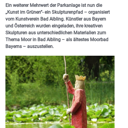
Ein weiterer Mehrwert der Parkanlage ist nun die
„Kunst im Grünen“- ein Skulpturenpfad – organisiert
vom Kunstverein Bad Aibling. Künstler aus Bayern
und Österreich wurden eingeladen, ihre kreativen
Skulpturen aus unterschiedlichen Materialien zum
Thema Moor in Bad Aibling – als ältestes Moorbad
Bayerns – auszustellen.