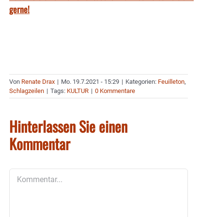
gerne!
Von
Renate Drax
|
Mo. 19.7.2021 - 15:29
|
Kategorien:
Feuilleton
,
Schlagzeilen
|
Tags:
KULTUR
|
0 Kommentare
Hinterlassen Sie einen
Kommentar
Kommentar