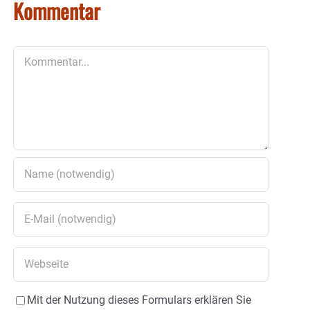
Kommentar
Kommentar
Mit der Nutzung dieses Formulars erklären Sie