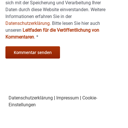
sich mit der Speicherung und Verarbeitung Ihrer
Daten durch diese Website einverstanden. Weitere
Informationen erfahren Sie in der
Datenschutzerklärung.
Bitte lesen Sie hier auch
unseren
Leitfaden für die Veröffentlichung von
Kommentaren
.
*
Datenschutzerklärung
|
Impressum
|
Cookie-
Einstellungen