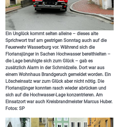
Ein Unglück kommt selten alleine – dieses alte
Sprichwort traf am gestrigen Sonntag auch auf die
Feuerwehr Wasserburg vor. Während sich die
Floriansjünger in Sachen Hochwasser bereithielten –
die Lage beruhigte sich zum Glück – gab es
zusätzlich Alarm in der Schmidzeile. Dort war aus
einem Wohnhaus Brandgeruch gemeldet worden. Ein
Löscheinsatz war zum Glück aber nicht nötig. Die
Floriansjünger konnten rasch wieder abrücken und
sich auf die Hochwasser-Lage konzentrieren. Am
Einsatzort war auch Kreisbrandmeister Marcus Huber.
Fotos: SP