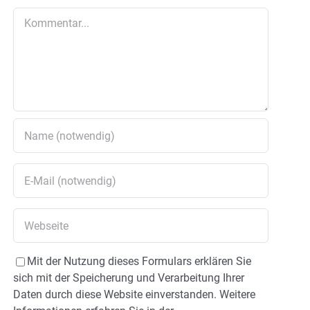
Kommentar
Mit der Nutzung dieses Formulars erklären Sie
sich mit der Speicherung und Verarbeitung Ihrer
Daten durch diese Website einverstanden. Weitere