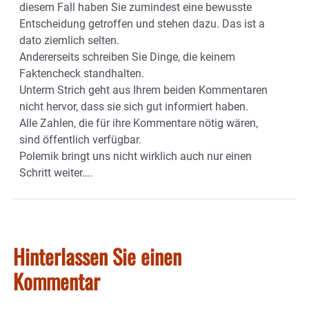
diesem Fall haben Sie zumindest eine bewusste
Entscheidung getroffen und stehen dazu. Das ist a
dato ziemlich selten.
Andererseits schreiben Sie Dinge, die keinem
Faktencheck standhalten.
Unterm Strich geht aus Ihrem beiden Kommentaren
nicht hervor, dass sie sich gut informiert haben.
Alle Zahlen, die für ihre Kommentare nötig wären,
sind öffentlich verfügbar.
Polemik bringt uns nicht wirklich auch nur einen
Schritt weiter….
Hinterlassen Sie einen
Kommentar