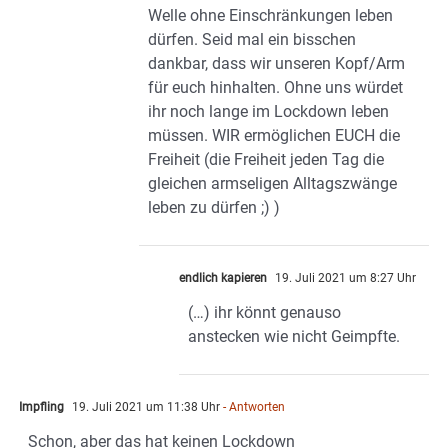
Welle ohne Einschränkungen leben
dürfen. Seid mal ein bisschen
dankbar, dass wir unseren Kopf/Arm
für euch hinhalten. Ohne uns würdet
ihr noch lange im Lockdown leben
müssen. WIR ermöglichen EUCH die
Freiheit (die Freiheit jeden Tag die
gleichen armseligen Alltagszwänge
leben zu dürfen ;) )
endlich kapieren
19. Juli 2021 um 8:27 Uhr
(…) ihr könnt genauso
anstecken wie nicht Geimpfte.
Impfling
19. Juli 2021 um 11:38 Uhr
- Antworten
Schon, aber das hat keinen Lockdown