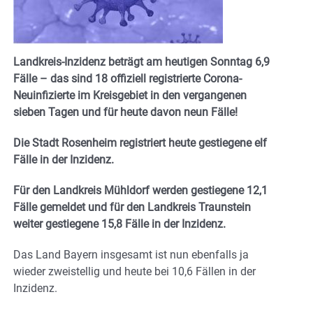
Landkreis-Inzidenz beträgt am heutigen Sonntag 6,9
Fälle – das sind 18 offiziell registrierte Corona-
Neuinfizierte im Kreisgebiet in den vergangenen
sieben Tagen und für heute davon neun Fälle!
Die Stadt Rosenheim registriert heute gestiegene elf
Fälle in der Inzidenz.
Für den Landkreis Mühldorf werden gestiegene 12,1
Fälle gemeldet und für den Landkreis Traunstein
weiter gestiegene 15,8 Fälle in der Inzidenz.
Das Land Bayern insgesamt ist nun ebenfalls ja
wieder zweistellig und heute bei 10,6 Fällen in der
Inzidenz.