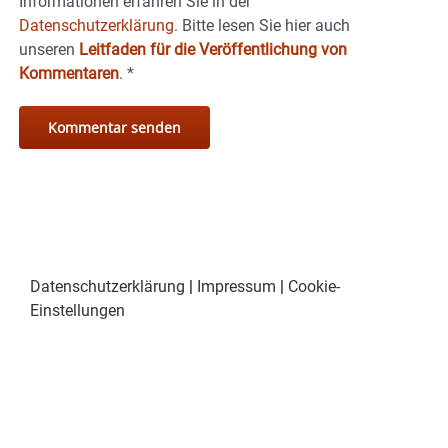
Informationen erfahren Sie in der
Datenschutzerklärung.
Bitte lesen Sie hier auch
unseren
Leitfaden für die Veröffentlichung von
Kommentaren
.
*
Datenschutzerklärung
|
Impressum
|
Cookie-
Einstellungen