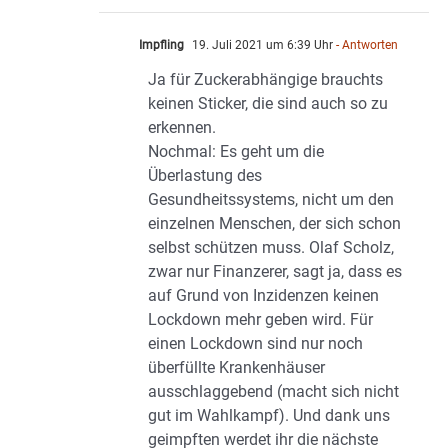
Impfling
19. Juli 2021 um 6:39 Uhr
- Antworten
Ja für Zuckerabhängige brauchts
keinen Sticker, die sind auch so zu
erkennen.
Nochmal: Es geht um die
Überlastung des
Gesundheitssystems, nicht um den
einzelnen Menschen, der sich schon
selbst schützen muss. Olaf Scholz,
zwar nur Finanzerer, sagt ja, dass es
auf Grund von Inzidenzen keinen
Lockdown mehr geben wird. Für
einen Lockdown sind nur noch
überfüllte Krankenhäuser
ausschlaggebend (macht sich nicht
gut im Wahlkampf). Und dank uns
geimpften werdet ihr die nächste