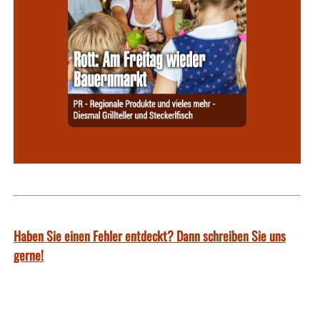
Haben Sie einen Fehler entdeckt? Dann schreiben Sie uns
gerne!