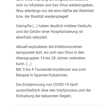
sich zu infizieren und das Virus weiterzugeben.
Was allerdings nur die eine Hälfte der Wahrheit
bzw. der Realität wiederspiegelt.
Geimpfte (…) haben deutlich mildere Verläufe
und die Gefahr einer Hospitalisierung ist
ebenfalls reduziert.
Aktuell explodieren die Infektionszahlen
europaweit dort, wo sich das Virus in den
Altersgruppen 14 bis 28 Jahren verbreiten
kann. (…)
Mit 3 bis 4 Tausender-Inzidenzen wie zum
Beispiel in Spanien/Katalonien.
Die Eindämmung von COVID-19 läuft
ausschließlich über den Impfprozess und die
Einhaltung der bekannten Regeln.