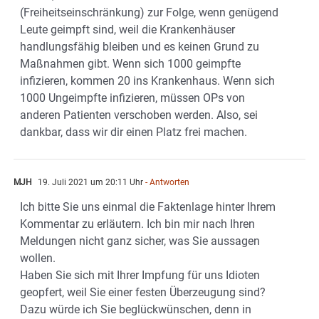
(Freiheitseinschränkung) zur Folge, wenn genügend
Leute geimpft sind, weil die Krankenhäuser
handlungsfähig bleiben und es keinen Grund zu
Maßnahmen gibt. Wenn sich 1000 geimpfte
infizieren, kommen 20 ins Krankenhaus. Wenn sich
1000 Ungeimpfte infizieren, müssen OPs von
anderen Patienten verschoben werden. Also, sei
dankbar, dass wir dir einen Platz frei machen.
MJH
19. Juli 2021 um 20:11 Uhr
- Antworten
Ich bitte Sie uns einmal die Faktenlage hinter Ihrem
Kommentar zu erläutern. Ich bin mir nach Ihren
Meldungen nicht ganz sicher, was Sie aussagen
wollen.
Haben Sie sich mit Ihrer Impfung für uns Idioten
geopfert, weil Sie einer festen Überzeugung sind?
Dazu würde ich Sie beglückwünschen, denn in