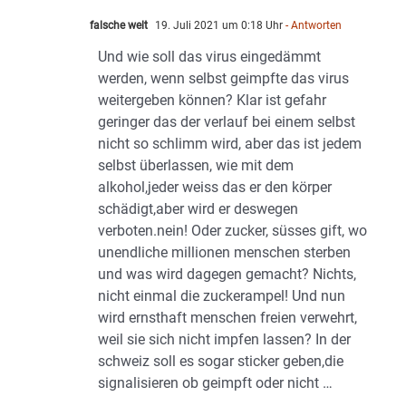
falsche welt
19. Juli 2021 um 0:18 Uhr
- Antworten
Und wie soll das virus eingedämmt
werden, wenn selbst geimpfte das virus
weitergeben können? Klar ist gefahr
geringer das der verlauf bei einem selbst
nicht so schlimm wird, aber das ist jedem
selbst überlassen, wie mit dem
alkohol,jeder weiss das er den körper
schädigt,aber wird er deswegen
verboten.nein! Oder zucker, süsses gift, wo
unendliche millionen menschen sterben
und was wird dagegen gemacht? Nichts,
nicht einmal die zuckerampel! Und nun
wird ernsthaft menschen freien verwehrt,
weil sie sich nicht impfen lassen? In der
schweiz soll es sogar sticker geben,die
signalisieren ob geimpft oder nicht …