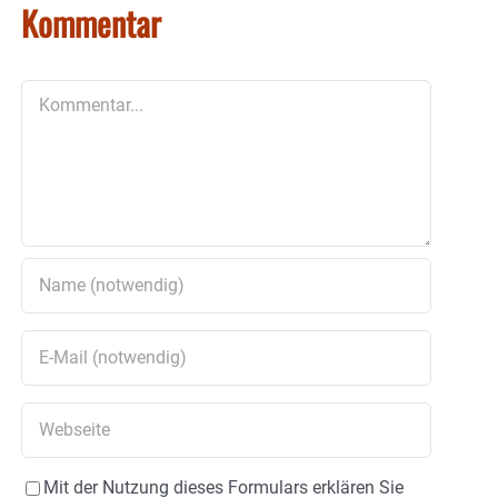
Kommentar
Kommentar
Mit der Nutzung dieses Formulars erklären Sie