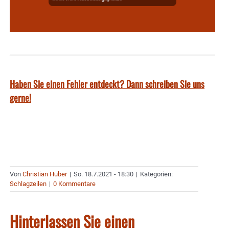
Haben Sie einen Fehler entdeckt? Dann schreiben Sie uns
gerne!
Von
Christian Huber
|
So. 18.7.2021 - 18:30
|
Kategorien:
Schlagzeilen
|
0 Kommentare
Hinterlassen Sie einen