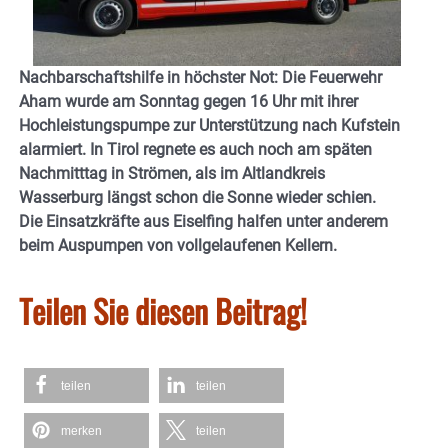
Nachbarschaftshilfe in höchster Not: Die Feuerwehr
Aham wurde am Sonntag gegen 16 Uhr mit ihrer
Hochleistungspumpe zur Unterstützung nach Kufstein
alarmiert. In Tirol regnete es auch noch am späten
Nachmitttag in Strömen, als im Altlandkreis
Wasserburg längst schon die Sonne wieder schien.
Die Einsatzkräfte aus Eiselfing halfen unter anderem
beim Auspumpen von vollgelaufenen Kellern.
Teilen Sie diesen Beitrag!
teilen
teilen
merken
teilen