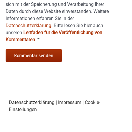
sich mit der Speicherung und Verarbeitung Ihrer
Daten durch diese Website einverstanden. Weitere
Informationen erfahren Sie in der
Datenschutzerklärung.
Bitte lesen Sie hier auch
unseren
Leitfaden für die Veröffentlichung von
Kommentaren
.
*
Datenschutzerklärung
|
Impressum
|
Cookie-
Einstellungen