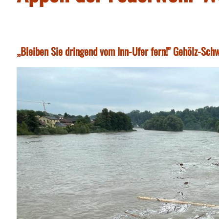
„Bleiben Sie dringend vom Inn-Ufer fern!" Gehölz-Sch