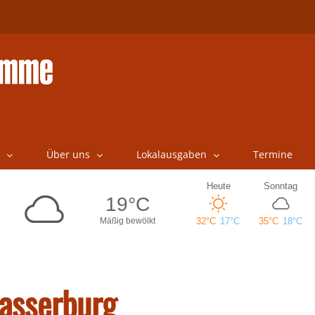
Über uns
Lokalausgaben
Termine
asserburg