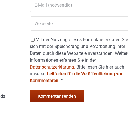
Mit der Nutzung dieses Formulars erklären Si
sich mit der Speicherung und Verarbeitung Ihrer
Daten durch diese Website einverstanden. Weiter
Informationen erfahren Sie in der
Datenschutzerklärung.
Bitte lesen Sie hier auch
unseren
Leitfaden für die Veröffentlichung von
Kommentaren
.
*
 da