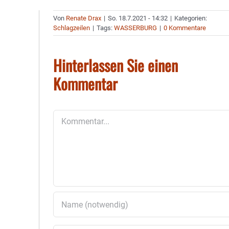
Von
Renate Drax
|
So. 18.7.2021 - 14:32
|
Kategorien:
Schlagzeilen
|
Tags:
WASSERBURG
|
0 Kommentare
Hinterlassen Sie einen
Kommentar
Kommentar