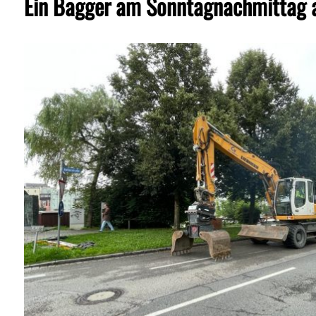
Ein Bagger am Sonntagnachmittag 