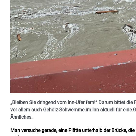
„Bleiben Sie dringend vom Inn-Ufer fern!“ Darum bittet d
vor allem auch Gehölz-Schwemme im Inn aktuell für ei
Ähnliches.
Man versuche gerade, eine Plätte unterhalb der Brücke, die