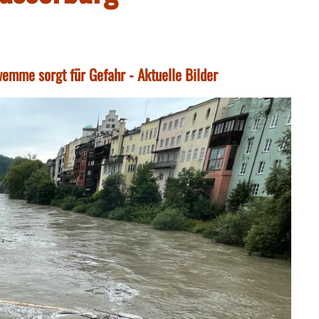
wemme sorgt für Gefahr - Aktuelle Bilder