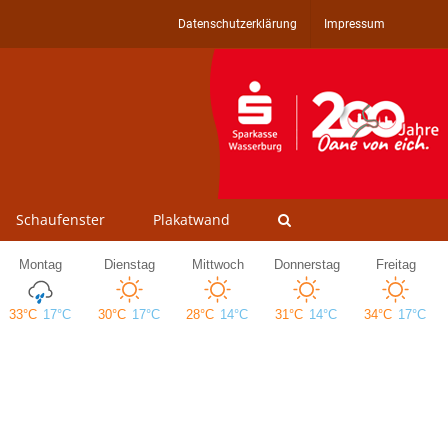
Datenschutzerklärung
Impressum
Schaufenster
Plakatwand