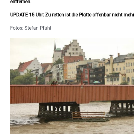
entfernen.
UPDATE 15 Uhr: Zu retten ist die Plätte offenbar nicht meh
Fotos: Stefan Pfuhl