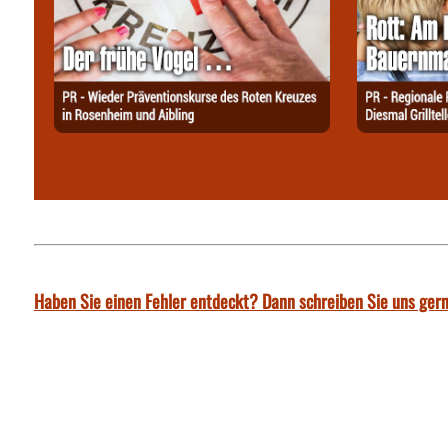
Haben Sie einen Fehler entdeckt? Dann schreiben Sie uns gern