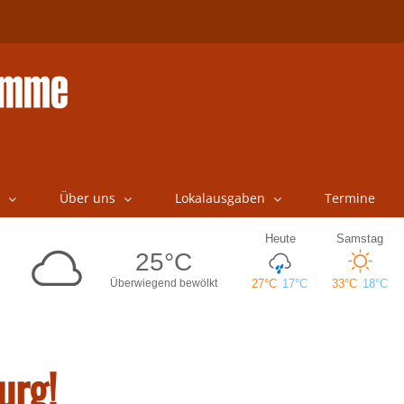
Über uns
Lokalausgaben
Termine
urg!