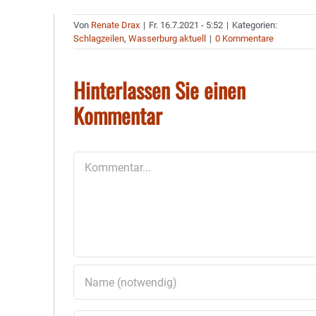
Von
Renate Drax
|
Fr. 16.7.2021 - 5:52
|
Kategorien:
Schlagzeilen
,
Wasserburg aktuell
|
0 Kommentare
Hinterlassen Sie einen
Kommentar
Kommentar