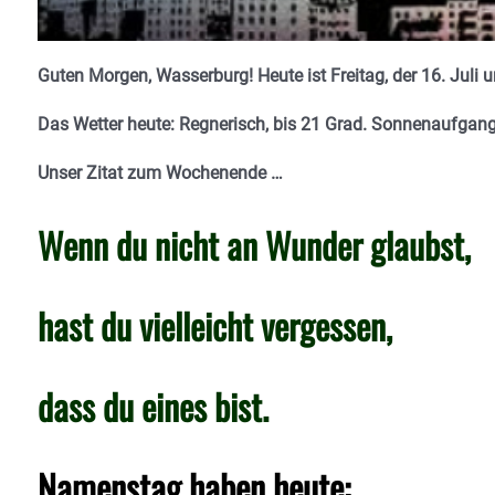
Guten Morgen, Wasserburg! Heute ist Freitag, der 16. Juli
u
Das Wetter heute: Regnerisch, bis 21 Grad. Sonnenaufgang
Unser Zitat zum Wochenende …
Wenn du nicht an Wunder glaubst,
hast du vielleicht vergessen,
dass du eines bist.
Namenstag haben heute: