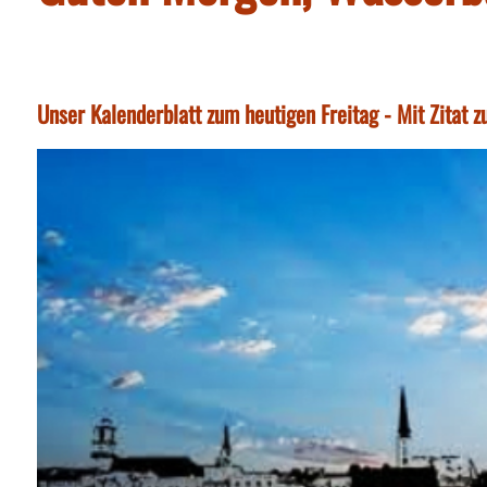
Unser Kalenderblatt zum heutigen Freitag - Mit Zitat 