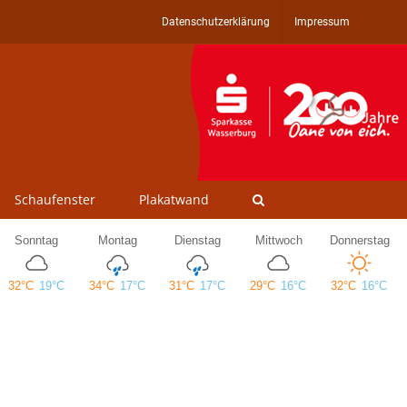
Datenschutzerklärung
Impressum
Schaufenster
Plakatwand