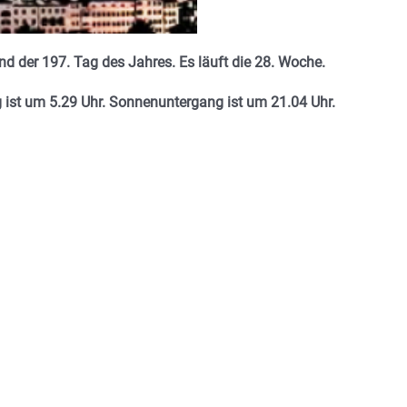
nd der 197. Tag des Jahres. Es läuft die 28. Woche.
 ist um 5.29 Uhr. Sonnenuntergang ist um 21.04 Uhr.