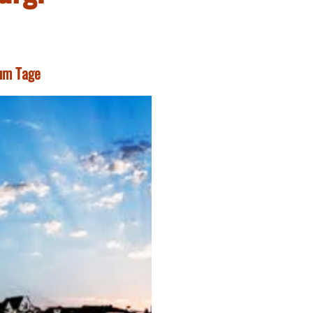
zum Tage