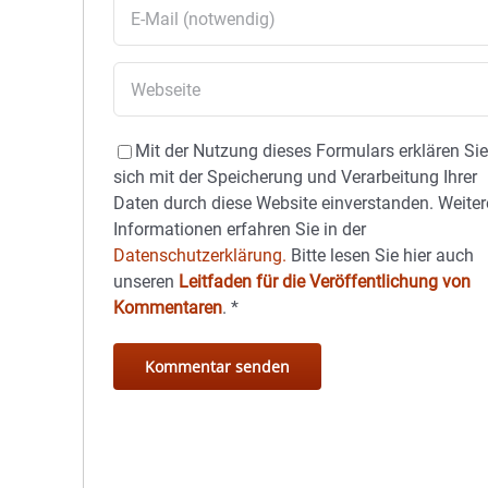
Mit der Nutzung dieses Formulars erklären Si
sich mit der Speicherung und Verarbeitung Ihrer
Daten durch diese Website einverstanden. Weiter
Informationen erfahren Sie in der
Datenschutzerklärung.
Bitte lesen Sie hier auch
unseren
Leitfaden für die Veröffentlichung von
Kommentaren
.
*