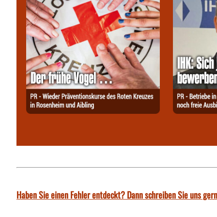
Haben Sie einen Fehler entdeckt? Dann schreiben Sie uns gern