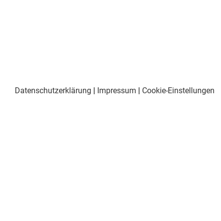
Datenschutzerklärung
|
Impressum
|
Cookie-Einstellungen