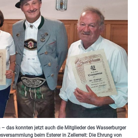
 – das konnten jetzt auch die Mitglieder des Wasserburger
sversammlung beim Esterer in Zellerreit: Die Ehrung von