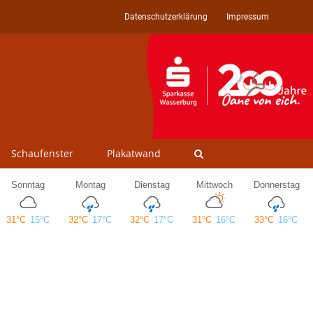
Datenschutzerklärung
Impressum
Schaufenster
Plakatwand