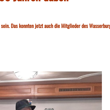
 sein. Das konnten jetzt auch die Mitglieder des Wasserbur