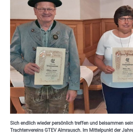
Sich endlich wieder persönlich treffen und beisammen sein
Trachtenvereins GTEV Almrausch. Im Mittelpunkt der Jahre