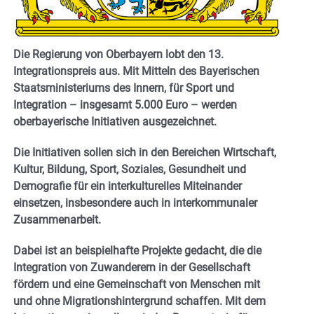
Die Regierung von Oberbayern lobt den 13.
Integrationspreis aus. Mit Mitteln des Bayerischen
Staatsministeriums des Innern, für Sport und
Integration – insgesamt 5.000 Euro – werden
oberbayerische Initiativen ausgezeichnet.
Die Initiativen sollen sich in den Bereichen Wirtschaft,
Kultur, Bildung, Sport, Soziales, Gesundheit und
Demografie für ein interkulturelles Miteinander
einsetzen, insbesondere auch in interkommunaler
Zusammenarbeit.
Dabei ist an beispielhafte Projekte gedacht, die die
Integration von Zuwanderern in der Gesellschaft
fördern und eine Gemeinschaft von Menschen mit
und ohne Migrationshintergrund schaffen.
Mit dem