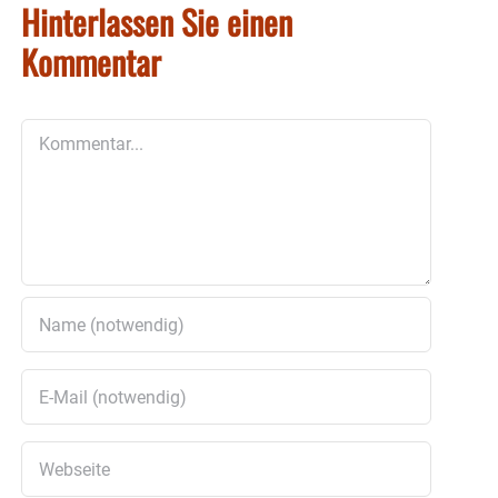
Hinterlassen Sie einen
Kommentar
Kommentar