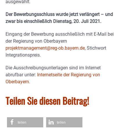
ausgewählt.
Der Bewerbungsschluss wurde jetzt verlängert – und
zwar bis einschließlich Dienstag, 20. Juli 2021.
Eingang der Bewerbung ausschließlich mit E-Mail bei
der Regierung von Oberbayern
projektmanagement@reg-ob.bayern.de
, Stichwort
Integrationspreis.
Die Ausschreibungsunterlagen sind im Internet
abrufbar unter:
Internetseite der Regierung von
Oberbayern.
Teilen Sie diesen Beitrag!
teilen
teilen