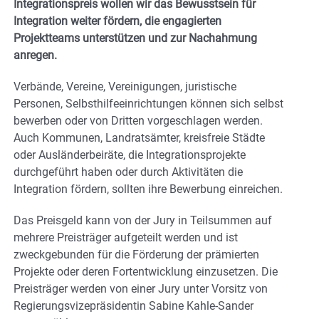
Integrationspreis wollen wir das Bewusstsein für
Integration weiter fördern, die engagierten
Projektteams unterstützen und zur Nachahmung
anregen.
Verbände, Vereine, Vereinigungen, juristische
Personen, Selbsthilfeeinrichtungen können sich selbst
bewerben oder von Dritten vorgeschlagen werden.
Auch Kommunen, Landratsämter, kreisfreie Städte
oder Ausländerbeiräte, die Integrationsprojekte
durchgeführt haben oder durch Aktivitäten die
Integration fördern, sollten ihre Bewerbung einreichen.
Das Preisgeld kann von der Jury in Teilsummen auf
mehrere Preisträger aufgeteilt werden und ist
zweckgebunden für die Förderung der prämierten
Projekte oder deren Fortentwicklung einzusetzen. Die
Preisträger werden von einer Jury unter Vorsitz von
Regierungsvizepräsidentin Sabine Kahle-Sander