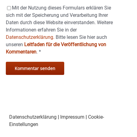
Mit der Nutzung dieses Formulars erklären Sie
sich mit der Speicherung und Verarbeitung Ihrer
Daten durch diese Website einverstanden. Weitere
Informationen erfahren Sie in der
Datenschutzerklärung.
Bitte lesen Sie hier auch
unseren
Leitfaden für die Veröffentlichung von
Kommentaren
.
*
Datenschutzerklärung
|
Impressum
|
Cookie-
Einstellungen