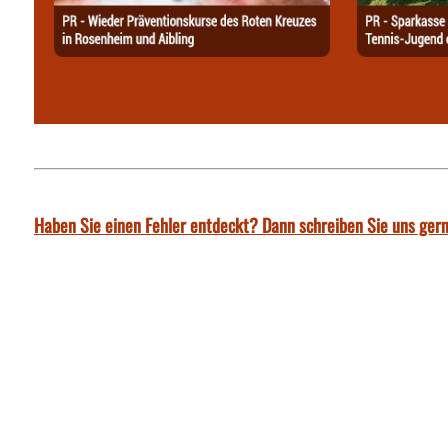
Haben Sie einen Fehler entdeckt? Dann schreiben Sie uns gern