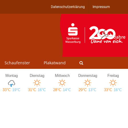
Datenschutzerklärung
Impressum
Schaufenster
Plakatwand