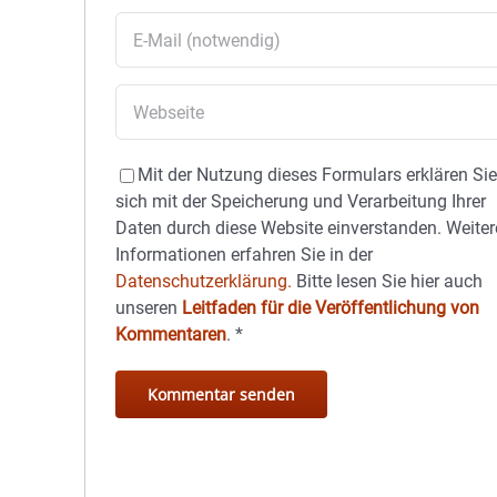
d
Mit der Nutzung dieses Formulars erklären Si
d
sich mit der Speicherung und Verarbeitung Ihrer
Daten durch diese Website einverstanden. Weiter
Informationen erfahren Sie in der
Datenschutzerklärung.
Bitte lesen Sie hier auch
unseren
Leitfaden für die Veröffentlichung von
Kommentaren
.
*