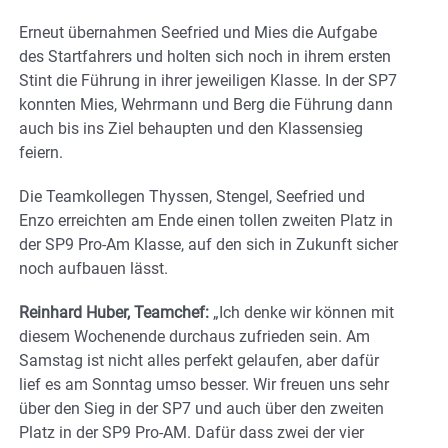
Erneut übernahmen Seefried und Mies die Aufgabe
des Startfahrers und holten sich noch in ihrem ersten
Stint die Führung in ihrer jeweiligen Klasse. In der SP7
konnten Mies, Wehrmann und Berg die Führung dann
auch bis ins Ziel behaupten und den Klassensieg
feiern.
Die Teamkollegen Thyssen, Stengel, Seefried und
Enzo erreichten am Ende einen tollen zweiten Platz in
der SP9 Pro-Am Klasse, auf den sich in Zukunft sicher
noch aufbauen lässt.
Reinhard Huber, Teamchef:
„Ich denke wir können mit
diesem Wochenende durchaus zufrieden sein. Am
Samstag ist nicht alles perfekt gelaufen, aber dafür
lief es am Sonntag umso besser. Wir freuen uns sehr
über den Sieg in der SP7 und auch über den zweiten
Platz in der SP9 Pro-AM. Dafür dass zwei der vier