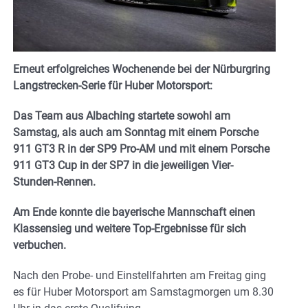
Erneut erfolgreiches Wochenende bei der Nürburgring
Langstrecken-Serie für Huber Motorsport:
Das Team aus Albaching startete sowohl am
Samstag, als auch am Sonntag mit einem Porsche
911 GT3 R in der SP9 Pro-AM und mit einem Porsche
911 GT3 Cup in der SP7 in die jeweiligen Vier-
Stunden-Rennen.
Am Ende konnte die bayerische Mannschaft einen
Klassensieg und weitere Top-Ergebnisse für sich
verbuchen.
Nach den Probe- und Einstellfahrten am Freitag ging
es für Huber Motorsport am Samstagmorgen um 8.30