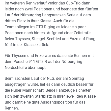
Im weiteren Rennverlauf verlor das Cup-Trio dann
leider noch zwei Positionen und beendete den fünften
Lauf der Nürburgring Langstrecken Serie auf dem
dritten Platz in ihrer Klasse. Auch für die
Teamkollegen im GT3 R ging es leider ein paar
Positionen nach hinten. Aufgrund einer Zeitstrafe
fielen Thyssen, Stengel, Seefried und Enzo auf Rang
fünf in der Klasse zurück.
Für Thyssen und Enzo war es das erste Rennen mit
dem Porsche 911 GT3 R auf der Nürburgring
Nordschleife überhaupt.
Beim sechsten Lauf der NLS, der am Sonntag
ausgetragen wurde, lief es dann deutlich besser für
die Huber Mannschaft. Beide Fahrzeuge sicherten
sich den zweiten Startplatz in ihrer jeweiligen Klasse
und damit eine gute Ausgangsposition für das
Rennen.