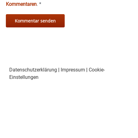
Kommentaren
.
*
Datenschutzerklärung
|
Impressum
|
Cookie-
Einstellungen