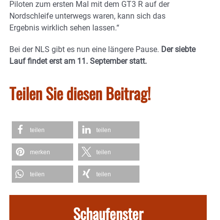
Piloten zum ersten Mal mit dem GT3 R auf der
Nordschleife unterwegs waren, kann sich das
Ergebnis wirklich sehen lassen.“
Bei der NLS gibt es nun eine längere Pause.
Der siebte
Lauf findet erst am 11. September statt.
Teilen Sie diesen Beitrag!
teilen
teilen
merken
teilen
teilen
teilen
Schaufenster