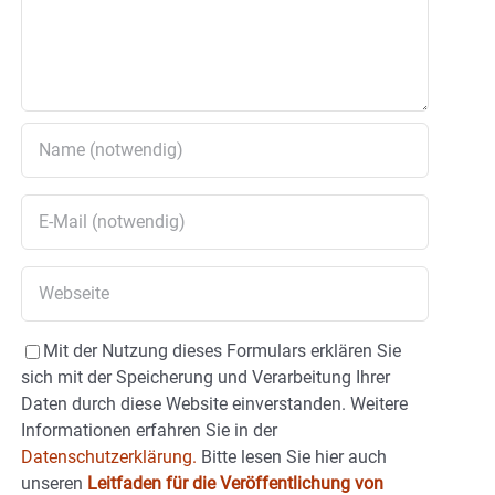
Mit der Nutzung dieses Formulars erklären Sie
sich mit der Speicherung und Verarbeitung Ihrer
Daten durch diese Website einverstanden. Weitere
Informationen erfahren Sie in der
Datenschutzerklärung.
Bitte lesen Sie hier auch
unseren
Leitfaden für die Veröffentlichung von