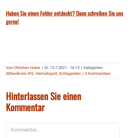
Haben Sie einen Fehler entdeckt? Dann schreiben Sie uns
gerne!
Von
Christian Huber
|
Di. 13.7.2021 - 16:13
|
Kategorien:
Altlandkreis WS
,
Heimatsport
,
Schlagzeilen
|
0 Kommentare
Hinterlassen Sie einen
Kommentar
Kommentar