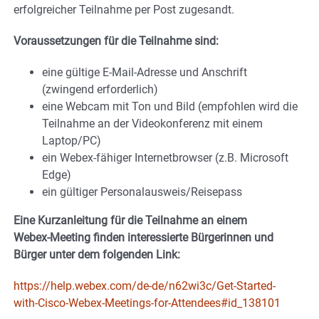
erfolgreicher Teilnahme per Post zugesandt.
Voraussetzungen für die Teilnahme sind:
eine gültige E-Mail-Adresse und Anschrift
(zwingend erforderlich)
eine Webcam mit Ton und Bild (empfohlen wird die
Teilnahme an der Videokonferenz mit einem
Laptop/PC)
ein Webex-fähiger Internetbrowser (z.B. Microsoft
Edge)
ein gültiger Personalausweis/Reisepass
Eine Kurzanleitung für die Teilnahme an einem
Webex-Meeting finden interessierte Bürgerinnen und
Bürger unter dem folgenden Link:
https://help.webex.com/de-de/n62wi3c/Get-Started-
with-Cisco-Webex-Meetings-for-Attendees#id_138101