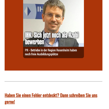
Haben Sie einen Fehler entdeckt? Dann schreiben Sie uns
gerne!