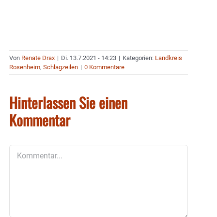
Von
Renate Drax
|
Di. 13.7.2021 - 14:23
|
Kategorien:
Landkreis
Rosenheim
,
Schlagzeilen
|
0 Kommentare
Hinterlassen Sie einen
Kommentar
Kommentar