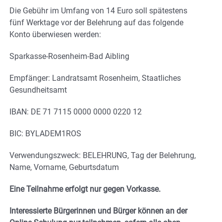
Die Gebühr im Umfang von 14 Euro soll spätestens
fünf Werktage vor der Belehrung auf das folgende
Konto überwiesen werden:
Sparkasse-Rosenheim-Bad Aibling
Empfänger: Landratsamt Rosenheim, Staatliches
Gesundheitsamt
IBAN: DE 71 7115 0000 0000 0220 12
BIC: BYLADEM1ROS
Verwendungszweck: BELEHRUNG, Tag der Belehrung,
Name, Vorname, Geburtsdatum
Eine Teilnahme erfolgt nur gegen Vorkasse.
Interessierte Bürgerinnen und Bürger können an der