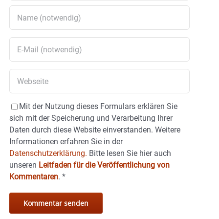
Mit der Nutzung dieses Formulars erklären Sie
sich mit der Speicherung und Verarbeitung Ihrer
Daten durch diese Website einverstanden. Weitere
Informationen erfahren Sie in der
Datenschutzerklärung.
Bitte lesen Sie hier auch
unseren
Leitfaden für die Veröffentlichung von
Kommentaren
.
*