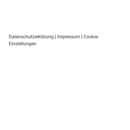
Datenschutzerklärung
|
Impressum
|
Cookie-
Einstellungen