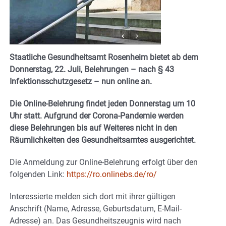
Staatliche Gesundheitsamt Rosenheim bietet ab dem
Donnerstag, 22. Juli, Belehrungen – nach § 43
Infektionsschutzgesetz – nun online an.
Die Online-Belehrung findet jeden Donnerstag um 10
Uhr statt. Aufgrund der Corona-Pandemie werden
diese Belehrungen bis auf Weiteres nicht in den
Räumlichkeiten des Gesundheitsamtes ausgerichtet.
Die Anmeldung zur Online-Belehrung erfolgt über den
folgenden Link:
https://ro.onlinebs.de/ro/
Interessierte melden sich dort mit ihrer gültigen
Anschrift (Name, Adresse, Geburtsdatum, E-Mail-
Adresse) an. Das Gesundheitszeugnis wird nach