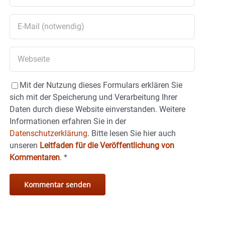
Mit der Nutzung dieses Formulars erklären Sie
sich mit der Speicherung und Verarbeitung Ihrer
Daten durch diese Website einverstanden. Weitere
Informationen erfahren Sie in der
Datenschutzerklärung.
Bitte lesen Sie hier auch
unseren
Leitfaden für die Veröffentlichung von
Kommentaren
.
*