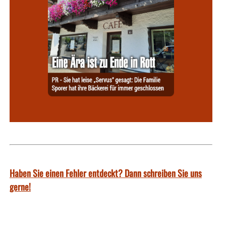
Haben Sie einen Fehler entdeckt? Dann schreiben Sie uns
gerne!