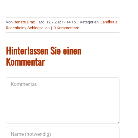
Von
Renate Drax
|
Mo. 12.7.2021 - 14:15
|
Kategorien:
Landkreis
Rosenheim
,
Schlagzeilen
|
0 Kommentare
Hinterlassen Sie einen
Kommentar
Kommentar