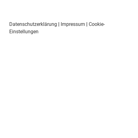
Datenschutzerklärung
|
Impressum
|
Cookie-
Einstellungen