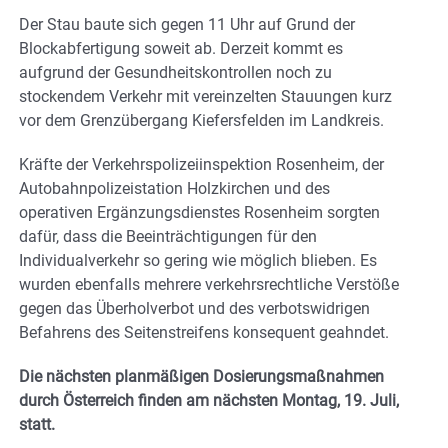
Der Stau baute sich gegen 11 Uhr auf Grund der
Blockabfertigung soweit ab. Derzeit kommt es
aufgrund der Gesundheitskontrollen noch zu
stockendem Verkehr mit vereinzelten Stauungen kurz
vor dem Grenzübergang Kiefersfelden im Landkreis.
Kräfte der Verkehrspolizeiinspektion Rosenheim, der
Autobahnpolizeistation Holzkirchen und des
operativen Ergänzungsdienstes Rosenheim sorgten
dafür, dass die Beeinträchtigungen für den
Individualverkehr so gering wie möglich blieben. Es
wurden ebenfalls mehrere verkehrsrechtliche Verstöße
gegen das Überholverbot und des verbotswidrigen
Befahrens des Seitenstreifens konsequent geahndet.
Die nächsten planmäßigen Dosierungsmaßnahmen
durch Österreich finden am nächsten Montag, 19. Juli,
statt.