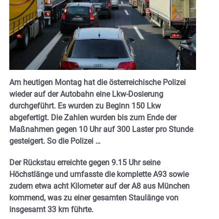
Am heutigen Montag hat die österreichische Polizei
wieder auf der Autobahn eine Lkw-Dosierung
durchgeführt. Es wurden zu Beginn 150 Lkw
abgefertigt. Die Zahlen wurden bis zum Ende der
Maßnahmen gegen 10 Uhr auf 300 Laster pro Stunde
gesteigert. So die Polizei …
Der Rückstau erreichte gegen 9.15 Uhr seine
Höchstlänge und umfasste die komplette A93 sowie
zudem etwa acht Kilometer auf der A8 aus München
kommend, was zu einer gesamten Staulänge von
insgesamt 33 km führte.