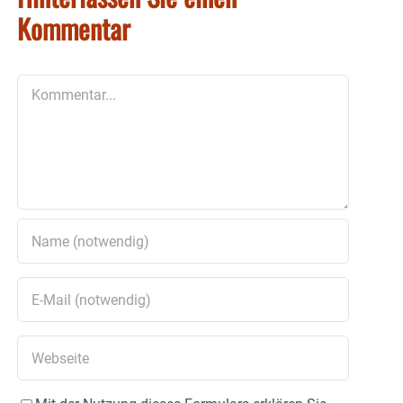
Kommentar
Kommentar