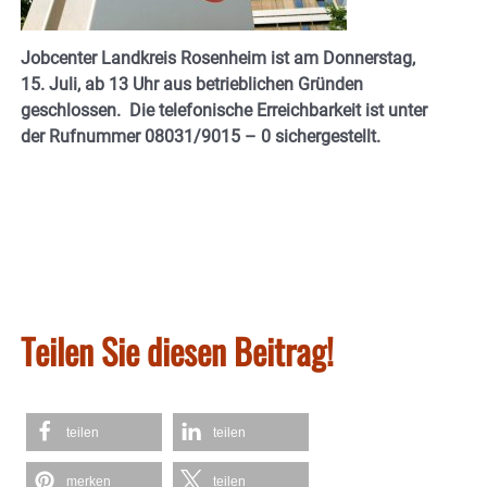
Jobcenter Landkreis Rosenheim ist am Donnerstag,
15. Juli, ab 13 Uhr aus betrieblichen Gründen
geschlossen. Die telefonische Erreichbarkeit ist unter
der Rufnummer 08031/9015 – 0 sichergestellt.
Teilen Sie diesen Beitrag!
teilen
teilen
merken
teilen