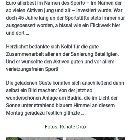
Euro allerbest im Namen des Sports – im Namen der
so vielen Aktiven jung und alt – investiert wurde. War
doch 45 Jahre lang an der Sportstätte stets immer nur
ausgebessert worden, a bissal wie ein Flickwerk hier
und dort …
Herzlichst bedankte sich Kölbl für die gute
Zusammenarbeit aller an der Sanierung Beteiligten.
Und er wünschte den Aktiven guten und vor allem
verletzungsfreien Sport!
Die geladenen Gäste konnten sich anschließend dann
selbst ein Bild machen: Von der jetzt so
wunderschönen Anlage am Badria, die im Licht der
Sonne unter strahlend blauem Himmel an diesem
Montag geradezu festlich glänzte …
Fotos: Renate Drax