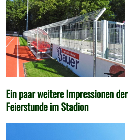
Ein paar weitere Impressionen der
Feierstunde im Stadion