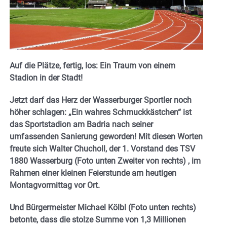
Auf die Plätze, fertig, los: Ein Traum von einem
Stadion in der Stadt!
Jetzt darf das Herz der Wasserburger Sportler noch
höher schlagen: „Ein wahres Schmuckkästchen“ ist
das Sportstadion am Badria nach seiner
umfassenden Sanierung geworden! Mit diesen Worten
freute sich Walter Chucholl, der 1. Vorstand des TSV
1880 Wasserburg (Foto unten Zweiter von rechts) , im
Rahmen einer kleinen Feierstunde am heutigen
Montagvormittag vor Ort.
Und Bürgermeister Michael Kölbl (Foto unten rechts)
betonte, dass die stolze Summe von 1,3 Millionen