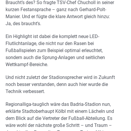
Braucht’s des? So fragte TSV-Chef Chucholl in seiner
kurzen Festansprache – ganz nach Gerhard-Polt-
Manier. Und er fügte die klare Antwort gleich hinzu:
Ja, des braucht’s.
Ein Highlight ist dabei die komplett neue LED-
Flutlichtanlage, die nicht nur den Rasen bei
Fußballspielen zum Beispiel optimal erleuchtet,
sondern auch die Sprung-Anlagen und seitlichen
Wettkampf-Bereiche.
Und nicht zuletzt der Stadionsprecher wird in Zukunft
noch besser verstanden, denn auch hier wurde die
Technik verbessert.
Regionalliga-tauglich wäre das Badria-Stadion nun,
erklärte Stadtoberhaupt Kölbl mit einem Lächeln und
dem Blick auf die Vertreter der Fußball-Abteilung. Es
wäre wohl der nächste große Schritt – und Traum –