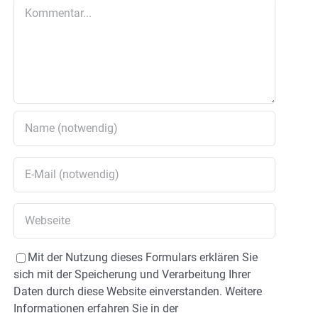
Kommentar
Mit der Nutzung dieses Formulars erklären Sie
sich mit der Speicherung und Verarbeitung Ihrer
Daten durch diese Website einverstanden. Weitere
Informationen erfahren Sie in der