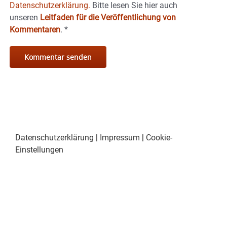
Datenschutzerklärung.
Bitte lesen Sie hier auch
unseren
Leitfaden für die Veröffentlichung von
Kommentaren
.
*
Datenschutzerklärung
|
Impressum
|
Cookie-
Einstellungen