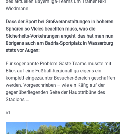
des aktuellen Bayernliga-Teams um Trainer Niki
Wiedmann.
Dass der Sport bei Großveranstaltungen in höheren
Sphären so Vieles beachten muss, was die
Sicherheits-Vorkehrungen angeht, das hat man nun
übrigens auch am Badria-Sportplatz in Wasserburg
stets vor Augen:
Für sogenannte Problem-Gäste-Teams musste mit
Blick auf eine Fußball-Regionalliga eigens ein
komplett eingezäunter Besucher-Bereich geschaffen
werden. Vorgeschrieben – wie ein Käfig auf der
gegenüberliegenden Seite der Haupttribüne des
Stadions …
rd