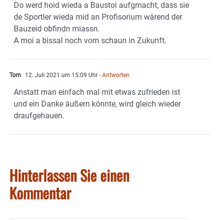
Do werd hoid wieda a Baustoi aufgmacht, dass sie
de Sportler wieda mid an Profisorium wärend der
Bauzeid obfindn miassn.
A moi a bissal noch vorn schaun in Zukunft.
Tom
12. Juli 2021 um 15:09 Uhr
- Antworten
Anstatt man einfach mal mit etwas zufrieden ist
und ein Danke äußern könnte, wird gleich wieder
draufgehauen.
Hinterlassen Sie einen
Kommentar