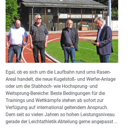
Egal, ob es sich um die Laufbahn rund ums Rasen-
Areal handelt, die neue Kugelstoß- und Werfer-Anlage
oder um die Stabhoch- wie Hochsprung- und
Weitsprung-Bereiche: Beste Bedingungen für die
Trainings und Wettkämpfe stehen ab sofort zur
Verfügung auf international geltendem Anspruch.
Dem seit so vielen Jahren so hohen Leistungsniveau
gerade der Leichtathletik-Abteilung gerne angepasst …