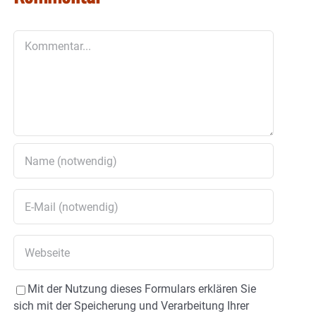
Kommentar
Mit der Nutzung dieses Formulars erklären Sie
sich mit der Speicherung und Verarbeitung Ihrer