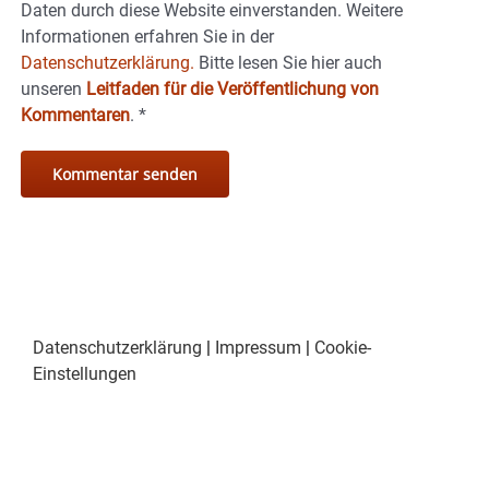
Daten durch diese Website einverstanden. Weitere
Informationen erfahren Sie in der
Datenschutzerklärung.
Bitte lesen Sie hier auch
unseren
Leitfaden für die Veröffentlichung von
Kommentaren
.
*
Datenschutzerklärung
|
Impressum
|
Cookie-
Einstellungen