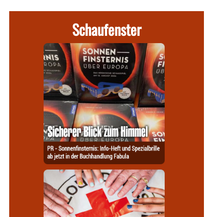
Schaufenster