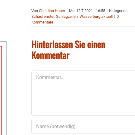
Von
Christian Huber
|
Mo. 12.7.2021 - 16:55
|
Kategorien:
Schaufenster
,
Schlagzeilen
,
Wasserburg aktuell
|
0
Kommentare
Hinterlassen Sie einen
Kommentar
Kommentar