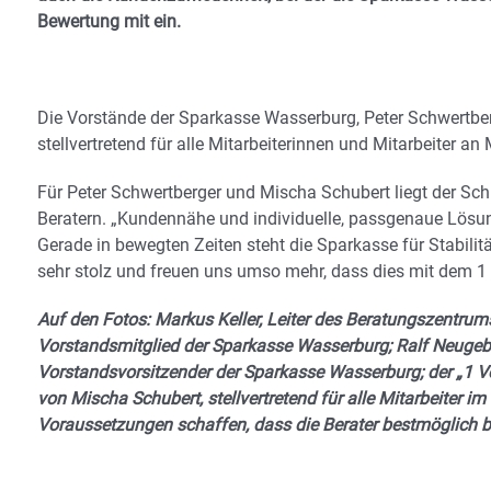
Bewertung mit ein.
Die Vorstände der Sparkasse Wasserburg, Peter Schwertbe
stellvertretend für alle Mitarbeiterinnen und Mitarbeiter 
Für Peter Schwertberger und Mischa Schubert liegt der Sch
Beratern. „Kundennähe und individuelle, passgenaue Lösun
Gerade in bewegten Zeiten steht die Sparkasse für Stabilit
sehr stolz und freuen uns umso mehr, dass dies mit dem 1
Auf den Fotos: Markus Keller, Leiter des Beratungszentrum
Vorstandsmitglied der Sparkasse Wasserburg; Ralf Neugebau
Vorstandsvorsitzender der Sparkasse Wasserburg; der „1 
von Mischa Schubert, stellvertretend für alle Mitarbeiter im
Voraussetzungen schaffen, dass die Berater bestmöglich b