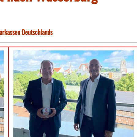
parkassen Deutschlands