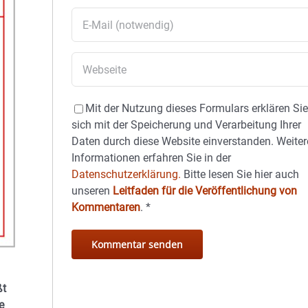
Mit der Nutzung dieses Formulars erklären Si
sich mit der Speicherung und Verarbeitung Ihrer
Daten durch diese Website einverstanden. Weiter
Informationen erfahren Sie in der
Datenschutzerklärung.
Bitte lesen Sie hier auch
unseren
Leitfaden für die Veröffentlichung von
Kommentaren
.
*
ßt
e