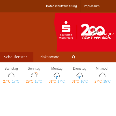
Datenschutzerklärung
Impressum
Schaufenster
Plakatwand