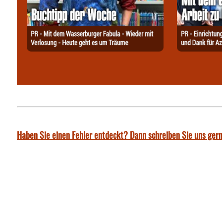
Haben Sie einen Fehler entdeckt? Dann schreiben Sie uns gern