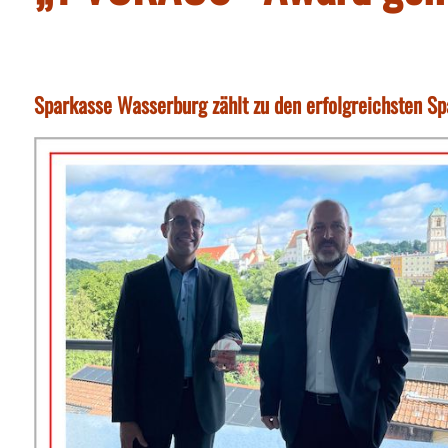
Sparkasse Wasserburg zählt zu den erfolgreichsten S