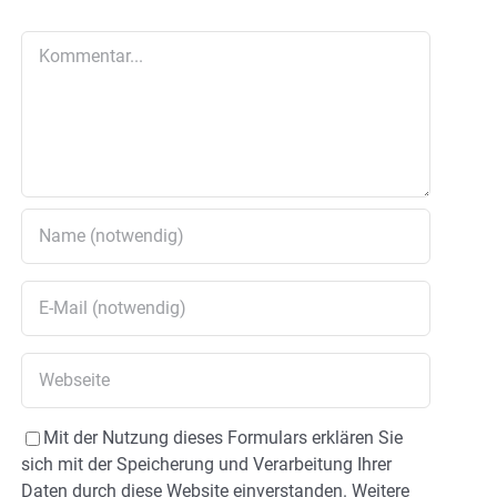
Kommentar
Mit der Nutzung dieses Formulars erklären Sie
sich mit der Speicherung und Verarbeitung Ihrer
Daten durch diese Website einverstanden. Weitere