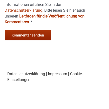
Informationen erfahren Sie in der
Datenschutzerklärung.
Bitte lesen Sie hier auch
unseren
Leitfaden für die Veröffentlichung von
Kommentaren
.
*
Datenschutzerklärung
|
Impressum
|
Cookie-
Einstellungen