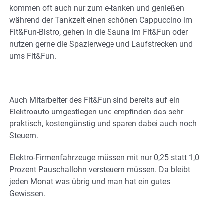
kommen oft auch nur zum e-tanken und genießen
während der Tankzeit einen schönen Cappuccino im
Fit&Fun-Bistro, gehen in die Sauna im Fit&Fun oder
nutzen gerne die Spazierwege und Laufstrecken und
ums Fit&Fun.
Auch Mitarbeiter des Fit&Fun sind bereits auf ein
Elektroauto umgestiegen und empfinden das sehr
praktisch, kostengünstig und sparen dabei auch noch
Steuern.
Elektro-Firmenfahrzeuge müssen mit nur 0,25 statt 1,0
Prozent Pauschallohn versteuern müssen. Da bleibt
jeden Monat was übrig und man hat ein gutes
Gewissen.