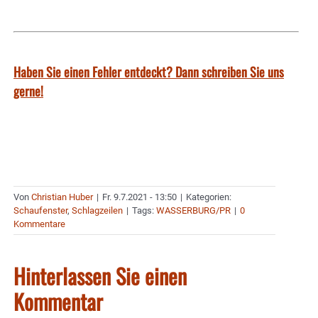
Haben Sie einen Fehler entdeckt? Dann schreiben Sie uns
gerne!
Von
Christian Huber
|
Fr. 9.7.2021 - 13:50
|
Kategorien:
Schaufenster
,
Schlagzeilen
|
Tags:
WASSERBURG/PR
|
0
Kommentare
Hinterlassen Sie einen
Kommentar