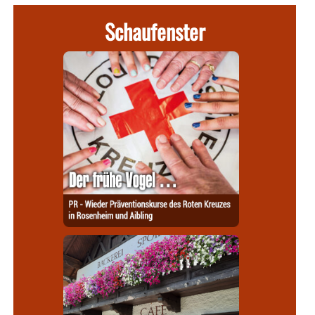
Schaufenster