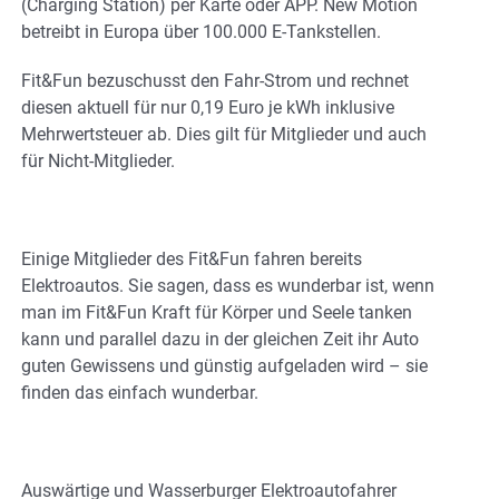
(Charging Station) per Karte oder APP. New Motion
betreibt in Europa über 100.000 E-Tankstellen.
Fit&Fun bezuschusst den Fahr-Strom und rechnet
diesen aktuell für nur 0,19 Euro je kWh inklusive
Mehrwertsteuer ab. Dies gilt für Mitglieder und auch
für Nicht-Mitglieder.
Einige Mitglieder des Fit&Fun fahren bereits
Elektroautos. Sie sagen, dass es wunderbar ist, wenn
man im Fit&Fun Kraft für Körper und Seele tanken
kann und parallel dazu in der gleichen Zeit ihr Auto
guten Gewissens und günstig aufgeladen wird – sie
finden das einfach wunderbar.
Auswärtige und Wasserburger Elektroautofahrer