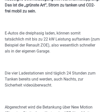
Das ist die „grünste Art“, Strom zu tanken und CO2-
frei mobil zu sein.
E-Autos die dreiphasig laden, können somit
tatsächlich mit bis zu 22 kW Leistung auftanken (zum
Beispiel der Renault ZOE), also wesentlich schneller
als in der eigenen Garage.
Die vier Ladestationen sind täglich 24 Stunden zum
Tanken bereits und werden, auch Nachts, zur
Sicherheit videoüberwacht.
Abgerechnet wird die Betankung über New Motion