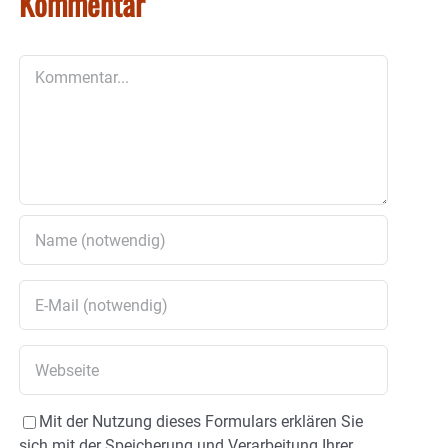
Kommentar
Kommentar
Mit der Nutzung dieses Formulars erklären Sie
sich mit der Speicherung und Verarbeitung Ihrer