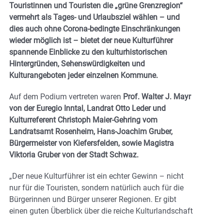
Touristinnen und Touristen die „grüne Grenzregion“
vermehrt als Tages- und Urlaubsziel wählen – und
dies auch ohne Corona-bedingte Einschränkungen
wieder möglich ist – bietet der neue Kulturführer
spannende Einblicke zu den kulturhistorischen
Hintergründen, Sehenswürdigkeiten und
Kulturangeboten jeder einzelnen Kommune.
Auf dem Podium vertreten waren
Prof. Walter J. Mayr
von der Euregio Inntal, Landrat Otto Leder und
Kulturreferent Christoph Maier-Gehring vom
Landratsamt Rosenheim, Hans-Joachim Gruber,
Bürgermeister von Kiefersfelden, sowie Magistra
Viktoria Gruber von der Stadt Schwaz.
„Der neue Kulturführer ist ein echter Gewinn – nicht
nur für die Touristen, sondern natürlich auch für die
Bürgerinnen und Bürger unserer Regionen. Er gibt
einen guten Überblick über die reiche Kulturlandschaft