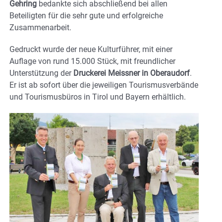
Gehring
bedankte sich abschließend bei allen
Beteiligten für die sehr gute und erfolgreiche
Zusammenarbeit.
Gedruckt wurde der neue Kulturführer, mit einer
Auflage von rund 15.000 Stück, mit freundlicher
Unterstützung der
Druckerei Meissner in Oberaudorf
.
Er ist ab sofort über die jeweiligen Tourismusverbände
und Tourismusbüros in Tirol und Bayern erhältlich.