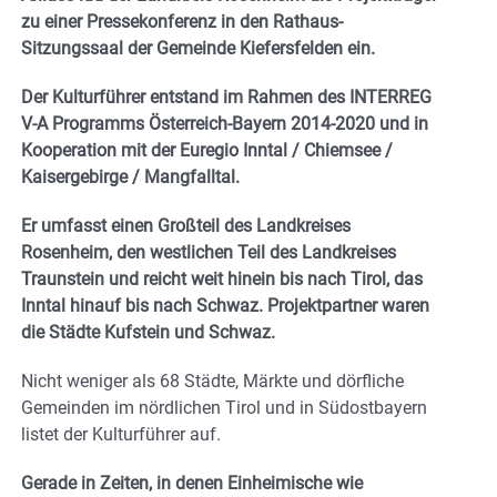
zu einer Pressekonferenz in den Rathaus-
Sitzungssaal der Gemeinde Kiefersfelden ein.
Der Kulturführer entstand im Rahmen des INTERREG
V-A Programms Österreich-Bayern 2014-2020 und in
Kooperation mit der Euregio Inntal / Chiemsee /
Kaisergebirge / Mangfalltal.
Er umfasst einen Großteil des Landkreises
Rosenheim, den westlichen Teil des Landkreises
Traunstein und reicht weit hinein bis nach Tirol, das
Inntal hinauf bis nach Schwaz. Projektpartner waren
die Städte Kufstein und Schwaz.
Nicht weniger als 68 Städte, Märkte und dörfliche
Gemeinden im nördlichen Tirol und in Südostbayern
listet der Kulturführer auf.
Gerade in Zeiten, in denen Einheimische wie