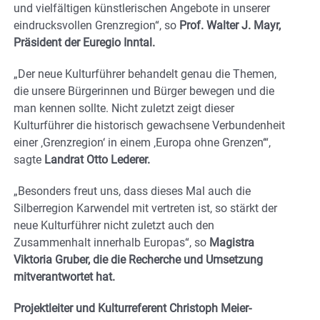
und vielfältigen künstlerischen Angebote in unserer
eindrucksvollen Grenzregion“, so
Prof. Walter J. Mayr,
Präsident der Euregio Inntal.
„Der neue Kulturführer behandelt genau die Themen,
die unsere Bürgerinnen und Bürger bewegen und die
man kennen sollte. Nicht zuletzt zeigt dieser
Kulturführer die historisch gewachsene Verbundenheit
einer ‚Grenzregion‘ in einem ‚Europa ohne Grenzen‘“,
sagte
Landrat Otto Lederer.
„Besonders freut uns, dass dieses Mal auch die
Silberregion Karwendel mit vertreten ist, so stärkt der
neue Kulturführer nicht zuletzt auch den
Zusammenhalt innerhalb Europas“, so
Magistra
Viktoria Gruber, die die Recherche und Umsetzung
mitverantwortet hat.
Projektleiter und Kulturreferent Christoph Meier-