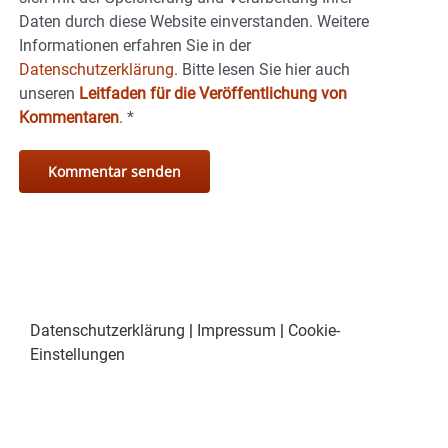
Daten durch diese Website einverstanden. Weitere
Informationen erfahren Sie in der
Datenschutzerklärung.
Bitte lesen Sie hier auch
unseren
Leitfaden für die Veröffentlichung von
Kommentaren
.
*
Datenschutzerklärung
|
Impressum
|
Cookie-
Einstellungen