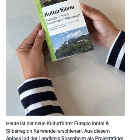
Heute ist der neue Kulturführer Euregio Inntal &
Silberregion Karwendel erschienen. Aus diesem
Anlass lud der Landkreis Rosenheim als Projektträger