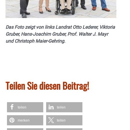
Das Foto zeigt von links Landrat Otto Lederer, Viktoria
Gruber, Hans-Joachim Gruber, Prof. Walter J. Mayr
und Christoph Maier-Gehring.
Teilen Sie diesen Beitrag!
teilen
teilen
merken
teilen