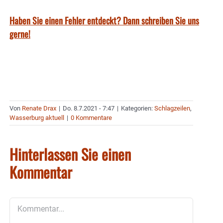
Haben Sie einen Fehler entdeckt? Dann schreiben Sie uns
gerne!
Von
Renate Drax
|
Do. 8.7.2021 - 7:47
|
Kategorien:
Schlagzeilen
,
Wasserburg aktuell
|
0 Kommentare
Hinterlassen Sie einen
Kommentar
Kommentar