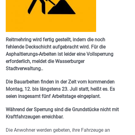
Reitmehring wird fertig gestellt, indem die noch
fehlende Deckschicht aufgebracht wird. Für die
Asphaltierungs-Arbeiten ist leider eine Vollsperrung
erforderlich, meldet die Wasserburger
Stadtverwaltung..
Die Bauarbeiten finden in der Zeit vom kommenden
Montag, 12. bis längstens 23. Juli statt, heißt es. Es
seien insgesamt fünf Arbeitstage eingeplant.
Während der Sperrung sind die Grundstücke nicht mit
Kraftfahrzeugen erreichbar.
Die Anwohner werden gebeten, ihre Fahrzeuge an