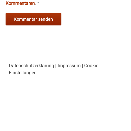
Kommentaren
.
*
Datenschutzerklärung
|
Impressum
|
Cookie-
Einstellungen