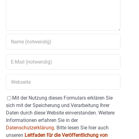
Mit der Nutzung dieses Formulars erklären Sie
sich mit der Speicherung und Verarbeitung Ihrer
Daten durch diese Website einverstanden. Weitere
Informationen erfahren Sie in der
Datenschutzerklärung.
Bitte lesen Sie hier auch
unseren
Leitfaden für die Veröffentlichung von