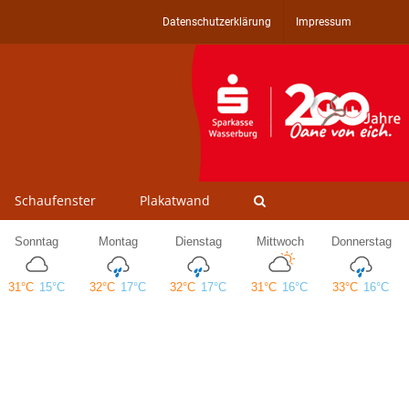
Datenschutzerklärung
Impressum
Schaufenster
Plakatwand