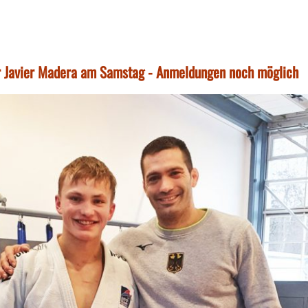
er Javier Madera am Samstag - Anmeldungen noch möglich