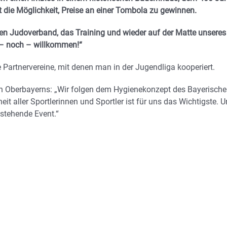
die Möglichkeit, Preise an einer Tombola zu gewinnen.
hen Judoverband, das Training und wieder auf der Matte unseres
 – noch – willkommen!“
Partnervereine, mit denen man in der Jugendliga kooperiert.
erin Oberbayerns: „Wir folgen dem Hygienekonzept des Bayerisch
t aller Sportlerinnen und Sportler ist für uns das Wichtigste. 
stehende Event.“