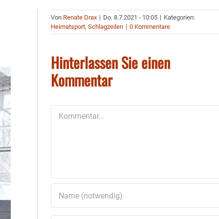
Von
Renate Drax
|
Do. 8.7.2021 - 10:05
|
Kategorien:
Heimatsport
,
Schlagzeilen
|
0 Kommentare
Hinterlassen Sie einen
Kommentar
Kommentar