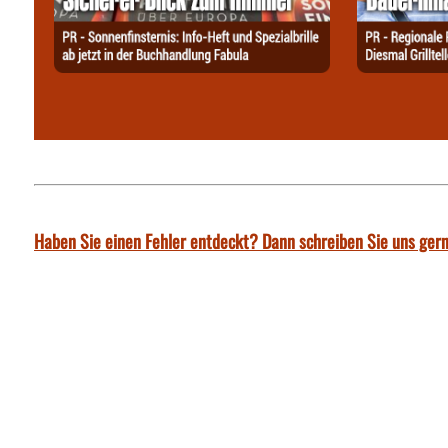
Haben Sie einen Fehler entdeckt? Dann schreiben Sie uns gern