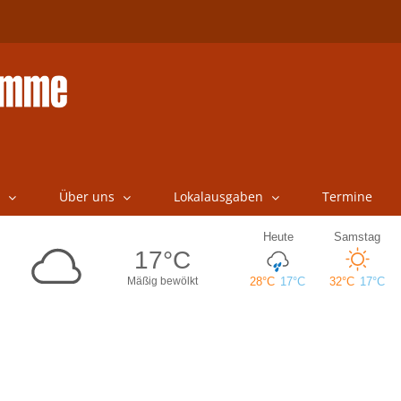
Über uns
Lokalausgaben
Termine