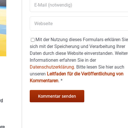
Mit der Nutzung dieses Formulars erklären Si
sich mit der Speicherung und Verarbeitung Ihrer
Daten durch diese Website einverstanden. Weiter
Informationen erfahren Sie in der
Datenschutzerklärung.
Bitte lesen Sie hier auch
unseren
Leitfaden für die Veröffentlichung von
Kommentaren
.
*
rd
hre