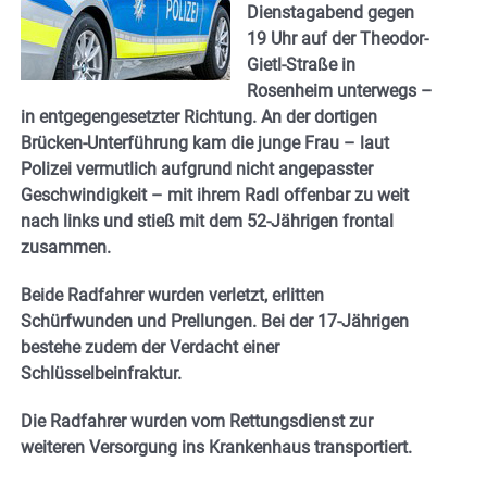
Dienstagabend gegen
19 Uhr auf der Theodor-
Gietl-Straße in
Rosenheim unterwegs –
in entgegengesetzter Richtung. An der dortigen
Brücken-Unterführung kam die junge Frau – laut
Polizei vermutlich aufgrund nicht angepasster
Geschwindigkeit – mit ihrem Radl offenbar zu weit
nach links und stieß mit dem 52-Jährigen frontal
zusammen.
Beide Radfahrer wurden verletzt, erlitten
Schürfwunden und Prellungen. Bei der 17-Jährigen
bestehe zudem der Verdacht einer
Schlüsselbeinfraktur.
Die Radfahrer wurden vom Rettungsdienst zur
weiteren Versorgung ins Krankenhaus transportiert.