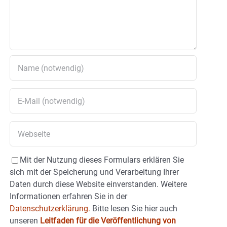
Mit der Nutzung dieses Formulars erklären Sie
sich mit der Speicherung und Verarbeitung Ihrer
Daten durch diese Website einverstanden. Weitere
Informationen erfahren Sie in der
Datenschutzerklärung.
Bitte lesen Sie hier auch
unseren
Leitfaden für die Veröffentlichung von