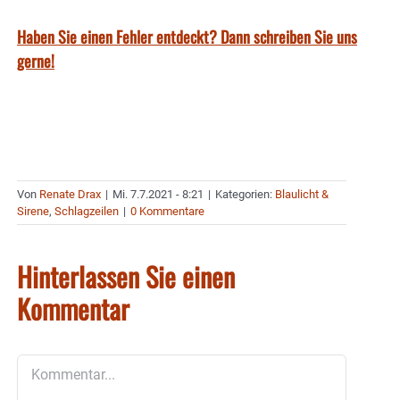
Haben Sie einen Fehler entdeckt? Dann schreiben Sie uns
gerne!
Von
Renate Drax
|
Mi. 7.7.2021 - 8:21
|
Kategorien:
Blaulicht &
Sirene
,
Schlagzeilen
|
0 Kommentare
Hinterlassen Sie einen
Kommentar
Kommentar