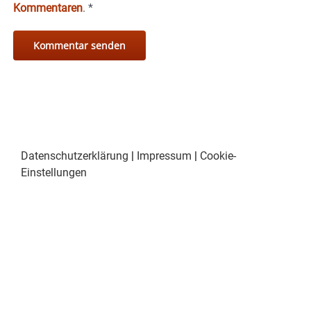
Kommentaren
.
*
Datenschutzerklärung
|
Impressum
|
Cookie-
Einstellungen