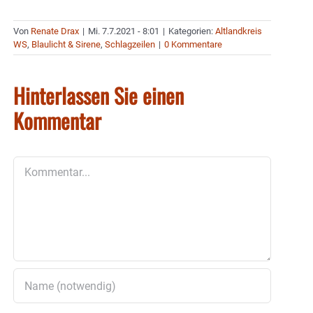
Von
Renate Drax
|
Mi. 7.7.2021 - 8:01
|
Kategorien:
Altlandkreis
WS
,
Blaulicht & Sirene
,
Schlagzeilen
|
0 Kommentare
Hinterlassen Sie einen
Kommentar
Kommentar