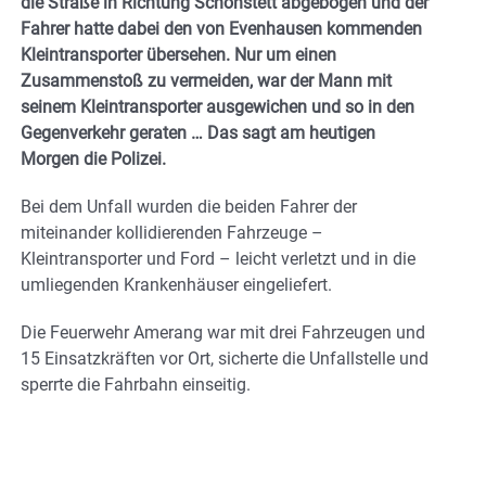
die Straße in Richtung Schonstett abgebogen und der
Fahrer hatte dabei den von Evenhausen kommenden
Kleintransporter übersehen. Nur um einen
Zusammenstoß zu vermeiden, war der Mann mit
seinem Kleintransporter ausgewichen und so in den
Gegenverkehr geraten … Das sagt am heutigen
Morgen die Polizei.
Bei dem Unfall wurden die beiden Fahrer der
miteinander kollidierenden Fahrzeuge –
Kleintransporter und Ford – leicht verletzt und in die
umliegenden Krankenhäuser eingeliefert.
Die Feuerwehr Amerang war mit drei Fahrzeugen und
15 Einsatzkräften vor Ort, sicherte die Unfallstelle und
sperrte die Fahrbahn einseitig.