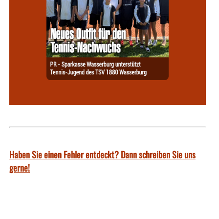
Haben Sie einen Fehler entdeckt? Dann schreiben Sie uns
gerne!