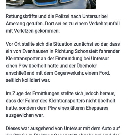
Rettungskräfte und die Polizei nach Untersur bei
Amerang gerufen. Dort sei es zu einem Verkehrsunfall
mit Verletzen gekommen.
Vor Ort stellte sich die Situation zunächst so dar, dass
ein von Evenhausen in Richtung Schonstett fahrender
Kleintransporter an der Einmündung bei Untersur
einen Pkw überholt hatte und der Überholer
anschließend mit dem Gegenverkehr, einem Ford,
seitlich kollidiert war.
Im Zuge der Ermittlungen stellte sich jedoch heraus,
dass der Fahrer des Kleintransporters nicht überholt
hatte, sondern dem Pkw eines älteren Ehepaares
ausgewichen war.
Dieses war ausgehend von Untersur mit dem Auto auf