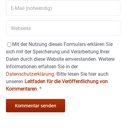
Mit der Nutzung dieses Formulars erklären Sie
sich mit der Speicherung und Verarbeitung Ihrer
Daten durch diese Website einverstanden. Weitere
Informationen erfahren Sie in der
Datenschutzerklärung.
Bitte lesen Sie hier auch
unseren
Leitfaden für die Veröffentlichung von
Kommentaren
.
*