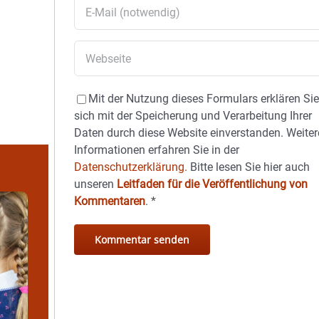
Mit der Nutzung dieses Formulars erklären Si
sich mit der Speicherung und Verarbeitung Ihrer
Daten durch diese Website einverstanden. Weiter
Informationen erfahren Sie in der
Datenschutzerklärung.
Bitte lesen Sie hier auch
unseren
Leitfaden für die Veröffentlichung von
Kommentaren
.
*