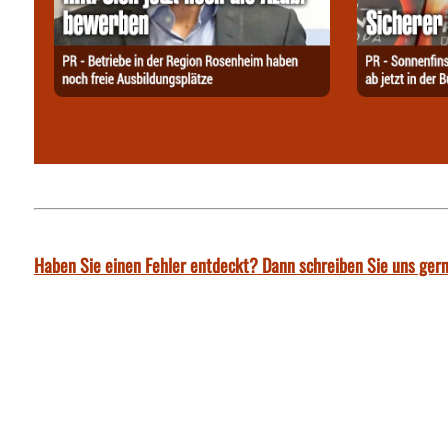
Haben Sie einen Fehler entdeckt? Dann schreiben Sie uns gern