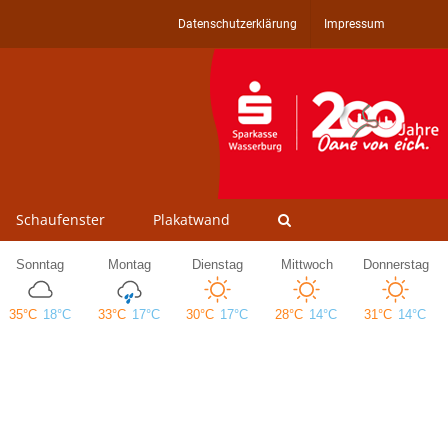
Datenschutzerklärung
Impressum
Schaufenster
Plakatwand