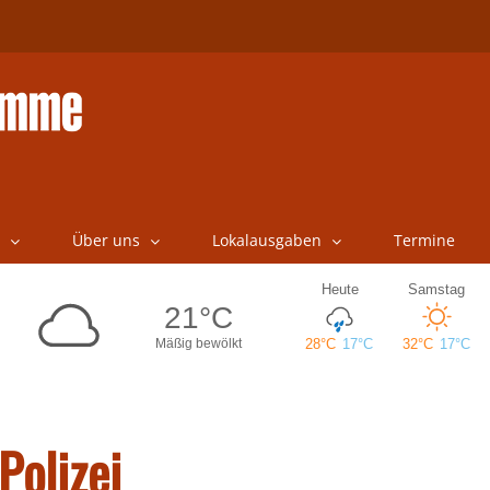
Über uns
Lokalausgaben
Termine
Polizei