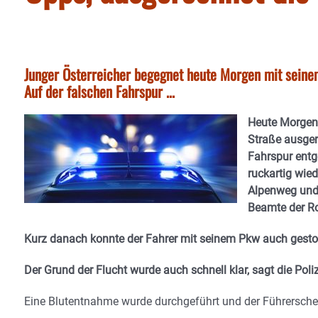
Junger Österreicher begegnet heute Morgen mit seinem
Auf der falschen Fahrspur ...
Heute Morgen 
Straße ausger
Fahrspur entg
ruckartig wied
Alpenweg und 
Beamte der Ro
Kurz danach konnte der Fahrer mit seinem Pkw auch gestop
Der Grund der Flucht wurde auch schnell klar, sagt die Poliz
Eine Blutentnahme wurde durchgeführt und der Führerschein