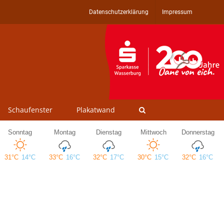
Datenschutzerklärung
Impressum
Schaufenster
Plakatwand