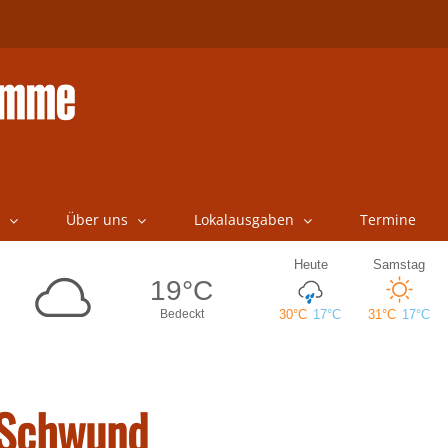
Über uns
Lokalausgaben
Termine
-Schwund