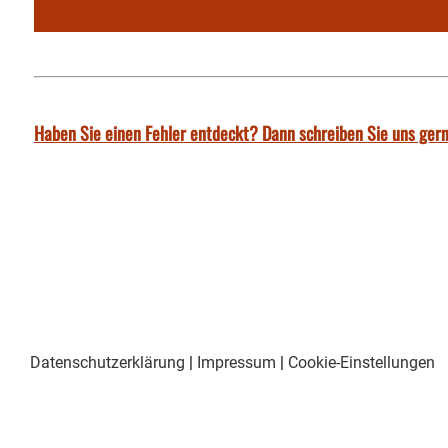
Haben Sie einen Fehler entdeckt? Dann schreiben Sie uns gern
Datenschutzerklärung
|
Impressum
|
Cookie-Einstellungen