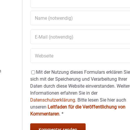
m
Mit der Nutzung dieses Formulars erklären Si
sich mit der Speicherung und Verarbeitung Ihrer
Daten durch diese Website einverstanden. Weiter
Informationen erfahren Sie in der
Datenschutzerklärung.
Bitte lesen Sie hier auch
unseren
Leitfaden für die Veröffentlichung von
Kommentaren
.
*