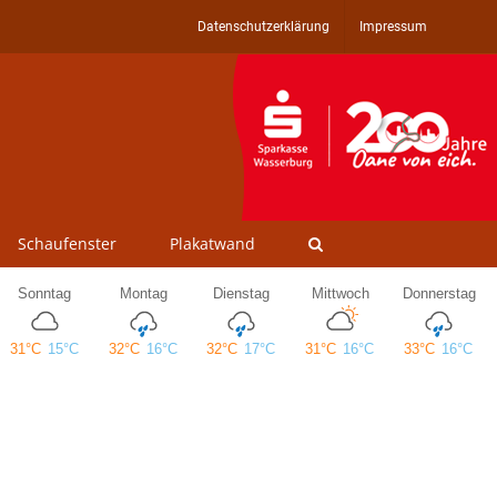
Datenschutzerklärung
Impressum
Schaufenster
Plakatwand