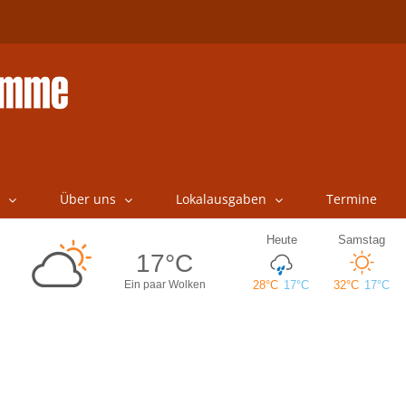
Über uns
Lokalausgaben
Termine