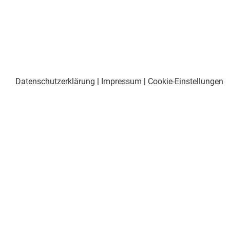
Datenschutzerklärung
|
Impressum
|
Cookie-Einstellungen