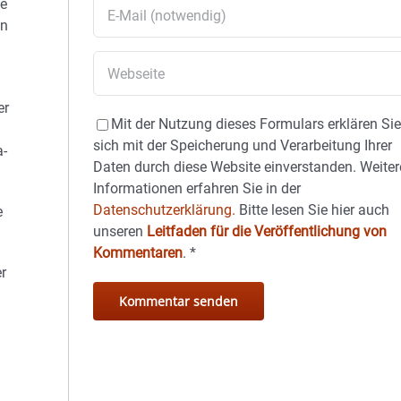
le
on
er
Mit der Nutzung dieses Formulars erklären Si
sich mit der Speicherung und Verarbeitung Ihrer
a-
Daten durch diese Website einverstanden. Weiter
Informationen erfahren Sie in der
Datenschutzerklärung.
Bitte lesen Sie hier auch
e
unseren
Leitfaden für die Veröffentlichung von
Kommentaren
.
*
r