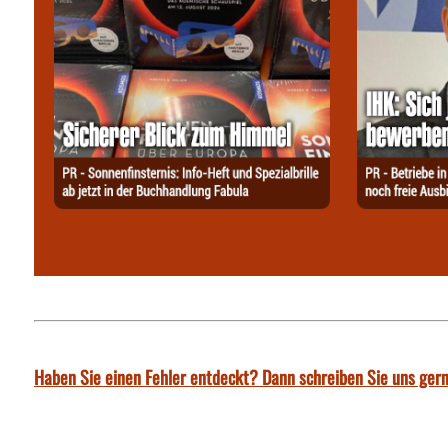
Haben Sie einen Fehler entdeckt? Dann schreiben Sie uns gern