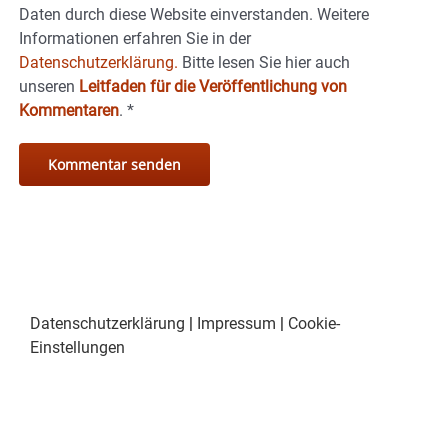
Daten durch diese Website einverstanden. Weitere
Informationen erfahren Sie in der
Datenschutzerklärung.
Bitte lesen Sie hier auch
unseren
Leitfaden für die Veröffentlichung von
Kommentaren
.
*
Datenschutzerklärung
|
Impressum
|
Cookie-
Einstellungen