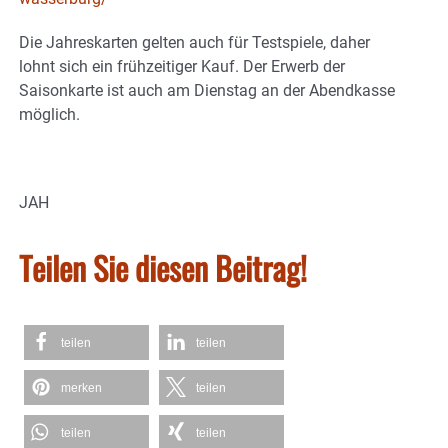
Die Jahreskarten gelten auch für Testspiele, daher
lohnt sich ein frühzeitiger Kauf. Der Erwerb der
Saisonkarte ist auch am Dienstag an der Abendkasse
möglich.
JAH
Teilen Sie diesen Beitrag!
teilen
teilen
merken
teilen
teilen
teilen