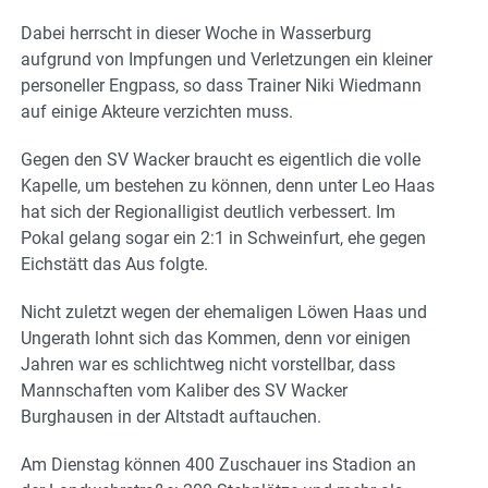
Dabei herrscht in dieser Woche in Wasserburg
aufgrund von Impfungen und Verletzungen ein kleiner
personeller Engpass, so dass Trainer Niki Wiedmann
auf einige Akteure verzichten muss.
Gegen den SV Wacker braucht es eigentlich die volle
Kapelle, um bestehen zu können, denn unter Leo Haas
hat sich der Regionalligist deutlich verbessert. Im
Pokal gelang sogar ein 2:1 in Schweinfurt, ehe gegen
Eichstätt das Aus folgte.
Nicht zuletzt wegen der ehemaligen Löwen Haas und
Ungerath lohnt sich das Kommen, denn vor einigen
Jahren war es schlichtweg nicht vorstellbar, dass
Mannschaften vom Kaliber des SV Wacker
Burghausen in der Altstadt auftauchen.
Am Dienstag können 400 Zuschauer ins Stadion an