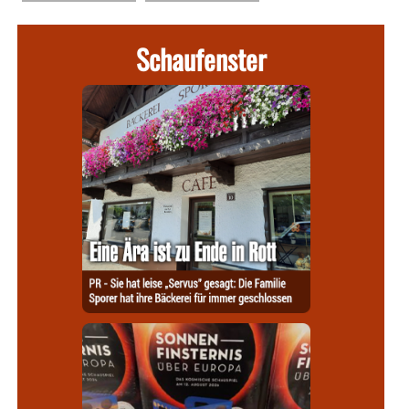
Schaufenster