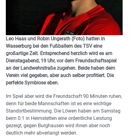
Leo Haas und Robin Ungerath (Foto) hatten in
Wasserburg bei den Fußballern des TSV eine
großartige Zeit. Entsprechend herzlich wird es am
Dienstagabend, 19 Uhr, vor dem Freundschaftsspiel
an der Landwehrstraße zugehen. Beide haben dem
Verein viel gegeben, aber auch selber profitiert. Die
perfekte Symbiose eben.
Im Spiel aber wird die Freundschaft 90 Minuten ruhen,
denn für beide Mannschaften ist es eine wichtige
Standortbestimmung. Die Löwen haben am Samstag
beim 0:1 in Heimstetten eine ordentliche Leistung
gezeigt, gegen Burghausen wird ihnen aber noch
deutlich mehr abverlangt werden.