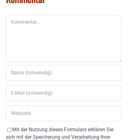
Kommentar
Mit der Nutzung dieses Formulars erklären Sie
sich mit der Speicherung und Verarbeitung Ihrer