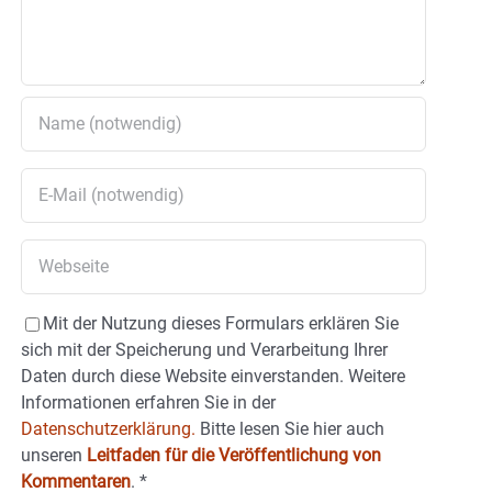
Mit der Nutzung dieses Formulars erklären Sie
sich mit der Speicherung und Verarbeitung Ihrer
Daten durch diese Website einverstanden. Weitere
Informationen erfahren Sie in der
Datenschutzerklärung.
Bitte lesen Sie hier auch
unseren
Leitfaden für die Veröffentlichung von
Kommentaren
.
*