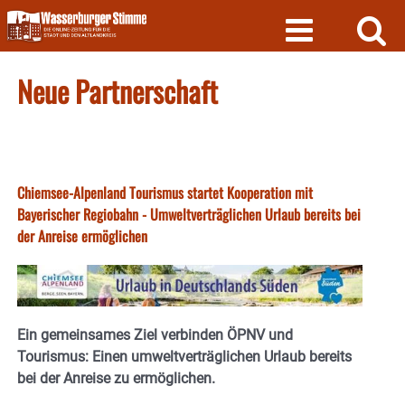
Skip
to
content
Neue Partnerschaft
Chiemsee-Alpenland Tourismus startet Kooperation mit
Bayerischer Regiobahn - Umweltverträglichen Urlaub bereits bei
der Anreise ermöglichen
Ein gemeinsames Ziel verbinden ÖPNV und
Tourismus: Einen umweltverträglichen Urlaub bereits
bei der Anreise zu ermöglichen.