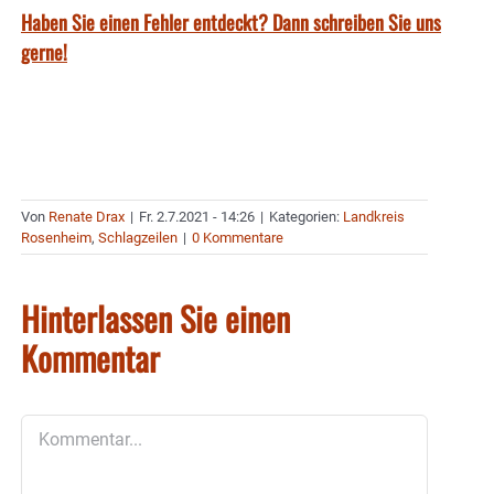
Haben Sie einen Fehler entdeckt? Dann schreiben Sie uns
gerne!
Von
Renate Drax
|
Fr. 2.7.2021 - 14:26
|
Kategorien:
Landkreis
Rosenheim
,
Schlagzeilen
|
0 Kommentare
Hinterlassen Sie einen
Kommentar
Kommentar