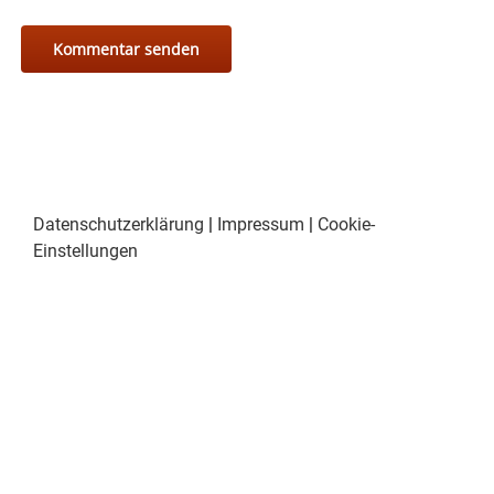
Datenschutzerklärung
|
Impressum
|
Cookie-
Einstellungen