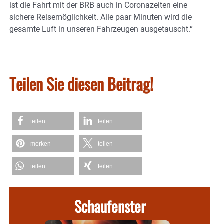
ist die Fahrt mit der BRB auch in Coronazeiten eine
sichere Reisemöglichkeit. Alle paar Minuten wird die
gesamte Luft in unseren Fahrzeugen ausgetauscht.“
Teilen Sie diesen Beitrag!
teilen
teilen
merken
teilen
teilen
teilen
Schaufenster