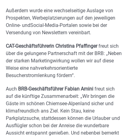
Außerdem wurde eine wechselseitige Auslage von
Prospekten, Werbeplatzierungen auf den jeweiligen
Online- undSocial-Media-Portalen sowie bei der
Versendung von Newslettern vereinbart.
CAT-Geschäftsführerin Christina Pfaffinger
freut sich
über die gelungene Partnerschaft mit der BRB: „Neben
der starken Marketingwirkung wollen wir auf diese
Weise eine nahverkehrsorientierte
Besucherstromlenkung fördern“.
Auch
BRB-Geschäftsführer Fabian Amini
freut sich
auf die künftige Zusammenarbeit: „Wir bringen die
Gäste im schönen Chiemsee-Alpenland sicher und
klimafreundlich ans Ziel. Kein Stau, keine
Parkplatzsuche, stattdessen können die Urlauber und
Ausflügler schon bei der Anreise die wunderbare
Aussicht entspannt genießen. Und nebenbei bemerkt