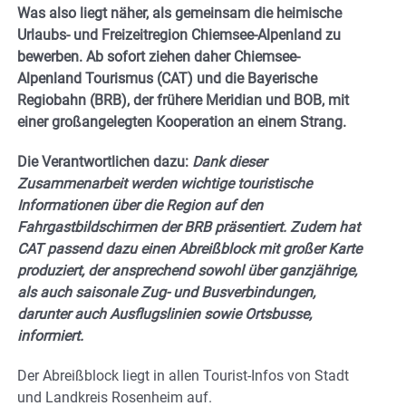
Was also liegt näher, als gemeinsam die heimische
Urlaubs- und Freizeitregion Chiemsee-Alpenland zu
bewerben. Ab sofort ziehen daher Chiemsee-
Alpenland Tourismus (CAT) und die Bayerische
Regiobahn (BRB), der frühere Meridian und BOB, mit
einer großangelegten Kooperation an einem Strang.
Die Verantwortlichen dazu:
Dank dieser
Zusammenarbeit werden wichtige touristische
Informationen über die Region auf den
Fahrgastbildschirmen der BRB präsentiert. Zudem hat
CAT passend dazu einen Abreißblock mit großer Karte
produziert, der ansprechend sowohl über ganzjährige,
als auch saisonale Zug- und Busverbindungen,
darunter auch Ausflugslinien sowie Ortsbusse,
informiert.
Der Abreißblock liegt in allen Tourist-Infos von Stadt
und Landkreis Rosenheim auf.