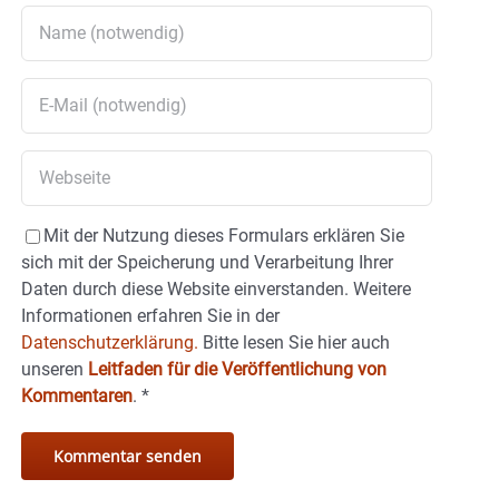
Mit der Nutzung dieses Formulars erklären Sie
sich mit der Speicherung und Verarbeitung Ihrer
Daten durch diese Website einverstanden. Weitere
Informationen erfahren Sie in der
Datenschutzerklärung.
Bitte lesen Sie hier auch
unseren
Leitfaden für die Veröffentlichung von
Kommentaren
.
*