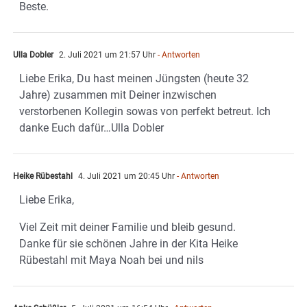
Beste.
Ulla Dobler
2. Juli 2021 um 21:57 Uhr
- Antworten
Liebe Erika, Du hast meinen Jüngsten (heute 32
Jahre) zusammen mit Deiner inzwischen
verstorbenen Kollegin sowas von perfekt betreut. Ich
danke Euch dafür…Ulla Dobler
Heike Rübestahl
4. Juli 2021 um 20:45 Uhr
- Antworten
Liebe Erika,
Viel Zeit mit deiner Familie und bleib gesund.
Danke für sie schönen Jahre in der Kita Heike
Rübestahl mit Maya Noah bei und nils