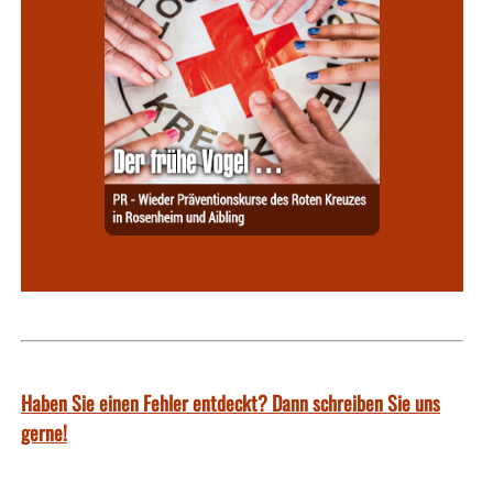
Haben Sie einen Fehler entdeckt? Dann schreiben Sie uns
gerne!