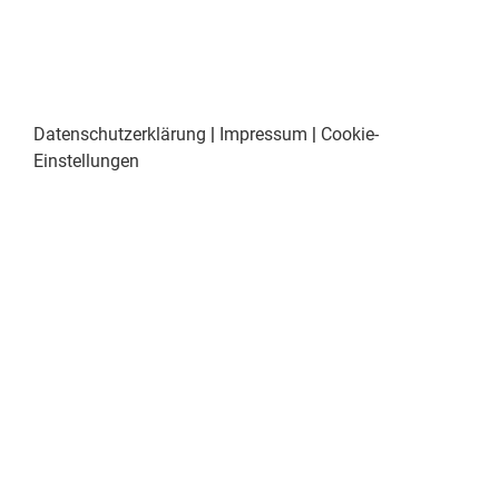
Datenschutzerklärung
|
Impressum
|
Cookie-
Einstellungen