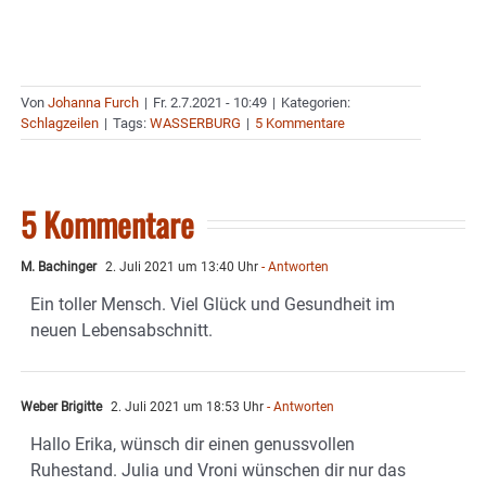
Von
Johanna Furch
|
Fr. 2.7.2021 - 10:49
|
Kategorien:
Schlagzeilen
|
Tags:
WASSERBURG
|
5 Kommentare
5 Kommentare
M. Bachinger
2. Juli 2021 um 13:40 Uhr
- Antworten
Ein toller Mensch. Viel Glück und Gesundheit im
neuen Lebensabschnitt.
Weber Brigitte
2. Juli 2021 um 18:53 Uhr
- Antworten
Hallo Erika, wünsch dir einen genussvollen
Ruhestand. Julia und Vroni wünschen dir nur das