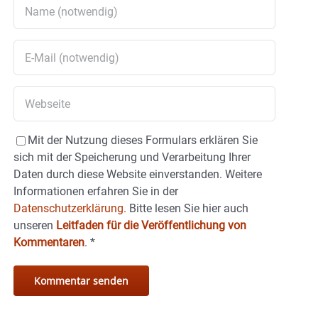
Mit der Nutzung dieses Formulars erklären Sie
sich mit der Speicherung und Verarbeitung Ihrer
Daten durch diese Website einverstanden. Weitere
Informationen erfahren Sie in der
Datenschutzerklärung.
Bitte lesen Sie hier auch
unseren
Leitfaden für die Veröffentlichung von
Kommentaren
.
*