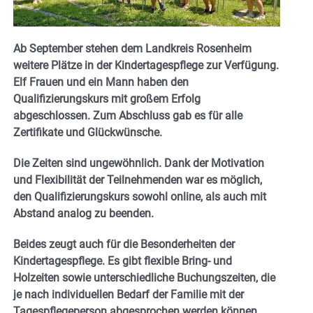
Ab September stehen dem Landkreis Rosenheim
weitere Plätze in der Kindertagespflege zur Verfügung.
Elf Frauen und ein Mann haben den
Qualifizierungskurs mit großem Erfolg
abgeschlossen. Zum Abschluss gab es für alle
Zertifikate und Glückwünsche.
Die Zeiten sind ungewöhnlich. Dank der Motivation
und Flexibilität der Teilnehmenden war es möglich,
den Qualifizierungskurs sowohl online, als auch mit
Abstand analog zu beenden.
Beides zeugt auch für die Besonderheiten der
Kindertagespflege. Es gibt flexible Bring- und
Holzeiten sowie unterschiedliche Buchungszeiten, die
je nach individuellen Bedarf der Familie mit der
Tagespflegeperson abgesprochen werden können.