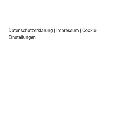
Datenschutzerklärung
|
Impressum
|
Cookie-
Einstellungen