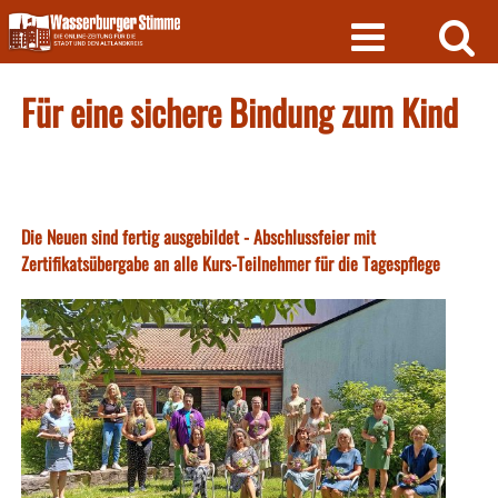
Skip
to
content
Für eine sichere Bindung zum Kind
Die Neuen sind fertig ausgebildet - Abschlussfeier mit
Zertifikatsübergabe an alle Kurs-Teilnehmer für die Tagespflege