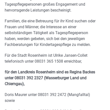
Tagespflegepersonen großes Engagement und
hervorragende Leistungen bescheinigt.
Familien, die eine Betreuung für ihr Kind suchen oder
Frauen und Männer, die Interesse an einer
selbstständigen Tätigkeit als Tagespflegeperson
haben, werden gebeten, sich bei den jeweiligen
Fachberatungen für Kindertagespflege zu melden.
Für die Stadt Rosenheim ist Ulrike Jansen-Collet
telefonisch unter 08031 365 1508 erreichbar,
für den Landkreis Rosenheim sind es Regina Backes
unter 08031 392 2327 (Wasserburger Land und
Chiemgau),
Doris Maurer unter 08031 392 2472 (Mangfalltal)
sowie