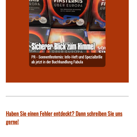
Haben Sie einen Fehler entdeckt? Dann schreiben Sie uns
gerne!