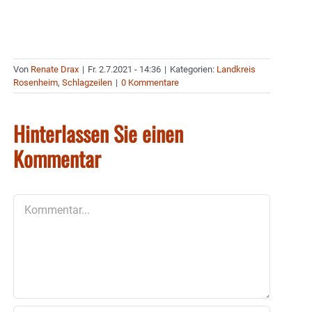
Von
Renate Drax
|
Fr. 2.7.2021 - 14:36
|
Kategorien:
Landkreis
Rosenheim
,
Schlagzeilen
|
0 Kommentare
Hinterlassen Sie einen
Kommentar
Kommentar