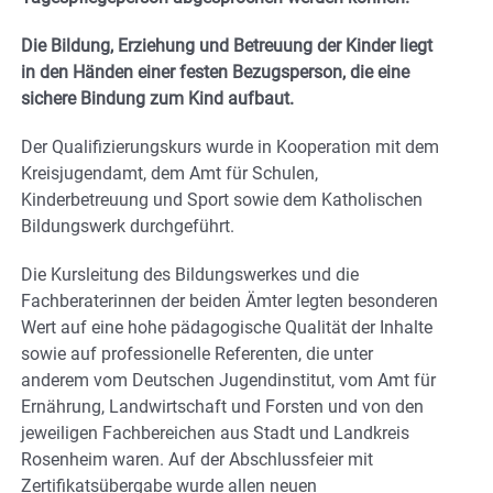
Die Bildung, Erziehung und Betreuung der Kinder liegt
in den Händen einer festen Bezugsperson, die eine
sichere Bindung zum Kind aufbaut.
Der Qualifizierungskurs wurde in Kooperation mit dem
Kreisjugendamt, dem Amt für Schulen,
Kinderbetreuung und Sport sowie dem Katholischen
Bildungswerk durchgeführt.
Die Kursleitung des Bildungswerkes und die
Fachberaterinnen der beiden Ämter legten besonderen
Wert auf eine hohe pädagogische Qualität der Inhalte
sowie auf professionelle Referenten, die unter
anderem vom Deutschen Jugendinstitut, vom Amt für
Ernährung, Landwirtschaft und Forsten und von den
jeweiligen Fachbereichen aus Stadt und Landkreis
Rosenheim waren. Auf der Abschlussfeier mit
Zertifikatsübergabe wurde allen neuen