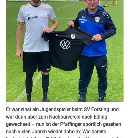
Er war einst ein Jugendspieler beim SV Forsting und
war dann aber zum Nachbarverein nach Edling
gewechselt – nun ist der Pfaffinger sportlich gesehen
nach vielen Jahren wieder daheim: Wie bereits