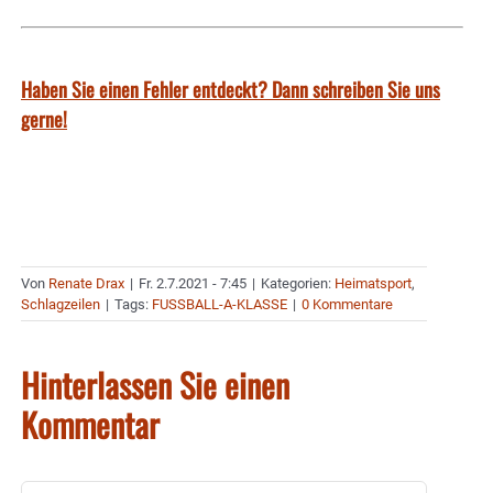
Haben Sie einen Fehler entdeckt? Dann schreiben Sie uns
gerne!
Von
Renate Drax
|
Fr. 2.7.2021 - 7:45
|
Kategorien:
Heimatsport
,
Schlagzeilen
|
Tags:
FUSSBALL-A-KLASSE
|
0 Kommentare
Hinterlassen Sie einen
Kommentar
Kommentar