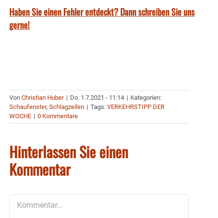
Haben Sie einen Fehler entdeckt? Dann schreiben Sie uns
gerne!
Von
Christian Huber
|
Do. 1.7.2021 - 11:14
|
Kategorien:
Schaufenster
,
Schlagzeilen
|
Tags:
VERKEHRSTIPP DER
WOCHE
|
0 Kommentare
Hinterlassen Sie einen
Kommentar
Kommentar