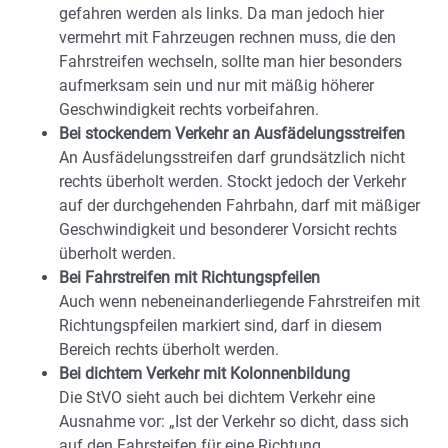
gefahren werden als links. Da man jedoch hier
vermehrt mit Fahrzeugen rechnen muss, die den
Fahrstreifen wechseln, sollte man hier besonders
aufmerksam sein und nur mit mäßig höherer
Geschwindigkeit rechts vorbeifahren.
Bei stockendem Verkehr an Ausfädelungsstreifen
An Ausfädelungsstreifen darf grundsätzlich nicht
rechts überholt werden. Stockt jedoch der Verkehr
auf der durchgehenden Fahrbahn, darf mit mäßiger
Geschwindigkeit und besonderer Vorsicht rechts
überholt werden.
Bei Fahrstreifen mit Richtungspfeilen
Auch wenn nebeneinanderliegende Fahrstreifen mit
Richtungspfeilen markiert sind, darf in diesem
Bereich rechts überholt werden.
Bei dichtem Verkehr mit Kolonnenbildung
Die StVO sieht auch bei dichtem Verkehr eine
Ausnahme vor: „Ist der Verkehr so dicht, dass sich
auf den Fahrsteifen für eine Richtung