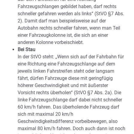
Fahrzeugschlangen gebildet haben, darf rechts
schneller gefahren werden als links“ (StVO §7 Abs.
2). Damit darf man beispielsweise auf der
Autobahn rechts schneller fahren, wenn man Teil
einer Fahrzeugkolonne ist, die sich an einer
anderen Kolonne vorbeischiebt.
Bei Stau
In der StVO steht: „Wenn sich auf der Fahrbahn für
eine Richtung eine Fahrzeugschlange auf dem
jeweils linken Fahrstreifen steht oder langsam
fährt, dürfen Fahrzeuge diese mit geringfügig
höherer Geschwindigkeit und mit äußerster
Vorsicht rechts überholen“ (StVO §7 Abs. 2a). Die
linke Fahrzeugschlange darf dabei nicht schneller
60 km/h fahren. Das überholende Fahrzeug darf
sich mit maximal 20 km/h
Geschwindigkeitsdifferenz vorbeibewegen, also
maximal 80 km/h fahren. Doch auch dann ist noch