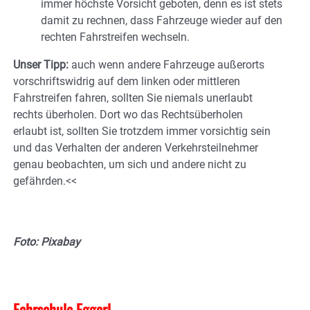
immer höchste Vorsicht geboten, denn es ist stets
damit zu rechnen, dass Fahrzeuge wieder auf den
rechten Fahrstreifen wechseln.
Unser Tipp:
auch wenn andere Fahrzeuge außerorts
vorschriftswidrig auf dem linken oder mittleren
Fahrstreifen fahren, sollten Sie niemals unerlaubt
rechts überholen. Dort wo das Rechtsüberholen
erlaubt ist, sollten Sie trotzdem immer vorsichtig sein
und das Verhalten der anderen Verkehrsteilnehmer
genau beobachten, um sich und andere nicht zu
gefährden.<<
Foto: Pixabay
Fahrschule Eggerl