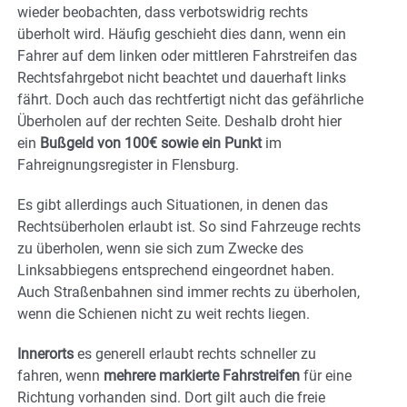
wieder beobachten, dass verbotswidrig rechts
überholt wird. Häufig geschieht dies dann, wenn ein
Fahrer auf dem linken oder mittleren Fahrstreifen das
Rechtsfahrgebot nicht beachtet und dauerhaft links
fährt. Doch auch das rechtfertigt nicht das gefährliche
Überholen auf der rechten Seite. Deshalb droht hier
ein
Bußgeld von 100€ sowie ein Punkt
im
Fahreignungsregister in Flensburg.
Es gibt allerdings auch Situationen, in denen das
Rechtsüberholen erlaubt ist. So sind Fahrzeuge rechts
zu überholen, wenn sie sich zum Zwecke des
Linksabbiegens entsprechend eingeordnet haben.
Auch Straßenbahnen sind immer rechts zu überholen,
wenn die Schienen nicht zu weit rechts liegen.
Innerorts
es generell erlaubt rechts schneller zu
fahren, wenn
mehrere markierte Fahrstreifen
für eine
Richtung vorhanden sind. Dort gilt auch die freie