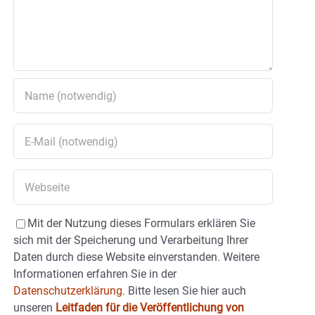
Mit der Nutzung dieses Formulars erklären Sie
sich mit der Speicherung und Verarbeitung Ihrer
Daten durch diese Website einverstanden. Weitere
Informationen erfahren Sie in der
Datenschutzerklärung.
Bitte lesen Sie hier auch
unseren
Leitfaden für die Veröffentlichung von