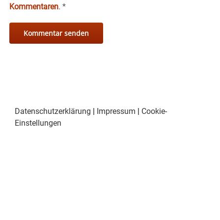
Kommentaren
.
*
Datenschutzerklärung
|
Impressum
|
Cookie-
Einstellungen