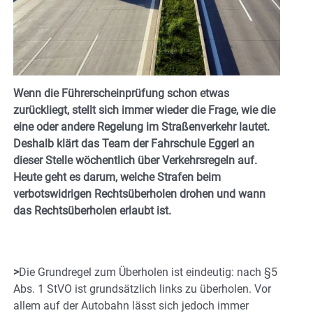
Wenn die Führerscheinprüfung schon etwas
zurückliegt, stellt sich immer wieder die Frage, wie die
eine oder andere Regelung im Straßenverkehr lautet.
Deshalb klärt das Team der Fahrschule Eggerl an
dieser Stelle wöchentlich über Verkehrsregeln auf.
Heute geht es darum, welche Strafen beim
verbotswidrigen Rechtsüberholen drohen und wann
das Rechtsüberholen erlaubt ist.
>
Die Grundregel zum Überholen ist eindeutig: nach §5
Abs. 1 StVO ist grundsätzlich links zu überholen. Vor
allem auf der Autobahn lässt sich jedoch immer