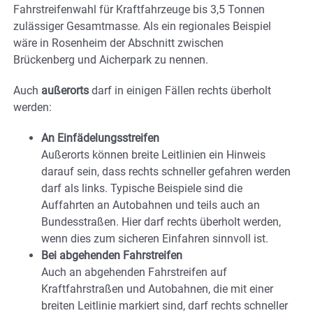
Fahrstreifenwahl für Kraftfahrzeuge bis 3,5 Tonnen
zulässiger Gesamtmasse. Als ein regionales Beispiel
wäre in Rosenheim der Abschnitt zwischen
Brückenberg und Aicherpark zu nennen.
Auch
außerorts
darf in einigen Fällen rechts überholt
werden:
An Einfädelungsstreifen
Außerorts können breite Leitlinien ein Hinweis
darauf sein, dass rechts schneller gefahren werden
darf als links. Typische Beispiele sind die
Auffahrten an Autobahnen und teils auch an
Bundesstraßen. Hier darf rechts überholt werden,
wenn dies zum sicheren Einfahren sinnvoll ist.
Bei abgehenden Fahrstreifen
Auch an abgehenden Fahrstreifen auf
Kraftfahrstraßen und Autobahnen, die mit einer
breiten Leitlinie markiert sind, darf rechts schneller