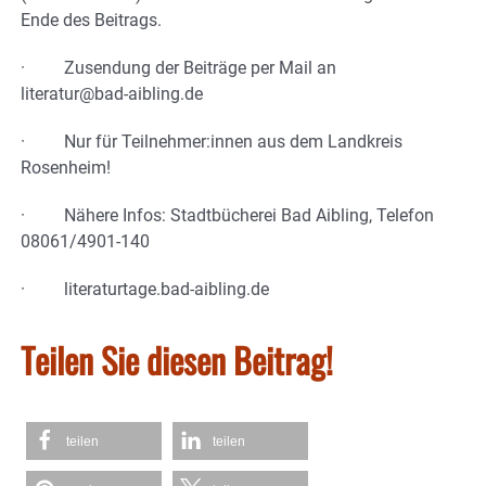
Ende des Beitrags.
· Zusendung der Beiträge per Mail an
literatur@bad-aibling.de
· Nur für Teilnehmer:innen aus dem Landkreis
Rosenheim!
· Nähere Infos: Stadtbücherei Bad Aibling, Telefon
08061/4901-140
· literaturtage.bad-aibling.de
Teilen Sie diesen Beitrag!
teilen
teilen