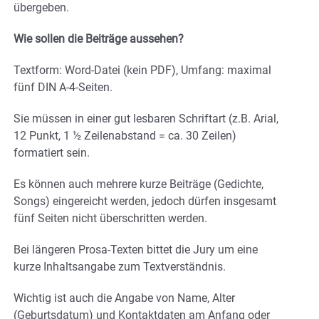
übergeben.
Wie sollen die Beiträge aussehen?
Textform: Word-Datei (kein PDF), Umfang: maximal
fünf DIN A-4-Seiten.
Sie müssen in einer gut lesbaren Schriftart (z.B. Arial,
12 Punkt, 1 ½ Zeilenabstand = ca. 30 Zeilen)
formatiert sein.
Es können auch mehrere kurze Beiträge (Gedichte,
Songs) eingereicht werden, jedoch dürfen insgesamt
fünf Seiten nicht überschritten werden.
Bei längeren Prosa-Texten bittet die Jury um eine
kurze Inhaltsangabe zum Textverständnis.
Wichtig ist auch die Angabe von Name, Alter
(Geburtsdatum) und Kontaktdaten am Anfang oder