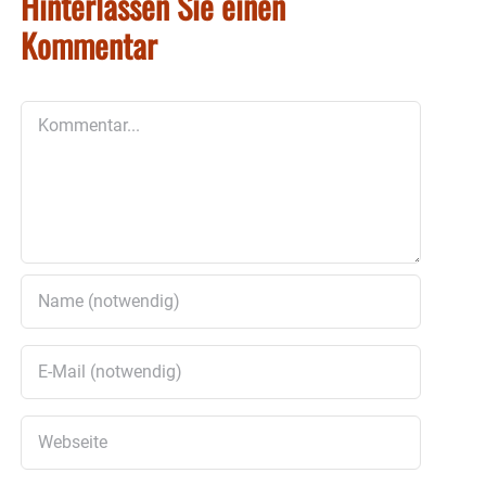
Hinterlassen Sie einen
Kommentar
Kommentar