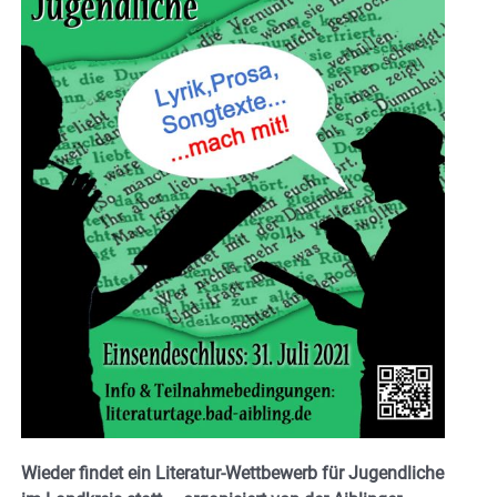
Wieder findet ein Literatur-Wettbewerb für Jugendliche