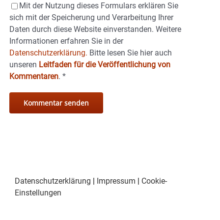
Mit der Nutzung dieses Formulars erklären Sie
sich mit der Speicherung und Verarbeitung Ihrer
Daten durch diese Website einverstanden. Weitere
Informationen erfahren Sie in der
Datenschutzerklärung.
Bitte lesen Sie hier auch
unseren
Leitfaden für die Veröffentlichung von
Kommentaren
.
*
Datenschutzerklärung
|
Impressum
|
Cookie-
Einstellungen