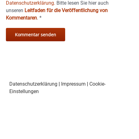
Datenschutzerklärung.
Bitte lesen Sie hier auch
unseren
Leitfaden für die Veröffentlichung von
Kommentaren
.
*
Datenschutzerklärung
|
Impressum
|
Cookie-
Einstellungen