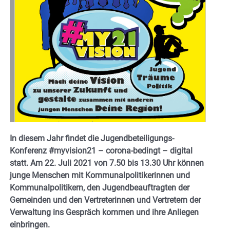
In diesem Jahr findet die Jugendbeteiligungs-
Konferenz #myvision21 – corona-bedingt – digital
statt. Am 22. Juli 2021 von 7.50 bis 13.30 Uhr können
junge Menschen mit Kommunalpolitikerinnen und
Kommunalpolitikern, den Jugendbeauftragten der
Gemeinden und den Vertreterinnen und Vertretern der
Verwaltung ins Gespräch kommen und ihre Anliegen
einbringen.