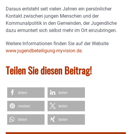
Daraus entsteht seit vielen Jahren ein persönlicher
Kontakt zwischen jungen Menschen und der
Kommunalpolitik in den Gemeinden, der Jugendliche
dazu ermuntert sich selbst mehr im Ort einzubringen.
Weitere Informationen finden Sie auf der Website
www.jugendbeteiligung-myvision.de
.
Teilen Sie diesen Beitrag!
teilen
teilen
merken
teilen
teilen
teilen