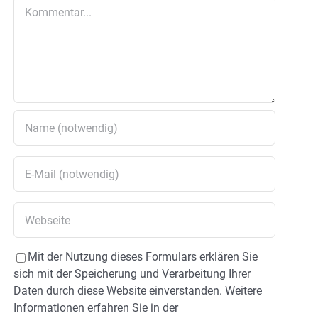
Kommentar
Mit der Nutzung dieses Formulars erklären Sie
sich mit der Speicherung und Verarbeitung Ihrer
Daten durch diese Website einverstanden. Weitere
Informationen erfahren Sie in der