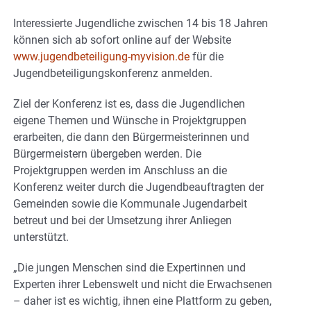
Interessierte Jugendliche zwischen 14 bis 18 Jahren
können sich ab sofort online auf der Website
www.jugendbeteiligung-myvision.de
für die
Jugendbeteiligungskonferenz anmelden.
Ziel der Konferenz ist es, dass die Jugendlichen
eigene Themen und Wünsche in Projektgruppen
erarbeiten, die dann den Bürgermeisterinnen und
Bürgermeistern übergeben werden. Die
Projektgruppen werden im Anschluss an die
Konferenz weiter durch die Jugendbeauftragten der
Gemeinden sowie die Kommunale Jugendarbeit
betreut und bei der Umsetzung ihrer Anliegen
unterstützt.
„Die jungen Menschen sind die Expertinnen und
Experten ihrer Lebenswelt und nicht die Erwachsenen
– daher ist es wichtig, ihnen eine Plattform zu geben,