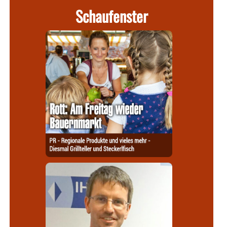
Schaufenster