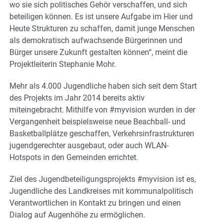
wo sie sich politisches Gehör verschaffen, und sich
beteiligen können. Es ist unsere Aufgabe im Hier und
Heute Strukturen zu schaffen, damit junge Menschen
als demokratisch aufwachsende Bürgerinnen und
Bürger unsere Zukunft gestalten können“, meint die
Projektleiterin Stephanie Mohr.
Mehr als 4.000 Jugendliche haben sich seit dem Start
des Projekts im Jahr 2014 bereits aktiv
miteingebracht. Mithilfe von #myvision wurden in der
Vergangenheit beispielsweise neue Beachball- und
Basketballplätze geschaffen, Verkehrsinfrastrukturen
jugendgerechter ausgebaut, oder auch WLAN-
Hotspots in den Gemeinden errichtet.
Ziel des Jugendbeteiligungsprojekts #myvision ist es,
Jugendliche des Landkreises mit kommunalpolitisch
Verantwortlichen in Kontakt zu bringen und einen
Dialog auf Augenhöhe zu ermöglichen.