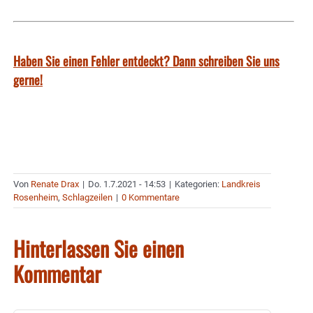
Haben Sie einen Fehler entdeckt? Dann schreiben Sie uns
gerne!
Von
Renate Drax
|
Do. 1.7.2021 - 14:53
|
Kategorien:
Landkreis
Rosenheim
,
Schlagzeilen
|
0 Kommentare
Hinterlassen Sie einen
Kommentar