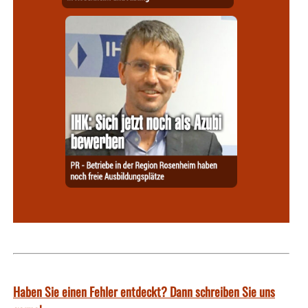
Haben Sie einen Fehler entdeckt? Dann schreiben Sie uns