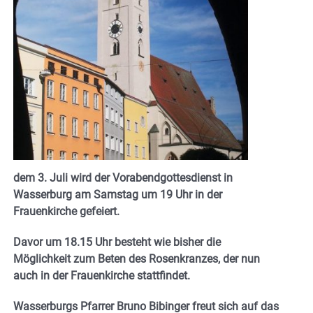
dem 3. Juli wird der Vorabendgottesdienst in
Wasserburg am Samstag um 19 Uhr in der
Frauenkirche gefeiert.
Davor um 18.15 Uhr besteht wie bisher die
Möglichkeit zum Beten des Rosenkranzes, der nun
auch in der Frauenkirche stattfindet.
Wasserburgs Pfarrer Bruno Bibinger freut sich auf das