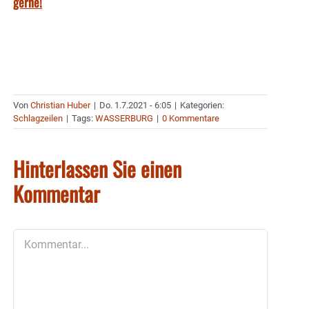
gerne!
Von
Christian Huber
|
Do. 1.7.2021 - 6:05
|
Kategorien:
Schlagzeilen
|
Tags:
WASSERBURG
|
0 Kommentare
Hinterlassen Sie einen
Kommentar
Kommentar