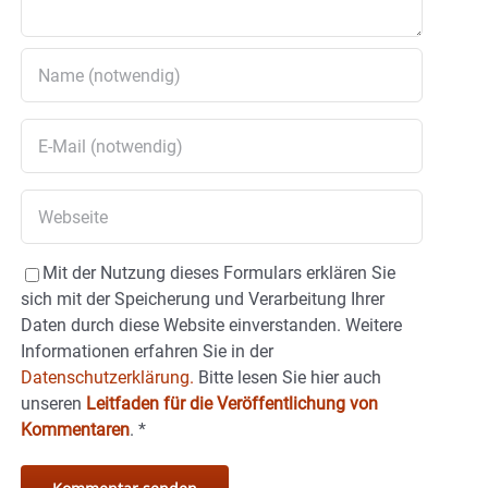
Mit der Nutzung dieses Formulars erklären Sie
sich mit der Speicherung und Verarbeitung Ihrer
Daten durch diese Website einverstanden. Weitere
Informationen erfahren Sie in der
Datenschutzerklärung.
Bitte lesen Sie hier auch
unseren
Leitfaden für die Veröffentlichung von
Kommentaren
.
*