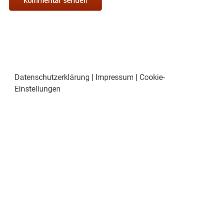
Datenschutzerklärung
|
Impressum
|
Cookie-
Einstellungen