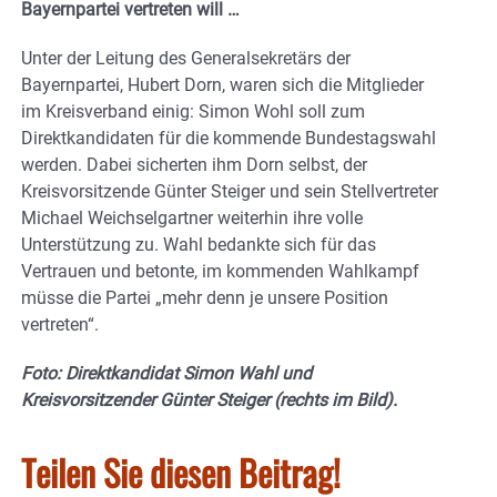
Bayernpartei vertreten will …
Unter der Leitung des Generalsekretärs der
Bayernpartei, Hubert Dorn, waren sich die Mitglieder
im Kreisverband einig: Simon Wohl soll zum
Direktkandidaten für die kommende Bundestagswahl
werden. Dabei sicherten ihm Dorn selbst, der
Kreisvorsitzende Günter Steiger und sein Stellvertreter
Michael Weichselgartner weiterhin ihre volle
Unterstützung zu. Wahl bedankte sich für das
Vertrauen und betonte, im kommenden Wahlkampf
müsse die Partei „mehr denn je unsere Position
vertreten“.
Foto: Direktkandidat Simon Wahl und
Kreisvorsitzender Günter Steiger (rechts im Bild).
Teilen Sie diesen Beitrag!