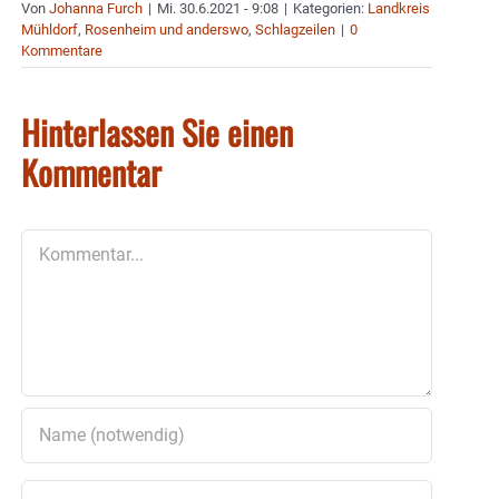
Von
Johanna Furch
|
Mi. 30.6.2021 - 9:08
|
Kategorien:
Landkreis
Mühldorf
,
Rosenheim und anderswo
,
Schlagzeilen
|
0
Kommentare
Hinterlassen Sie einen
Kommentar
Kommentar