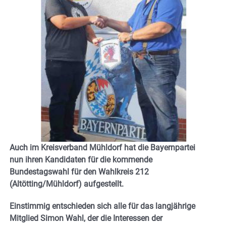
Auch im Kreisverband Mühldorf hat die Bayernpartei
nun ihren Kandidaten für die kommende
Bundestagswahl für den Wahlkreis 212
(Altötting/Mühldorf) aufgestellt.
Einstimmig entschieden sich alle für das langjährige
Mitglied Simon Wahl, der die Interessen der