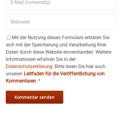
Mit der Nutzung dieses Formulars erklären Sie
sich mit der Speicherung und Verarbeitung Ihrer
Daten durch diese Website einverstanden. Weitere
Informationen erfahren Sie in der
Datenschutzerklärung.
Bitte lesen Sie hier auch
unseren
Leitfaden für die Veröffentlichung von
Kommentaren
.
*