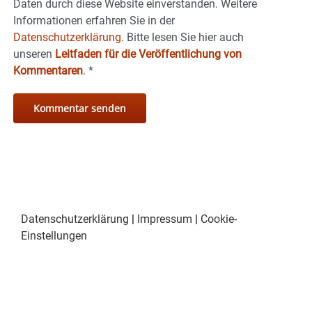
Daten durch diese Website einverstanden. Weitere
Informationen erfahren Sie in der
Datenschutzerklärung.
Bitte lesen Sie hier auch
unseren
Leitfaden für die Veröffentlichung von
Kommentaren
.
*
Datenschutzerklärung
|
Impressum
|
Cookie-
Einstellungen