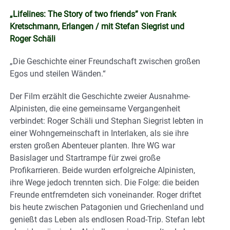
„Lifelines: The Story of two friends” von Frank
Kretschmann, Erlangen / mit Stefan Siegrist und
Roger Schäli
„Die Geschichte einer Freundschaft zwischen großen
Egos und steilen Wänden.“
Der Film erzählt die Geschichte zweier Ausnahme-
Alpinisten, die eine gemeinsame Vergangenheit
verbindet: Roger Schäli und Stephan Siegrist lebten in
einer Wohngemeinschaft in Interlaken, als sie ihre
ersten großen Abenteuer planten. Ihre WG war
Basislager und Startrampe für zwei große
Profikarrieren. Beide wurden erfolgreiche Alpinisten,
ihre Wege jedoch trennten sich. Die Folge: die beiden
Freunde entfremdeten sich voneinander. Roger driftet
bis heute zwischen Patagonien und Griechenland und
genießt das Leben als endlosen Road-Trip. Stefan lebt