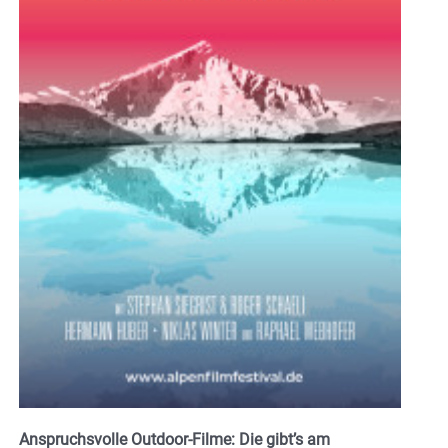
Anspruchsvolle Outdoor-Filme: Die gibt’s am