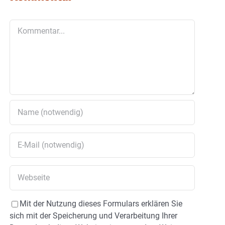
Kommentar
Mit der Nutzung dieses Formulars erklären Sie
sich mit der Speicherung und Verarbeitung Ihrer