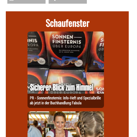
Schaufenster