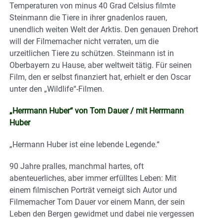
Temperaturen von minus 40 Grad Celsius filmte
Steinmann die Tiere in ihrer gnadenlos rauen,
unendlich weiten Welt der Arktis. Den genauen Drehort
will der Filmemacher nicht verraten, um die
urzeitlichen Tiere zu schützen. Steinmann ist in
Oberbayern zu Hause, aber weltweit tätig. Für seinen
Film, den er selbst finanziert hat, erhielt er den Oscar
unter den „Wildlife“-Filmen.
„Herrmann Huber“ von Tom Dauer / mit Herrmann
Huber
„Hermann Huber ist eine lebende Legende.“
90 Jahre pralles, manchmal hartes, oft
abenteuerliches, aber immer erfülltes Leben: Mit
einem filmischen Porträt verneigt sich Autor und
Filmemacher Tom Dauer vor einem Mann, der sein
Leben den Bergen gewidmet und dabei nie vergessen