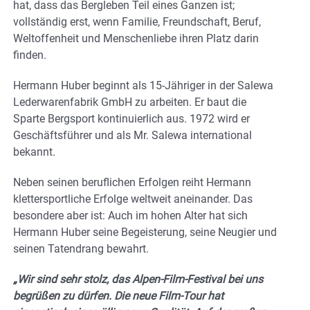
hat, dass das Bergleben Teil eines Ganzen ist;
vollständig erst, wenn Familie, Freundschaft, Beruf,
Weltoffenheit und Menschenliebe ihren Platz darin
finden.
Hermann Huber beginnt als 15-Jähriger in der Salewa
Lederwarenfabrik GmbH zu arbeiten. Er baut die
Sparte Bergsport kontinuierlich aus. 1972 wird er
Geschäftsführer und als Mr. Salewa international
bekannt.
Neben seinen beruflichen Erfolgen reiht Hermann
klettersportliche Erfolge weltweit aneinander. Das
besondere aber ist: Auch im hohen Alter hat sich
Hermann Huber seine Begeisterung, seine Neugier und
seinen Tatendrang bewahrt.
„Wir sind sehr stolz, das Alpen-Film-Festival bei uns
begrüßen zu dürfen. Die neue Film-Tour hat