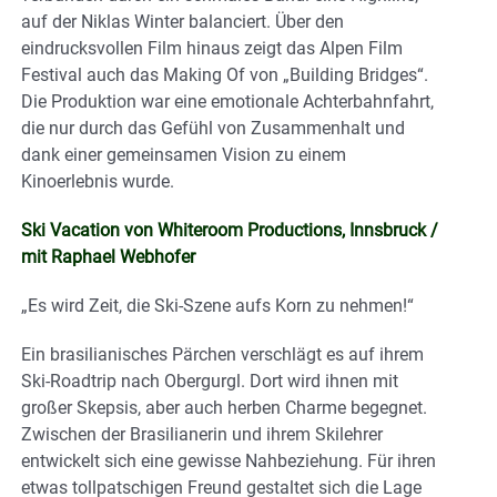
auf der Niklas Winter balanciert. Über den
eindrucksvollen Film hinaus zeigt das Alpen Film
Festival auch das Making Of von „Building Bridges“.
Die Produktion war eine emotionale Achterbahnfahrt,
die nur durch das Gefühl von Zusammenhalt und
dank einer gemeinsamen Vision zu einem
Kinoerlebnis wurde.
Ski Vacation von Whiteroom Productions, Innsbruck /
mit Raphael Webhofer
„Es wird Zeit, die Ski-Szene aufs Korn zu nehmen!“
Ein brasilianisches Pärchen verschlägt es auf ihrem
Ski-Roadtrip nach Obergurgl. Dort wird ihnen mit
großer Skepsis, aber auch herben Charme begegnet.
Zwischen der Brasilianerin und ihrem Skilehrer
entwickelt sich eine gewisse Nahbeziehung. Für ihren
etwas tollpatschigen Freund gestaltet sich die Lage