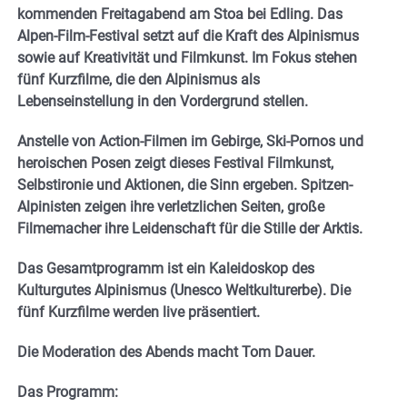
kommenden Freitagabend am Stoa bei Edling. Das
Alpen-Film-Festival setzt auf die Kraft des Alpinismus
sowie auf Kreativität und Filmkunst. Im Fokus stehen
fünf Kurzfilme, die den Alpinismus als
Lebenseinstellung in den Vordergrund stellen.
Anstelle von Action-Filmen im Gebirge, Ski-Pornos und
heroischen Posen zeigt dieses Festival Filmkunst,
Selbstironie und Aktionen, die Sinn ergeben. Spitzen-
Alpinisten zeigen ihre verletzlichen Seiten, große
Filmemacher ihre Leidenschaft für die Stille der Arktis.
Das Gesamtprogramm ist ein Kaleidoskop des
Kulturgutes Alpinismus (Unesco Weltkulturerbe). Die
fünf Kurzfilme werden live präsentiert.
Die Moderation des Abends macht Tom Dauer.
Das Programm: