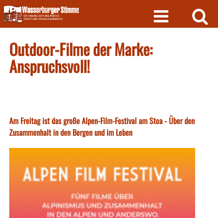
Skip
to
content
Outdoor-Filme der Marke:
Anspruchsvoll!
Am Freitag ist das große Alpen-Film-Festival am Stoa - Über den
Zusammenhalt in den Bergen und im Leben