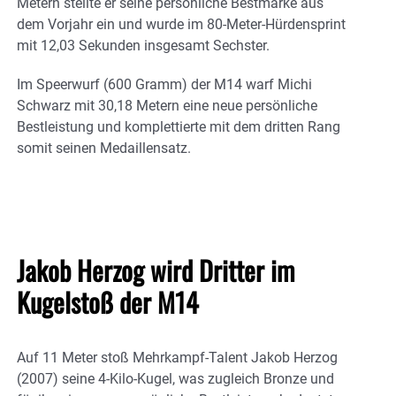
Metern stellte er seine persönliche Bestmarke aus
dem Vorjahr ein und wurde im 80-Meter-Hürdensprint
mit 12,03 Sekunden insgesamt Sechster.
Im Speerwurf (600 Gramm) der M14 warf Michi
Schwarz mit 30,18 Metern eine neue persönliche
Bestleistung und komplettierte mit dem dritten Rang
somit seinen Medaillensatz.
Jakob Herzog wird Dritter im
Kugelstoß der M14
Auf 11 Meter stoß Mehrkampf-Talent Jakob Herzog
(2007) seine 4-Kilo-Kugel, was zugleich Bronze und