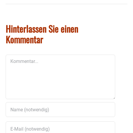
Hinterlassen Sie einen
Kommentar
Kommentar