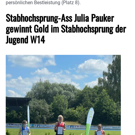
persönlichen Bestleistung (Platz 8).
Stabhochsprung-Ass Julia Pauker
gewinnt Gold im Stabhochsprung der
Jugend W14