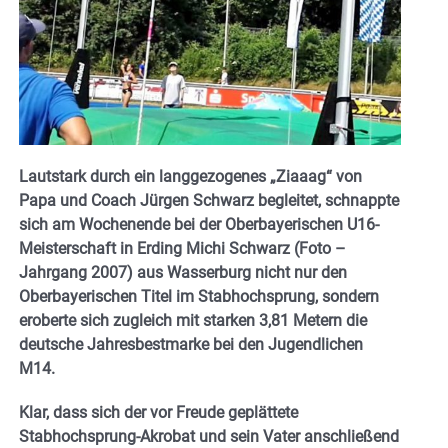
Lautstark durch ein langgezogenes „Ziaaag“ von
Papa und Coach Jürgen Schwarz begleitet, schnappte
sich am Wochenende bei der Oberbayerischen U16-
Meisterschaft in Erding Michi Schwarz (Foto –
Jahrgang 2007) aus Wasserburg nicht nur den
Oberbayerischen Titel im Stabhochsprung, sondern
eroberte sich zugleich mit starken 3,81 Metern die
deutsche Jahresbestmarke bei den Jugendlichen
M14.
Klar, dass sich der vor Freude geplättete
Stabhochsprung-Akrobat und sein Vater anschließend