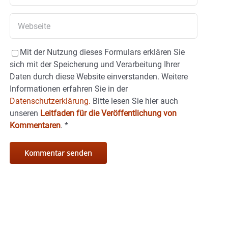
Mit der Nutzung dieses Formulars erklären Sie
sich mit der Speicherung und Verarbeitung Ihrer
Daten durch diese Website einverstanden. Weitere
Informationen erfahren Sie in der
Datenschutzerklärung.
Bitte lesen Sie hier auch
unseren
Leitfaden für die Veröffentlichung von
Kommentaren
.
*