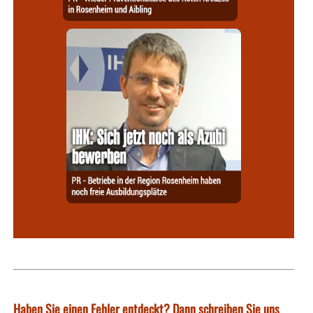
Haben Sie einen Fehler entdeckt? Dann schreiben Sie uns