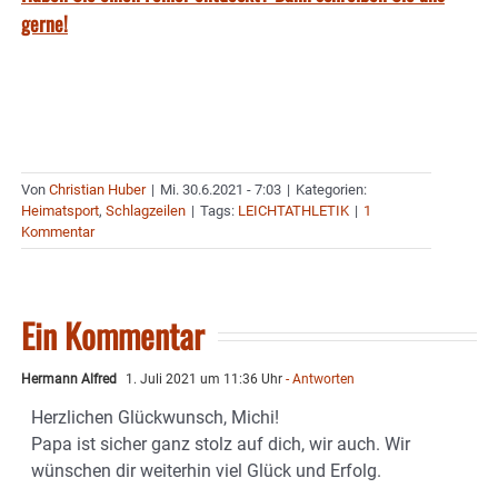
gerne!
Von
Christian Huber
|
Mi. 30.6.2021 - 7:03
|
Kategorien:
Heimatsport
,
Schlagzeilen
|
Tags:
LEICHTATHLETIK
|
1
Kommentar
Ein Kommentar
Hermann Alfred
1. Juli 2021 um 11:36 Uhr
- Antworten
Herzlichen Glückwunsch, Michi!
Papa ist sicher ganz stolz auf dich, wir auch. Wir
wünschen dir weiterhin viel Glück und Erfolg.