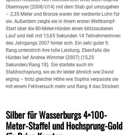
Obermayer (2008/U14) mit dem Stab gut umzugehen
– 2,35 Meter und Bronze waren der verdiente Lohn für
sie. Außerdem zeigte sie in ihrem ersten Wettkampf-
Start über die 80-Meter-Hürden einen blitzsauberen
Lauf und ließ mit 13,65 Sekunden 14 Teilnehmerinnen
des Jahrgangs 2007 hinter sich. Ein sehr guter 9.
Rang unterstrich ihre tolle Leistung. Ebenfalls die
Hürden lief Andrea Wimmer (2007) (15,25
Sekunden/Rang 18). Sie startete auch im
Stabhochsprung, wo es ihr leider ähnlich wie David
erging – trotz gleicher Höhe wie Sophia verpasste sie
mit einem Fehlversuch mehr und Rang 4 das Stockerl.
Silber für Wasserburgs 4×100-
Meter-Staffel und Hochsprung-Gold