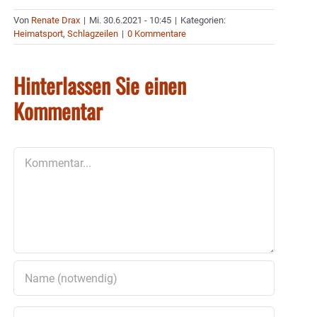
Von
Renate Drax
|
Mi. 30.6.2021 - 10:45
|
Kategorien:
Heimatsport
,
Schlagzeilen
|
0 Kommentare
Hinterlassen Sie einen
Kommentar
Kommentar