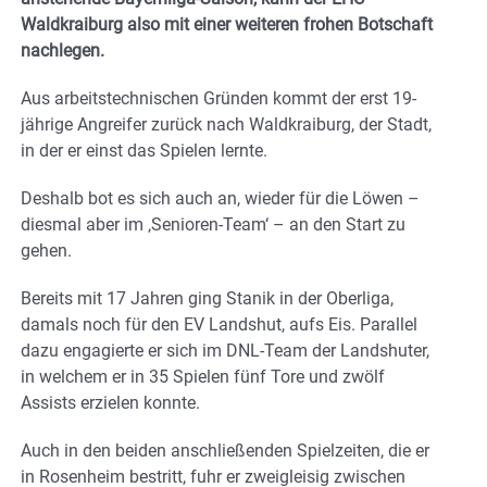
Waldkraiburg also mit einer weiteren frohen Botschaft
nachlegen.
Aus arbeitstechnischen Gründen kommt der erst 19-
jährige Angreifer zurück nach Waldkraiburg, der Stadt,
in der er einst das Spielen lernte.
Deshalb bot es sich auch an, wieder für die Löwen –
diesmal aber im ‚Senioren-Team‘ – an den Start zu
gehen.
Bereits mit 17 Jahren ging Stanik in der Oberliga,
damals noch für den EV Landshut, aufs Eis. Parallel
dazu engagierte er sich im DNL-Team der Landshuter,
in welchem er in 35 Spielen fünf Tore und zwölf
Assists erzielen konnte.
Auch in den beiden anschließenden Spielzeiten, die er
in Rosenheim bestritt, fuhr er zweigleisig zwischen