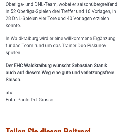
Oberliga- und DNL-Team, wobei er saisonübergreifend
in 52 Oberliga-Spielen drei Treffer und 16 Vorlagen, in
28 DNL-Spielen vier Tore und 40 Vorlagen erzielen
konnte.
In Waldkraiburg wird er eine willkommene Ergänzung
für das Team rund um das Trainer-Duo Piskunov
spielen.
Der EHC Waldkraiburg wünscht Sebastian Stanik
auch auf diesem Weg eine gute und verletzungsfreie
Saison.
aha
Foto: Paolo Del Grosso
Teilen Sie diesen Beitrag!