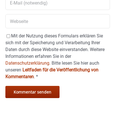
Mit der Nutzung dieses Formulars erklären Sie
sich mit der Speicherung und Verarbeitung Ihrer
Daten durch diese Website einverstanden. Weitere
Informationen erfahren Sie in der
Datenschutzerklärung.
Bitte lesen Sie hier auch
unseren
Leitfaden für die Veröffentlichung von
Kommentaren
.
*