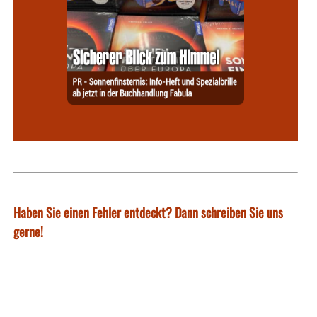
Haben Sie einen Fehler entdeckt? Dann schreiben Sie uns
gerne!